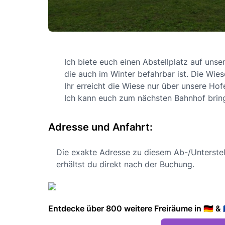
Ich biete euch einen Abstellplatz auf uns
die auch im Winter befahrbar ist. Die Wies
Ihr erreicht die Wiese nur über unsere Hofe
Ich kann euch zum nächsten Bahnhof brin
Adresse und Anfahrt:
Die exakte Adresse zu diesem Ab-/Unterstel
erhältst du direkt nach der Buchung.
Entdecke über 800 weitere Freiräume in 🇩🇪 & 