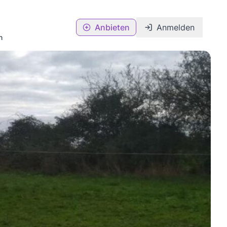
Anbieten
Anmelden
n