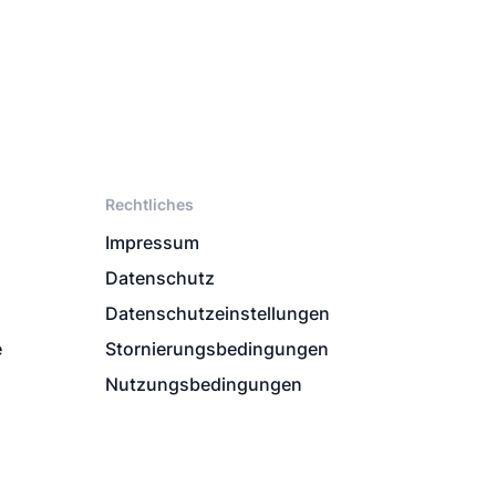
Rechtliches
Impressum
Datenschutz
Datenschutzeinstellungen
e
Stornierungsbedingungen
Nutzungsbedingungen