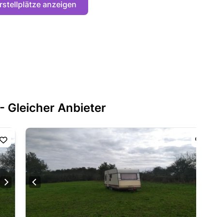
rstellplätze anzeigen
- Gleicher Anbieter