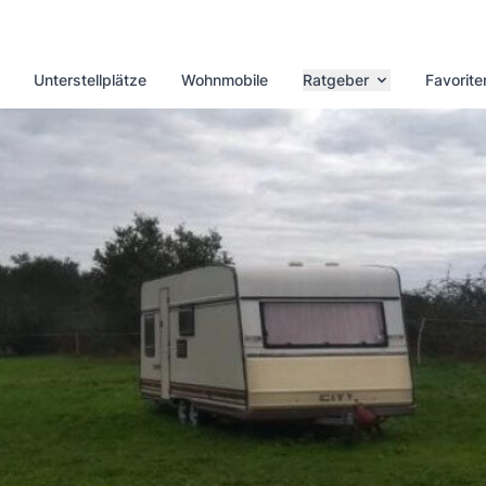
Unterstellplätze
Wohnmobile
Ratgeber
Favorite