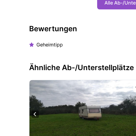
Alle Ab-/Unte
Bewertungen
Geheimtipp
Ähnliche Ab-/Unterstellplätze 