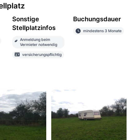
llplatz
Sonstige
Buchungsdauer
Stellplatzinfos
mindestens 3 Monate
Anmeldung beim
Vermieter notwendig
versicherungspflichtig