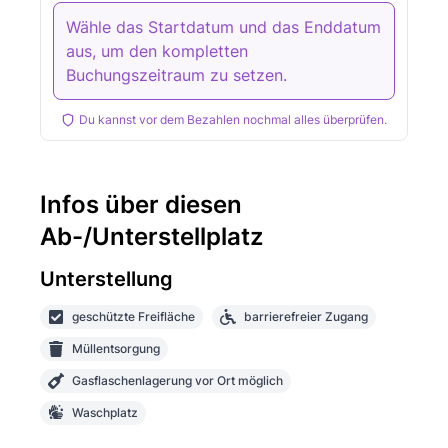
Wähle das Startdatum und das Enddatum
aus, um den kompletten
Buchungszeitraum zu setzen.
Du kannst vor dem Bezahlen nochmal alles überprüfen.
Infos über diesen
Ab-/Unterstellplatz
Unterstellung
geschützte Freifläche
barrierefreier Zugang
Müllentsorgung
Gasflaschenlagerung vor Ort möglich
Waschplatz