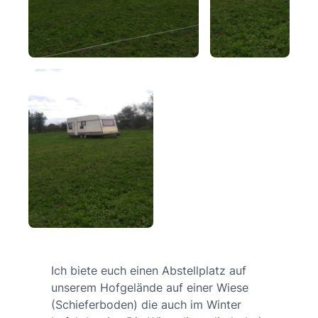
Ich biete euch einen Abstellplatz auf
unserem Hofgelände auf einer Wiese
(Schieferboden) die auch im Winter