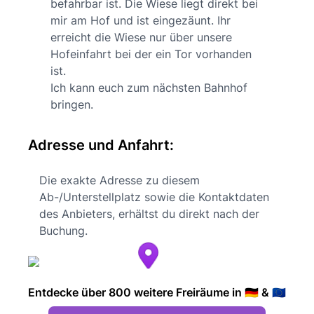
befahrbar ist. Die Wiese liegt direkt bei
mir am Hof und ist eingezäunt. Ihr
erreicht die Wiese nur über unsere
Hofeinfahrt bei der ein Tor vorhanden
ist.
Ich kann euch zum nächsten Bahnhof
bringen.
Adresse und Anfahrt:
Die exakte Adresse zu diesem
Ab-/Unterstellplatz sowie die Kontaktdaten
des Anbieters, erhältst du direkt nach der
Buchung.
Entdecke über 800 weitere Freiräume in 🇩🇪 & 🇪🇺