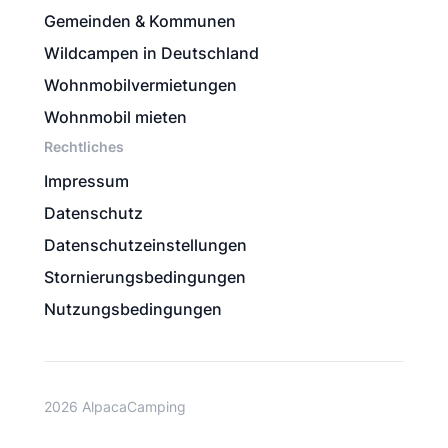
Gemeinden & Kommunen
Wildcampen in Deutschland
Wohnmobilvermietungen
Wohnmobil mieten
Rechtliches
Impressum
Datenschutz
Datenschutzeinstellungen
Stornierungsbedingungen
Nutzungsbedingungen
2026 AlpacaCamping