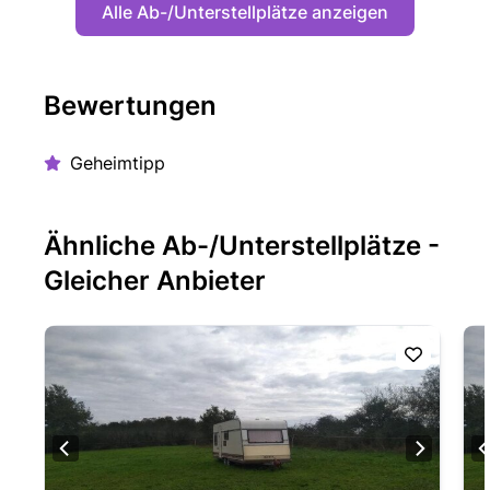
Alle Ab-/Unterstellplätze anzeigen
Bewertungen
Geheimtipp
Ähnliche Ab-/Unterstellplätze -
Gleicher Anbieter