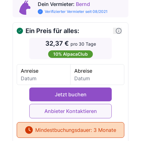
Dein Vermieter
:
Bernd
Verifizierter Vermieter seit 08/2021
Ein Preis für alles:
32,37 €
pro 30 Tage
10% AlpacaClub
Anreise
Abreise
Jetzt buchen
Mindestbuchungsdauer:
3 Monate