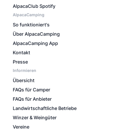
AlpacaClub Spotify
AlpacaCamping
So funktioniert's
Über AlpacaCamping
AlpacaCamping App
Kontakt
Presse
Informieren
Übersicht
FAQs für Camper
FAQs für Anbieter
Landwirtschaftliche Betriebe
Winzer & Weingüter
Vereine