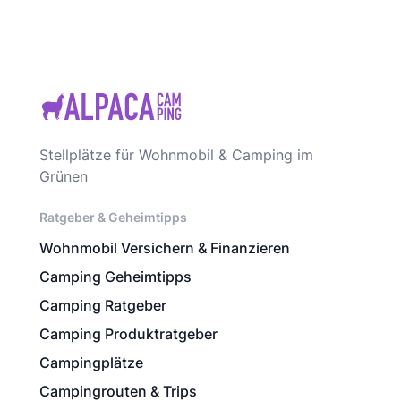
Stellplätze für Wohnmobil & Camping im
Grünen
Ratgeber & Geheimtipps
Wohnmobil Versichern & Finanzieren
Camping Geheimtipps
Camping Ratgeber
Camping Produktratgeber
Campingplätze
Campingrouten & Trips