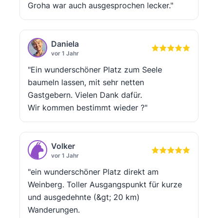
Groha war auch ausgesprochen lecker."
Daniela
vor 1 Jahr
"Ein wunderschöner Platz zum Seele
baumeln lassen, mit sehr netten
Gastgebern. Vielen Dank dafür.
Wir kommen bestimmt wieder ?"
Volker
vor 1 Jahr
"ein wunderschöner Platz direkt am
Weinberg. Toller Ausgangspunkt für kurze
und ausgedehnte (&gt; 20 km)
Wanderungen.