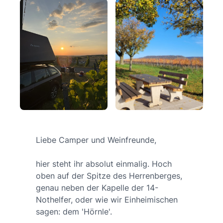
Liebe Camper und Weinfreunde,
hier steht ihr absolut einmalig. Hoch
oben auf der Spitze des Herrenberges,
genau neben der Kapelle der 14-
Nothelfer, oder wie wir Einheimischen
sagen: dem 'Hörnle'.