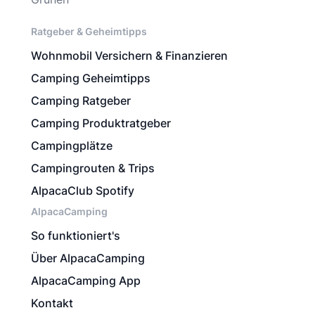
Ratgeber & Geheimtipps
Wohnmobil Versichern & Finanzieren
Camping Geheimtipps
Camping Ratgeber
Camping Produktratgeber
Campingplätze
Campingrouten & Trips
AlpacaClub Spotify
AlpacaCamping
So funktioniert's
Über AlpacaCamping
AlpacaCamping App
Kontakt