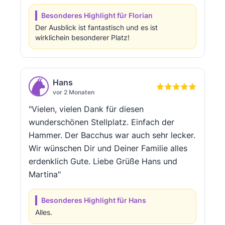
Besonderes Highlight für Florian
Der Ausblick ist fantastisch und es ist
wirklichein besonderer Platz!
Hans
vor 2 Monaten
"Vielen, vielen Dank für diesen
wunderschönen Stellplatz. Einfach der
Hammer. Der Bacchus war auch sehr lecker.
Wir wünschen Dir und Deiner Familie alles
erdenklich Gute. Liebe Grüße Hans und
Martina"
Besonderes Highlight für Hans
Alles.