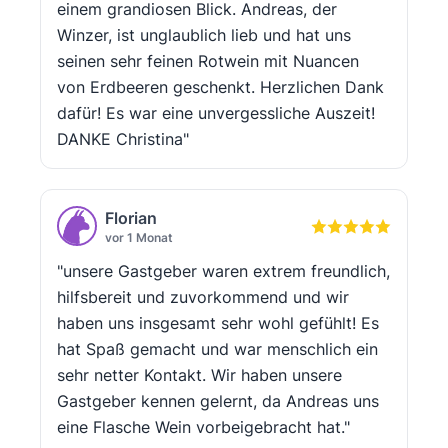
einem grandiosen Blick. Andreas, der
Winzer, ist unglaublich lieb und hat uns
seinen sehr feinen Rotwein mit Nuancen
von Erdbeeren geschenkt. Herzlichen Dank
dafür! Es war eine unvergessliche Auszeit!
DANKE Christina"
Florian
vor 1 Monat
"unsere Gastgeber waren extrem freundlich,
hilfsbereit und zuvorkommend und wir
haben uns insgesamt sehr wohl gefühlt! Es
hat Spaß gemacht und war menschlich ein
sehr netter Kontakt. Wir haben unsere
Gastgeber kennen gelernt, da Andreas uns
eine Flasche Wein vorbeigebracht hat."