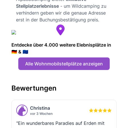
Stellplatzerlebnisse
- um Wildcamping zu
verhindern geben wir die genaue Adresse
erst in der Buchungsbestätigung preis.
Entdecke über 4.000 weitere Elebnisplätze in
🇩🇪 & 🇪🇺
Alle Wohnmobilstellplätze anzeigen
Bewertungen
Christina
vor 3 Wochen
"Ein wunderbares Paradies auf Erden mit