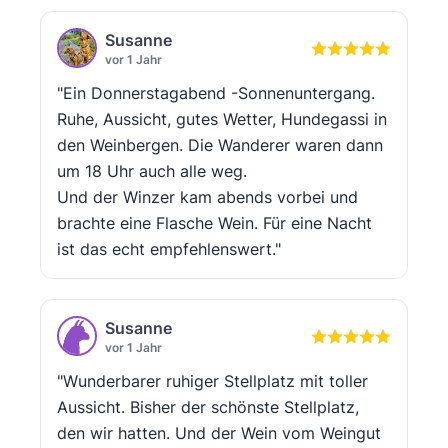
Susanne
vor 1 Jahr
"Ein Donnerstagabend -Sonnenuntergang.
Ruhe, Aussicht, gutes Wetter, Hundegassi in
den Weinbergen. Die Wanderer waren dann
um 18 Uhr auch alle weg.
Und der Winzer kam abends vorbei und
brachte eine Flasche Wein. Für eine Nacht
ist das echt empfehlenswert."
Susanne
vor 1 Jahr
"Wunderbarer ruhiger Stellplatz mit toller
Aussicht. Bisher der schönste Stellplatz,
den wir hatten. Und der Wein vom Weingut