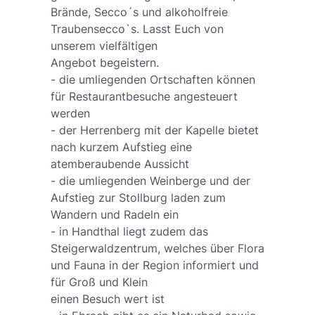
Brände, Secco´s und alkoholfreie
Traubensecco`s. Lasst Euch von
unserem vielfältigen
Angebot begeistern.
- die umliegenden Ortschaften können
für Restaurantbesuche angesteuert
werden
- der Herrenberg mit der Kapelle bietet
nach kurzem Aufstieg eine
atemberaubende Aussicht
- die umliegenden Weinberge und der
Aufstieg zur Stollburg laden zum
Wandern und Radeln ein
- in Handthal liegt zudem das
Steigerwaldzentrum, welches über Flora
und Fauna in der Region informiert und
für Groß und Klein
einen Besuch wert ist