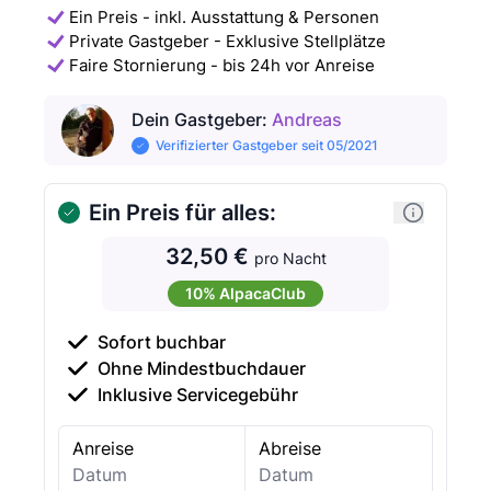
Ein Preis - inkl. Ausstattung & Personen
Private Gastgeber - Exklusive Stellplätze
Faire Stornierung - bis 24h vor Anreise
Dein Gastgeber
:
Andreas
Verifizierter Gastgeber seit 05/2021
Ein Preis für alles:
32,50 €
pro Nacht
10% AlpacaClub
Sofort buchbar
Ohne Mindestbuchdauer
Inklusive Servicegebühr
Anreise
Abreise