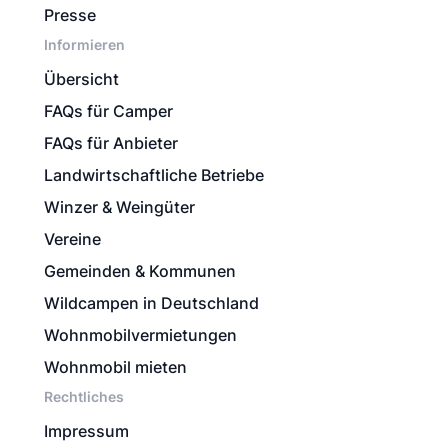
Presse
Informieren
Übersicht
FAQs für Camper
FAQs für Anbieter
Landwirtschaftliche Betriebe
Winzer & Weingüter
Vereine
Gemeinden & Kommunen
Wildcampen in Deutschland
Wohnmobilvermietungen
Wohnmobil mieten
Rechtliches
Impressum