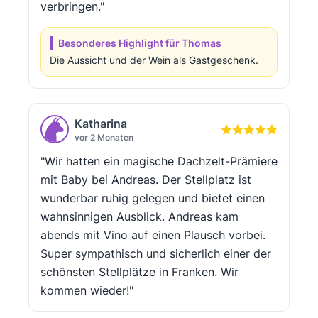
verbringen."
Besonderes Highlight für Thomas
Die Aussicht und der Wein als Gastgeschenk.
Katharina
vor 2 Monaten
"Wir hatten ein magische Dachzelt-Prämiere
mit Baby bei Andreas. Der Stellplatz ist
wunderbar ruhig gelegen und bietet einen
wahnsinnigen Ausblick. Andreas kam
abends mit Vino auf einen Plausch vorbei.
Super sympathisch und sicherlich einer der
schönsten Stellplätze in Franken. Wir
kommen wieder!"