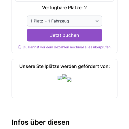
Verfügbare Plätze:
2
Jetzt buchen
Du kannst vor dem Bezahlen nochmal alles überprüfen.
Unsere Stellplätze werden gefördert von:
Infos über diesen