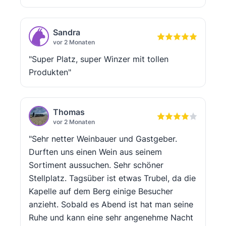
Sandra
vor 2 Monaten
"Super Platz, super Winzer mit tollen
Produkten"
Thomas
vor 2 Monaten
"Sehr netter Weinbauer und Gastgeber.
Durften uns einen Wein aus seinem
Sortiment aussuchen. Sehr schöner
Stellplatz. Tagsüber ist etwas Trubel, da die
Kapelle auf dem Berg einige Besucher
anzieht. Sobald es Abend ist hat man seine
Ruhe und kann eine sehr angenehme Nacht