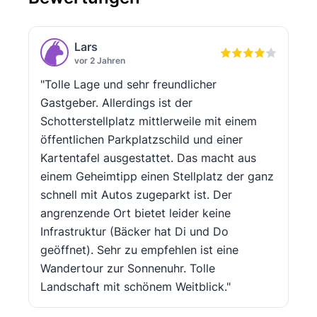
Lars
vor 2 Jahren
"Tolle Lage und sehr freundlicher
Gastgeber. Allerdings ist der
Schotterstellplatz mittlerweile mit einem
öffentlichen Parkplatzschild und einer
Kartentafel ausgestattet. Das macht aus
einem Geheimtipp einen Stellplatz der ganz
schnell mit Autos zugeparkt ist. Der
angrenzende Ort bietet leider keine
Infrastruktur (Bäcker hat Di und Do
geöffnet). Sehr zu empfehlen ist eine
Wandertour zur Sonnenuhr. Tolle
Landschaft mit schönem Weitblick."