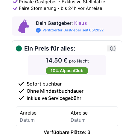
Private Gastgeber - Exklusive Stellplätze
Faire Stornierung - bis 24h vor Anreise
Dein Gastgeber
:
Klaus
Verifizierter Gastgeber seit 05/2022
Ein Preis für alles:
14,50 €
pro Nacht
10% AlpacaClub
Sofort buchbar
Ohne Mindestbuchdauer
Inklusive Servicegebühr
Anreise
Abreise
Verfügbare Plätze:
3