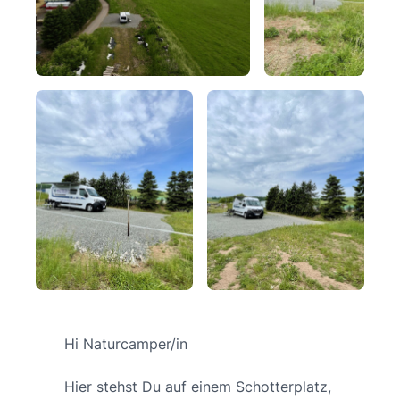
Hi Naturcamper/in
Hier stehst Du auf einem Schotterplatz,