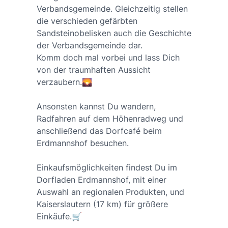
Verbandsgemeinde. Gleichzeitig stellen
die verschieden gefärbten
Sandsteinobelisken auch die Geschichte
der Verbandsgemeinde dar.
Komm doch mal vorbei und lass Dich
von der traumhaften Aussicht
verzaubern.🌄
Ansonsten kannst Du wandern,
Radfahren auf dem Höhenradweg und
anschließend das Dorfcafé beim
Erdmannshof besuchen.
Einkaufsmöglichkeiten findest Du im
Dorfladen Erdmannshof, mit einer
Auswahl an regionalen Produkten, und
Kaiserslautern (17 km) für größere
Einkäufe.🛒