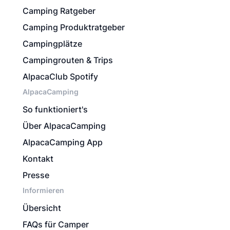
Camping Ratgeber
Camping Produktratgeber
Campingplätze
Campingrouten & Trips
AlpacaClub Spotify
AlpacaCamping
So funktioniert's
Über AlpacaCamping
AlpacaCamping App
Kontakt
Presse
Informieren
Übersicht
FAQs für Camper