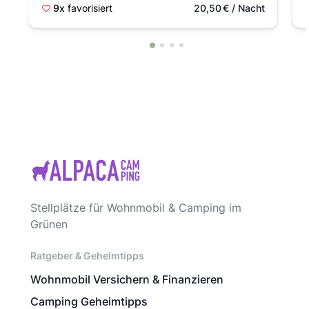
9x
favorisiert
20,50
€
/ Nacht
Stellplätze für Wohnmobil & Camping im
Grünen
Ratgeber & Geheimtipps
Wohnmobil Versichern & Finanzieren
Camping Geheimtipps