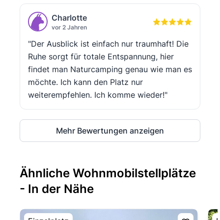
Charlotte
vor 2 Jahren
"Der Ausblick ist einfach nur traumhaft! Die
Ruhe sorgt für totale Entspannung, hier
findet man Naturcamping genau wie man es
möchte. Ich kann den Platz nur
weiterempfehlen. Ich komme wieder!"
Mehr Bewertungen anzeigen
Ähnliche Wohnmobilstellplätze
- In der Nähe