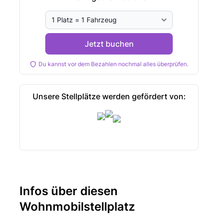
Jetzt buchen
Du kannst vor dem Bezahlen nochmal alles überprüfen.
Unsere Stellplätze werden gefördert von:
Infos über diesen
Wohnmobilstellplatz