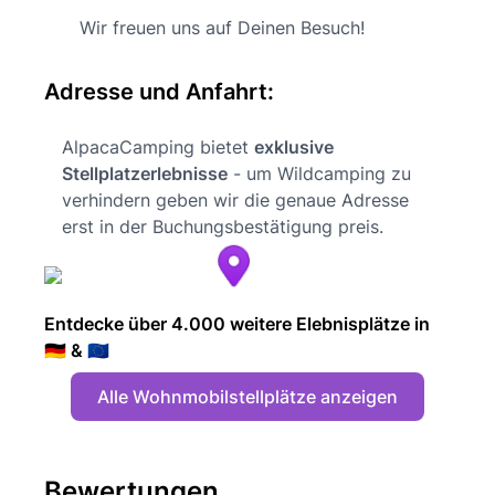
Wir freuen uns auf Deinen Besuch!
Adresse und Anfahrt:
AlpacaCamping bietet
exklusive
Stellplatzerlebnisse
- um Wildcamping zu
verhindern geben wir die genaue Adresse
erst in der Buchungsbestätigung preis.
Entdecke über 4.000 weitere Elebnisplätze in
🇩🇪 & 🇪🇺
Alle Wohnmobilstellplätze anzeigen
Bewertungen