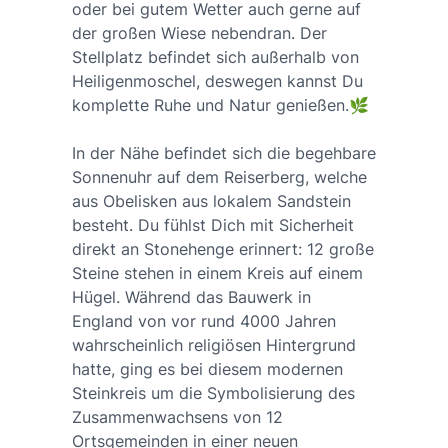
oder bei gutem Wetter auch gerne auf
der großen Wiese nebendran. Der
Stellplatz befindet sich außerhalb von
Heiligenmoschel, deswegen kannst Du
komplette Ruhe und Natur genießen.🌿
In der Nähe befindet sich die begehbare
Sonnenuhr auf dem Reiserberg, welche
aus Obelisken aus lokalem Sandstein
besteht. Du fühlst Dich mit Sicherheit
direkt an Stonehenge erinnert: 12 große
Steine stehen in einem Kreis auf einem
Hügel. Während das Bauwerk in
England von vor rund 4000 Jahren
wahrscheinlich religiösen Hintergrund
hatte, ging es bei diesem modernen
Steinkreis um die Symbolisierung des
Zusammenwachsens von 12
Ortsgemeinden in einer neuen