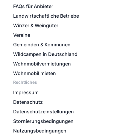
FAQs für Anbieter
Landwirtschaftliche Betriebe
Winzer & Weingüter
Vereine
Gemeinden & Kommunen
Wildcampen in Deutschland
Wohnmobilvermietungen
Wohnmobil mieten
Rechtliches
Impressum
Datenschutz
Datenschutzeinstellungen
Stornierungsbedingungen
Nutzungsbedingungen