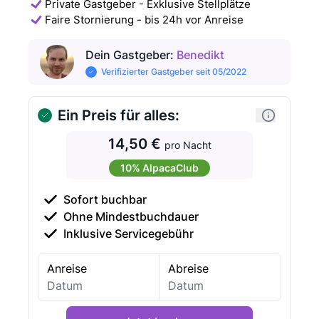
Private Gastgeber - Exklusive Stellplätze
Faire Stornierung - bis 24h vor Anreise
Dein Gastgeber
:
Benedikt
Verifizierter Gastgeber seit 05/2022
Ein Preis für alles:
14,50 €
pro Nacht
10% AlpacaClub
Sofort buchbar
Ohne Mindestbuchdauer
Inklusive Servicegebühr
Anreise
Abreise