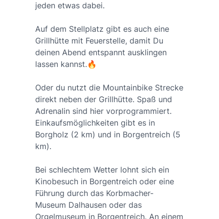
jeden etwas dabei.
Auf dem Stellplatz gibt es auch eine
Grillhütte mit Feuerstelle, damit Du
deinen Abend entspannt ausklingen
lassen kannst.🔥
Oder du nutzt die Mountainbike Strecke
direkt neben der Grillhütte. Spaß und
Adrenalin sind hier vorprogrammiert.
Einkaufsmöglichkeiten gibt es in
Borgholz (2 km) und in Borgentreich (5
km).
Bei schlechtem Wetter lohnt sich ein
Kinobesuch in Borgentreich oder eine
Führung durch das Korbmacher-
Museum Dalhausen oder das
Orgelmuseum in Borgentreich. An einem