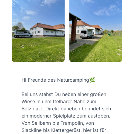
Hi Freunde des Naturcamping🌿
Bei uns stehst Du neben einer großen
Wiese in unmittelbarer Nähe zum
Bolzplatz. Direkt daneben befindet sich
ein moderner Spielplatz zum austoben.
Von Seilbahn bis Trampolin, von
Slackline bis Klettergerüst, hier ist für