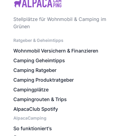
Stellplätze für Wohnmobil & Camping im
Grünen
Ratgeber & Geheimtipps
Wohnmobil Versichern & Finanzieren
Camping Geheimtipps
Camping Ratgeber
Camping Produktratgeber
Campingplätze
Campingrouten & Trips
AlpacaClub Spotify
AlpacaCamping
So funktioniert's