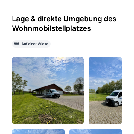
Lage & direkte Umgebung des
Wohnmobilstellplatzes
Auf einer Wiese