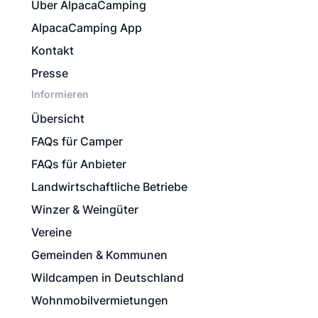
Über AlpacaCamping
AlpacaCamping App
Kontakt
Presse
Informieren
Übersicht
FAQs für Camper
FAQs für Anbieter
Landwirtschaftliche Betriebe
Winzer & Weingüter
Vereine
Gemeinden & Kommunen
Wildcampen in Deutschland
Wohnmobilvermietungen