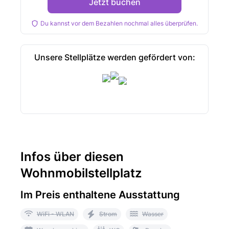
Jetzt buchen
Du kannst vor dem Bezahlen nochmal alles überprüfen.
Unsere Stellplätze werden gefördert von:
Infos über diesen
Wohnmobilstellplatz
Im Preis enthaltene Ausstattung
WiFi - WLAN
Strom
Wasser