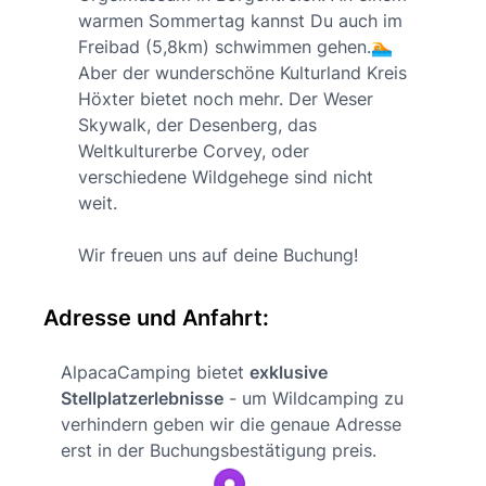
warmen Sommertag kannst Du auch im
Freibad (5,8km) schwimmen gehen.🏊
Aber der wunderschöne Kulturland Kreis
Höxter bietet noch mehr. Der Weser
Skywalk, der Desenberg, das
Weltkulturerbe Corvey, oder
verschiedene Wildgehege sind nicht
weit.
Wir freuen uns auf deine Buchung!
Adresse und Anfahrt:
AlpacaCamping bietet
exklusive
Stellplatzerlebnisse
- um Wildcamping zu
verhindern geben wir die genaue Adresse
erst in der Buchungsbestätigung preis.