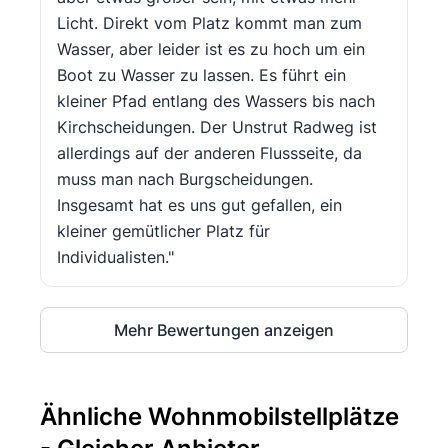
Licht. Direkt vom Platz kommt man zum
Wasser, aber leider ist es zu hoch um ein
Boot zu Wasser zu lassen. Es führt ein
kleiner Pfad entlang des Wassers bis nach
Kirchscheidungen. Der Unstrut Radweg ist
allerdings auf der anderen Flussseite, da
muss man nach Burgscheidungen.
Insgesamt hat es uns gut gefallen, ein
kleiner gemütlicher Platz für
Individualisten."
Mehr Bewertungen anzeigen
Ähnliche Wohnmobilstellplätze