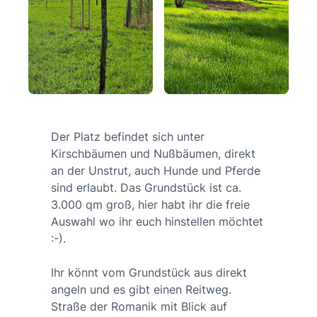
Der Platz befindet sich unter
Kirschbäumen und Nußbäumen, direkt
an der Unstrut, auch Hunde und Pferde
sind erlaubt. Das Grundstück ist ca.
3.000 qm groß, hier habt ihr die freie
Auswahl wo ihr euch hinstellen möchtet
:-).
Ihr könnt vom Grundstück aus direkt
angeln und es gibt einen Reitweg.
Straße der Romanik mit Blick auf