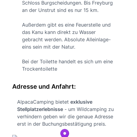
Schloss Burgscheidungen. Bis Freyburg
an der Unstrut sind es nur 15 km.
Außerdem gibt es eine Feuerstelle und
das Kanu kann direkt zu Wasser
gebracht werden. Absolute Alleinlage-
eins sein mit der Natur.
Bei der Toilette handelt es sich um eine
Trockentoilette
Adresse und Anfahrt:
AlpacaCamping bietet
exklusive
Stellplatzerlebnisse
- um Wildcamping zu
verhindern geben wir die genaue Adresse
erst in der Buchungsbestätigung preis.