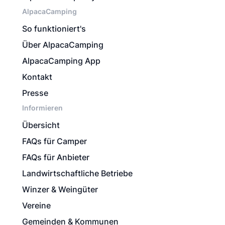
AlpacaCamping
So funktioniert's
Über AlpacaCamping
AlpacaCamping App
Kontakt
Presse
Informieren
Übersicht
FAQs für Camper
FAQs für Anbieter
Landwirtschaftliche Betriebe
Winzer & Weingüter
Vereine
Gemeinden & Kommunen