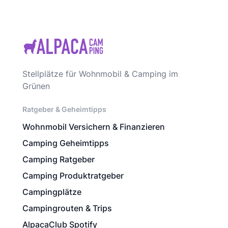
Stellplätze für Wohnmobil & Camping im
Grünen
Ratgeber & Geheimtipps
Wohnmobil Versichern & Finanzieren
Camping Geheimtipps
Camping Ratgeber
Camping Produktratgeber
Campingplätze
Campingrouten & Trips
AlpacaClub Spotify