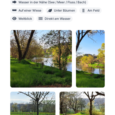
Wasser in der Nähe (See / Meer / Fluss / Bach)
Auf einer Wiese
Unter Bäumen
Am Feld
Weitblick
Direkt am Wasser