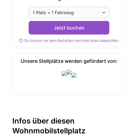
Jetzt buchen
Du kannst vor dem Bezahlen nochmal alles überprüfen.
Unsere Stellplätze werden gefördert von:
Infos über diesen
Wohnmobilstellplatz