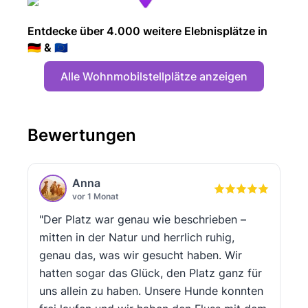
Entdecke über 4.000 weitere Elebnisplätze in
🇩🇪 & 🇪🇺
Alle Wohnmobilstellplätze anzeigen
Bewertungen
Anna
vor 1 Monat
"Der Platz war genau wie beschrieben –
mitten in der Natur und herrlich ruhig,
genau das, was wir gesucht haben. Wir
hatten sogar das Glück, den Platz ganz für
uns allein zu haben. Unsere Hunde konnten