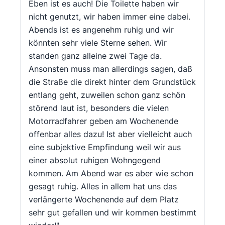
Eben ist es auch! Die Toilette haben wir
nicht genutzt, wir haben immer eine dabei.
Abends ist es angenehm ruhig und wir
könnten sehr viele Sterne sehen. Wir
standen ganz alleine zwei Tage da.
Ansonsten muss man allerdings sagen, daß
die Straße die direkt hinter dem Grundstück
entlang geht, zuweilen schon ganz schön
störend laut ist, besonders die vielen
Motorradfahrer geben am Wochenende
offenbar alles dazu! Ist aber vielleicht auch
eine subjektive Empfindung weil wir aus
einer absolut ruhigen Wohngegend
kommen. Am Abend war es aber wie schon
gesagt ruhig. Alles in allem hat uns das
verlängerte Wochenende auf dem Platz
sehr gut gefallen und wir kommen bestimmt