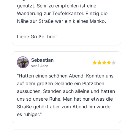
genutzt. Sehr zu empfehlen ist eine
Wanderung zur Teufelskanzel. Einzig die
Nähe zur Straße war ein kleines Manko.
Liebe Grüße Tino"
Sebastian
vor 1 Jahr
"Hatten einen schönen Abend. Konnten uns
auf dem großen Gelände ein Plätzchen
aussuchen. Standen auch alleine und hatten
uns so unsere Ruhe. Man hat nur etwas die
Straße gehört aber zum Abend hin wurde
es ruhiger."