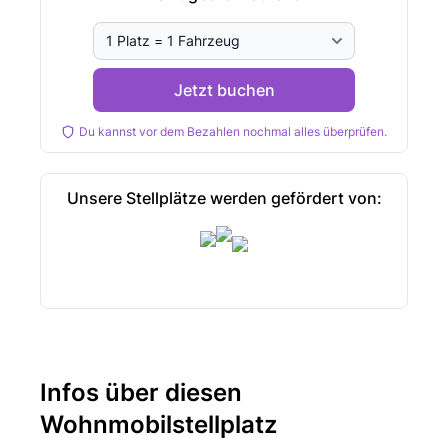
Jetzt buchen
Du kannst vor dem Bezahlen nochmal alles überprüfen.
Unsere Stellplätze werden gefördert von:
Infos über diesen
Wohnmobilstellplatz