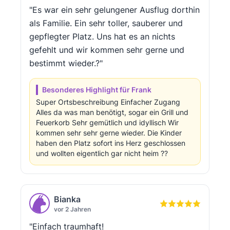
"Es war ein sehr gelungener Ausflug dorthin
als Familie. Ein sehr toller, sauberer und
gepflegter Platz. Uns hat es an nichts
gefehlt und wir kommen sehr gerne und
bestimmt wieder.?"
Besonderes Highlight für Frank
Super Ortsbeschreibung Einfacher Zugang
Alles da was man benötigt, sogar ein Grill und
Feuerkorb Sehr gemütlich und idyllisch Wir
kommen sehr sehr gerne wieder. Die Kinder
haben den Platz sofort ins Herz geschlossen
und wollten eigentlich gar nicht heim ??
Bianka
vor 2 Jahren
"Einfach traumhaft!