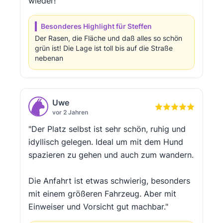
wieder!"
Besonderes Highlight für Steffen
Der Rasen, die Fläche und daß alles so schön
grün ist! Die Lage ist toll bis auf die Straße
nebenan
Uwe
vor 2 Jahren
"Der Platz selbst ist sehr schön, ruhig und
idyllisch gelegen. Ideal um mit dem Hund
spazieren zu gehen und auch zum wandern.
Die Anfahrt ist etwas schwierig, besonders
mit einem größeren Fahrzeug. Aber mit
Einweiser und Vorsicht gut machbar."