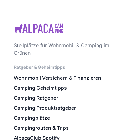
Stellplätze für Wohnmobil & Camping im
Grünen
Ratgeber & Geheimtipps
Wohnmobil Versichern & Finanzieren
Camping Geheimtipps
Camping Ratgeber
Camping Produktratgeber
Campingplätze
Campingrouten & Trips
AlpacaClub Spotify