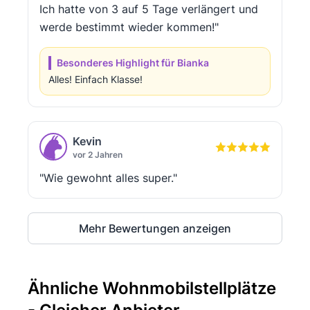
Ich hatte von 3 auf 5 Tage verlängert und
werde bestimmt wieder kommen!"
Besonderes Highlight für Bianka
Alles! Einfach Klasse!
Kevin
vor 2 Jahren
"Wie gewohnt alles super."
Mehr Bewertungen anzeigen
Ähnliche Wohnmobilstellplätze