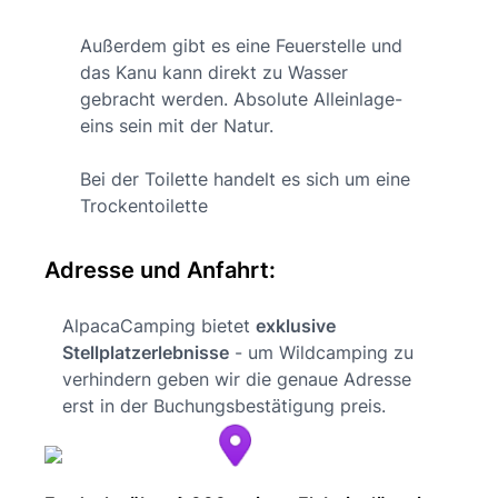
Außerdem gibt es eine Feuerstelle und
das Kanu kann direkt zu Wasser
gebracht werden. Absolute Alleinlage-
eins sein mit der Natur.
Bei der Toilette handelt es sich um eine
Trockentoilette
Adresse und Anfahrt:
AlpacaCamping bietet
exklusive
Stellplatzerlebnisse
- um Wildcamping zu
verhindern geben wir die genaue Adresse
erst in der Buchungsbestätigung preis.