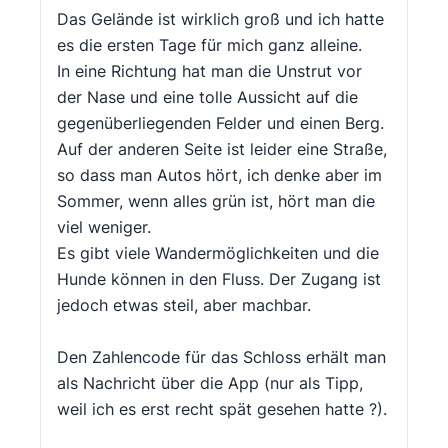
Das Gelände ist wirklich groß und ich hatte
es die ersten Tage für mich ganz alleine.
In eine Richtung hat man die Unstrut vor
der Nase und eine tolle Aussicht auf die
gegenüberliegenden Felder und einen Berg.
Auf der anderen Seite ist leider eine Straße,
so dass man Autos hört, ich denke aber im
Sommer, wenn alles grün ist, hört man die
viel weniger.
Es gibt viele Wandermöglichkeiten und die
Hunde können in den Fluss. Der Zugang ist
jedoch etwas steil, aber machbar.
Den Zahlencode für das Schloss erhält man
als Nachricht über die App (nur als Tipp,
weil ich es erst recht spät gesehen hatte ?).