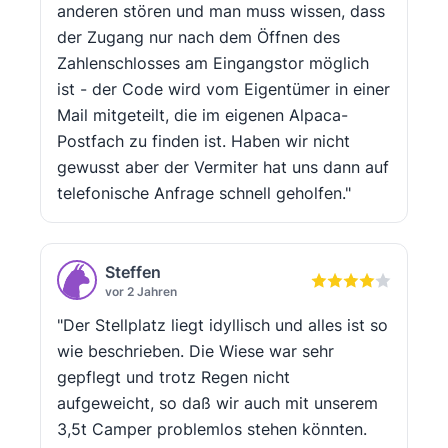
anderen stören und man muss wissen, dass
der Zugang nur nach dem Öffnen des
Zahlenschlosses am Eingangstor möglich
ist - der Code wird vom Eigentümer in einer
Mail mitgeteilt, die im eigenen Alpaca-
Postfach zu finden ist. Haben wir nicht
gewusst aber der Vermiter hat uns dann auf
telefonische Anfrage schnell geholfen."
Steffen
vor 2 Jahren
"Der Stellplatz liegt idyllisch und alles ist so
wie beschrieben. Die Wiese war sehr
gepflegt und trotz Regen nicht
aufgeweicht, so daß wir auch mit unserem
3,5t Camper problemlos stehen könnten.