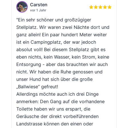
Carsten
vor 1 Jahr
"Ein sehr schöner und großzügiger
Stellplatz. Wir waren zwei Nächte dort und
ganz allein! Ein paar hundert Meter weiter
ist ein Campingplatz, der war jedoch
absolut voll! Bei diesem Stellplatz gibt es
eben nichts, kein Wasser, kein Strom, keine
Entsorgung - aber das brauchten wir auch
nicht. Wir haben die Ruhe genossen und
unser Hund hat sich über die große
„Ballwiese“ gefreut!
Allerdings möchte auch ich drei Dinge
anmerken: Den Gang auf die vorhandene
Toilette haben wir uns erspart, die
Geräusche der direkt vorbeiführenden
Landstrasse können den einen oder