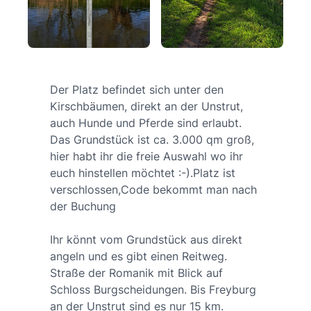
Der Platz befindet sich unter den
Kirschbäumen, direkt an der Unstrut,
auch Hunde und Pferde sind erlaubt.
Das Grundstück ist ca. 3.000 qm groß,
hier habt ihr die freie Auswahl wo ihr
euch hinstellen möchtet :-).Platz ist
verschlossen,Code bekommt man nach
der Buchung
Ihr könnt vom Grundstück aus direkt
angeln und es gibt einen Reitweg.
Straße der Romanik mit Blick auf
Schloss Burgscheidungen. Bis Freyburg
an der Unstrut sind es nur 15 km.