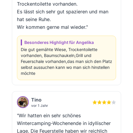
Trockentoilette vorhanden.
Es lässt sich sehr gut spazieren und man
hat seine Ruhe.
Wir kommen gerne mal wieder."
Besonderes Highlight für Angelika
Die gut gemähte Wiese, Trockentoilette
vorhanden, Baumschaukeln,Grill und
Feuerschale vorhanden,das man sich den Platz
selbst aussuchen kann wo man sich hinstellen
möchte
Tino
vor 1 Jahr
"Wir hatten ein sehr schönes
Wintercamping-Wochenende in idyllischer
Lage. Die Feuerstelle haben wir reichlich