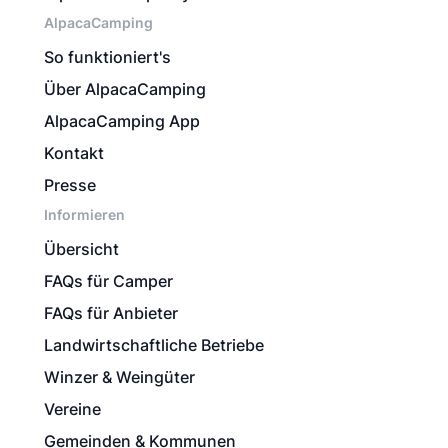
AlpacaCamping
So funktioniert's
Über AlpacaCamping
AlpacaCamping App
Kontakt
Presse
Informieren
Übersicht
FAQs für Camper
FAQs für Anbieter
Landwirtschaftliche Betriebe
Winzer & Weingüter
Vereine
Gemeinden & Kommunen