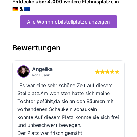
Entdecke über 4.000 weitere Elebnisplätze in
🇩🇪 & 🇪🇺
Alle Wohnmobilstellplätze anzeigen
Bewertungen
Angelika
vor 1 Jahr
"Es war eine sehr schöne Zeit auf diesem
Stellplatz.Am wohlsten hatte sich meine
Tochter gefühlt,da sie an den Bäumen mit
vorhandenen Schaukeln schaukeln
konnte.Auf diesem Platz konnte sie sich frei
und unbeschwert bewegen.
Der Platz war frisch gemäht,