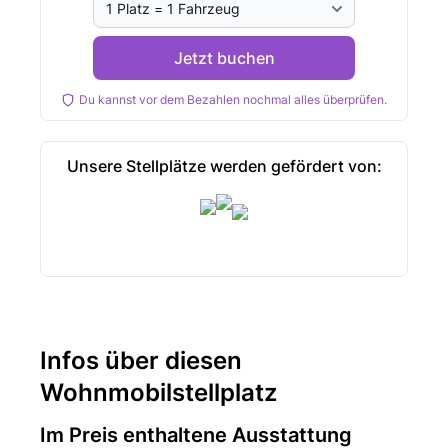
Jetzt buchen
Du kannst vor dem Bezahlen nochmal alles überprüfen.
Unsere Stellplätze werden gefördert von:
Infos über diesen
Wohnmobilstellplatz
Im Preis enthaltene Ausstattung