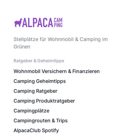
Stellplätze für Wohnmobil & Camping im
Grünen
Ratgeber & Geheimtipps
Wohnmobil Versichern & Finanzieren
Camping Geheimtipps
Camping Ratgeber
Camping Produktratgeber
Campingplätze
Campingrouten & Trips
AlpacaClub Spotify