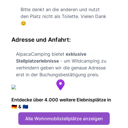
Bitte denkt an die anderen und nutzt
den Platz nicht als Toilette. Vielen Dank
😊
Adresse und Anfahrt:
AlpacaCamping bietet
exklusive
Stellplatzerlebnisse
- um Wildcamping zu
verhindern geben wir die genaue Adresse
erst in der Buchungsbestätigung preis.
Entdecke über 4.000 weitere Elebnisplätze in
🇩🇪 & 🇪🇺
Alle Wohnmobilstellplätze anzeigen