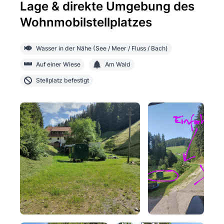
Lage & direkte Umgebung des
Wohnmobilstellplatzes
Wasser in der Nähe (See / Meer / Fluss / Bach)
Auf einer Wiese
Am Wald
Stellplatz befestigt