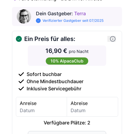
Dein Gastgeber
:
Terra
Verifizierter Gastgeber seit 07/2025
Ein Preis für alles:
16,90 €
pro Nacht
10% AlpacaClub
Sofort buchbar
Ohne Mindestbuchdauer
Inklusive Servicegebühr
Anreise
Abreise
Verfügbare Plätze:
2