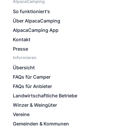
AlpacaCamping
So funktioniert's
Über AlpacaCamping
AlpacaCamping App
Kontakt
Presse
Informieren
Übersicht
FAQs für Camper
FAQs für Anbieter
Landwirtschaftliche Betriebe
Winzer & Weingüter
Vereine
Gemeinden & Kommunen