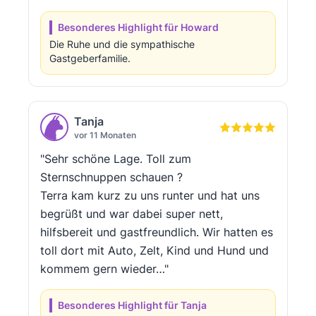
Besonderes Highlight für Howard
Die Ruhe und die sympathische
Gastgeberfamilie.
Tanja
vor 11 Monaten
"Sehr schöne Lage. Toll zum
Sternschnuppen schauen ?
Terra kam kurz zu uns runter und hat uns
begrüßt und war dabei super nett,
hilfsbereit und gastfreundlich. Wir hatten es
toll dort mit Auto, Zelt, Kind und Hund und
kommem gern wieder…"
Besonderes Highlight für Tanja