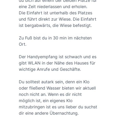
du dich auf einem der beiden Plätze für
eine Zeit niederlassen und erholen.
Die Einfahrt ist unterhalb des Platzes
und führt direkt zur Wiese. Die Einfahrt
ist bergabwärts, die Wiese befestigt.
Zu Fuß bist du in 30 min im nächsten
Ort.
Der Handyempfang ist schwach und es
gibt WLAN in der Nähe des Hauses für
wichtige Anrufe und Geschäfte.
Du solltest autark sein, denn ein Klo
oder fließend Wasser bieten wir aktuell
noch nicht an. Wenn es dir nicht
möglich ist, ein eigenes Klo
mitzubringen ist es uns lieber du suchst
dir eine andere Übernachtung.