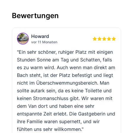
Bewertungen
Howard
vor 11 Monaten
"Ein sehr schöner, ruhiger Platz mit einigen
Stunden Sonne am Tag und Schatten, falls
es zu warm wird. Auch wenn man direkt am
Bach steht, ist der Platz befestigt und liegt
nicht im Überschwemmungsbereich. Man
sollte autark sein, da es keine Toilette und
keinen Stromanschluss gibt. Wir waren mit
dem Van dort und haben eine sehr
entspannte Zeit erlebt. Die Gastgeberin und
ihre Familie waren supernett, und wir
fühlten uns sehr willkommen."