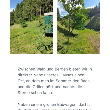
Zwischen Wald und Bergen bieten wir in
direkter Nähe unseres Hauses einen
Ort, an dem man im Sommer den Bach
und die Grillen hört und nachts die
Sterne sehen kann.
Neben einem grünen Bauwagen, darfst