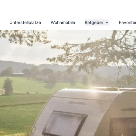
Unterstellplätze
Wohnmobile
Ratgeber
Favorite