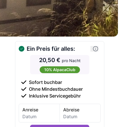
Ein Preis für alles:
20,50 €
pro Nacht
10% AlpacaClub
Sofort buchbar
Ohne Mindestbuchdauer
Inklusive Servicegebühr
Anreise
Abreise