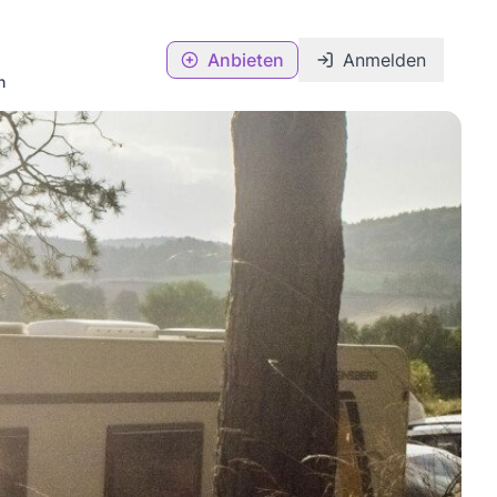
Anbieten
Anmelden
n