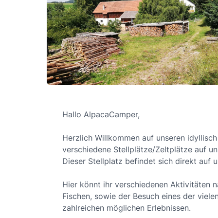
Hallo AlpacaCamper,
Herzlich Willkommen auf unseren idyllisch
verschiedene Stellplätze/Zeltplätze auf 
Dieser Stellplatz befindet sich direkt auf
Hier könnt ihr verschiedenen Aktivitäten
Fischen, sowie der Besuch eines der viel
zahlreichen möglichen Erlebnissen.