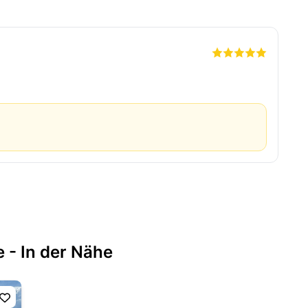
 - In der Nähe