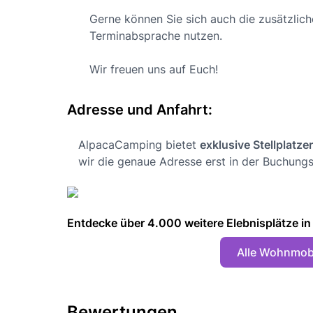
Gerne können Sie sich auch die zusätzli
Terminabsprache nutzen.
Wir freuen uns auf Euch!
Adresse und Anfahrt:
AlpacaCamping bietet
exklusive Stellplatze
wir die genaue Adresse erst in der Buchungs
Entdecke über 4.000 weitere Elebnisplätze in 🇩
Alle Wohnmobi
Bewertungen