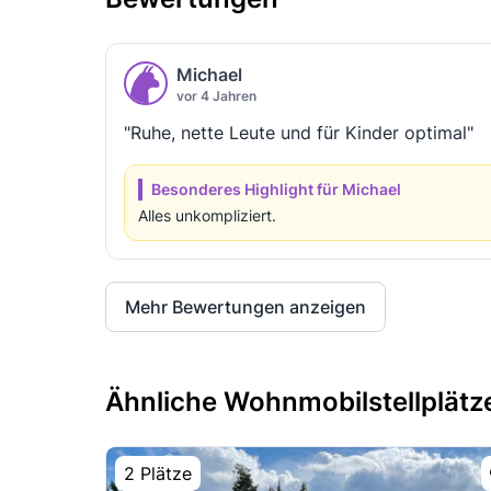
Michael
vor 4 Jahren
"Ruhe, nette Leute und für Kinder optimal"
Besonderes Highlight für Michael
Alles unkompliziert.
Mehr Bewertungen anzeigen
Ähnliche Wohnmobilstellplätze
2 Plätze