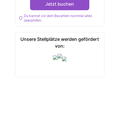
Jetzt buchen
Du kannst vor dem Bezahlen nochmal alles
überprüfen.
Unsere Stellplätze werden gefördert
von: