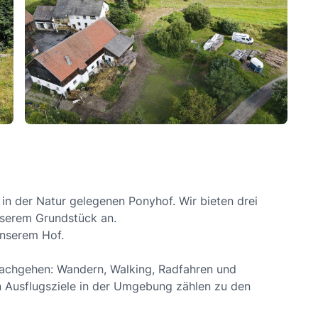
 in der Natur gelegenen Ponyhof. Wir bieten drei
unserem Grundstück an.
 unserem Hof.
 nachgehen: Wandern, Walking, Radfahren und
en Ausflugsziele in der Umgebung zählen zu den