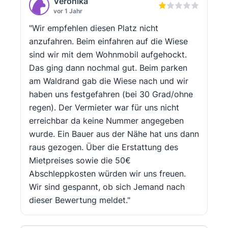
Veronika
vor 1 Jahr
"Wir empfehlen diesen Platz nicht
anzufahren. Beim einfahren auf die Wiese
sind wir mit dem Wohnmobil aufgehockt.
Das ging dann nochmal gut. Beim parken
am Waldrand gab die Wiese nach und wir
haben uns festgefahren (bei 30 Grad/ohne
regen). Der Vermieter war für uns nicht
erreichbar da keine Nummer angegeben
wurde. Ein Bauer aus der Nähe hat uns dann
raus gezogen. Über die Erstattung des
Mietpreises sowie die 50€
Abschleppkosten würden wir uns freuen.
Wir sind gespannt, ob sich Jemand nach
dieser Bewertung meldet."