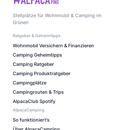
Stellplätze für Wohnmobil & Camping im
Grünen
Ratgeber & Geheimtipps
Wohnmobil Versichern & Finanzieren
Camping Geheimtipps
Camping Ratgeber
Camping Produktratgeber
Campingplätze
Campingrouten & Trips
AlpacaClub Spotify
AlpacaCamping
So funktioniert's
Über AlpacaCamping