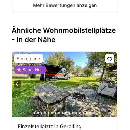
Mehr Bewertungen anzeigen
Ähnliche Wohnmobilstellplätze
- In der Nähe
Einzelplatz
⭐ Super Host
Einzelstellplatz in Gerolfing