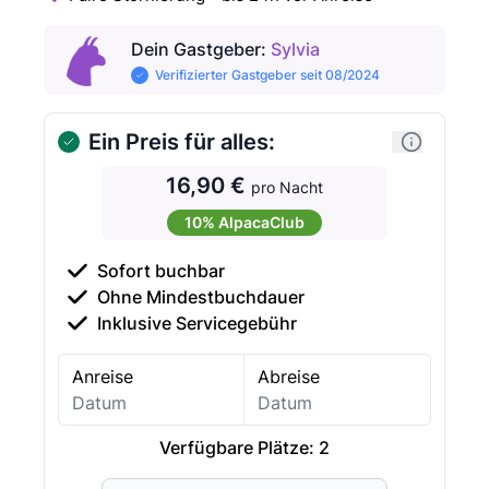
Dein Gastgeber
:
Sylvia
Verifizierter Gastgeber seit 08/2024
Ein Preis für alles:
16,90 €
pro Nacht
10% AlpacaClub
Sofort buchbar
Ohne Mindestbuchdauer
Inklusive Servicegebühr
Anreise
Abreise
Verfügbare Plätze:
2