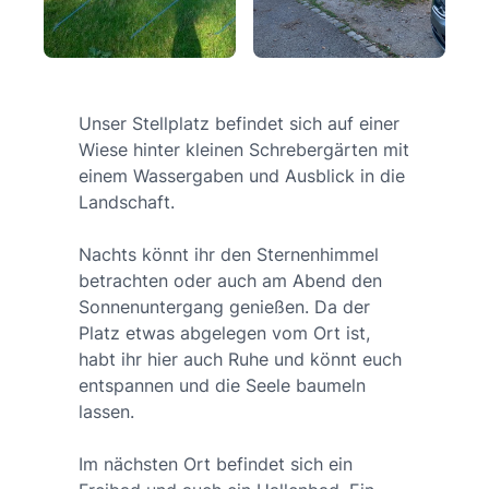
Unser Stellplatz befindet sich auf einer
Wiese hinter kleinen Schrebergärten mit
einem Wassergaben und Ausblick in die
Landschaft.
Nachts könnt ihr den Sternenhimmel
betrachten oder auch am Abend den
Sonnenuntergang genießen. Da der
Platz etwas abgelegen vom Ort ist,
habt ihr hier auch Ruhe und könnt euch
entspannen und die Seele baumeln
lassen.
Im nächsten Ort befindet sich ein