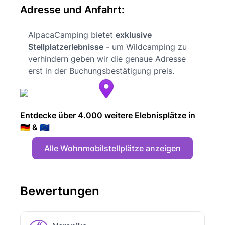
Adresse und Anfahrt:
AlpacaCamping bietet
exklusive
Stellplatzerlebnisse
- um Wildcamping zu
verhindern geben wir die genaue Adresse
erst in der Buchungsbestätigung preis.
Entdecke über 4.000 weitere Elebnisplätze in
🇩🇪 & 🇪🇺
Alle Wohnmobilstellplätze anzeigen
Bewertungen