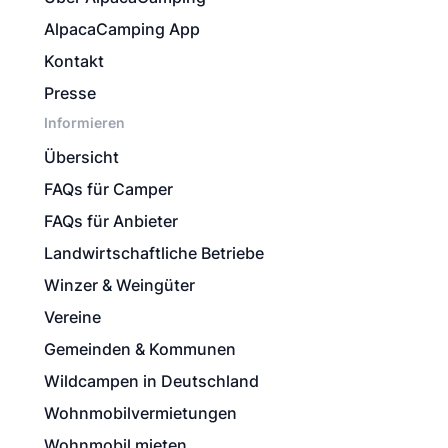
AlpacaCamping App
Kontakt
Presse
Informieren
Übersicht
FAQs für Camper
FAQs für Anbieter
Landwirtschaftliche Betriebe
Winzer & Weingüter
Vereine
Gemeinden & Kommunen
Wildcampen in Deutschland
Wohnmobilvermietungen
Wohnmobil mieten