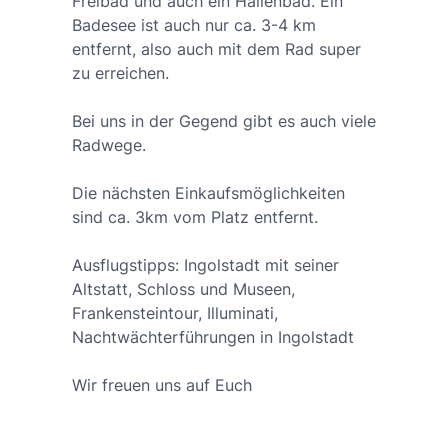
Freibad und auch ein Hallenbad. Ein
Badesee ist auch nur ca. 3-4 km
entfernt, also auch mit dem Rad super
zu erreichen.
Bei uns in der Gegend gibt es auch viele
Radwege.
Die nächsten Einkaufsmöglichkeiten
sind ca. 3km vom Platz entfernt.
Ausflugstipps: Ingolstadt mit seiner
Altstatt, Schloss und Museen,
Frankensteintour, Illuminati,
Nachtwächterführungen in Ingolstadt
Wir freuen uns auf Euch