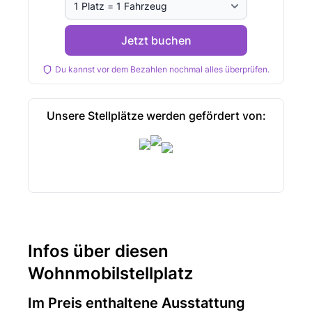
Jetzt buchen
Du kannst vor dem Bezahlen nochmal alles überprüfen.
Unsere Stellplätze werden gefördert von:
Infos über diesen
Wohnmobilstellplatz
Im Preis enthaltene Ausstattung