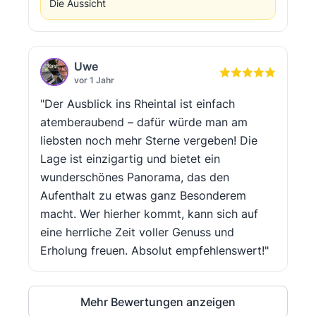
Die Aussicht
Uwe
vor 1 Jahr
"Der Ausblick ins Rheintal ist einfach
atemberaubend – dafür würde man am
liebsten noch mehr Sterne vergeben! Die
Lage ist einzigartig und bietet ein
wunderschönes Panorama, das den
Aufenthalt zu etwas ganz Besonderem
macht. Wer hierher kommt, kann sich auf
eine herrliche Zeit voller Genuss und
Erholung freuen. Absolut empfehlenswert!"
Mehr Bewertungen anzeigen