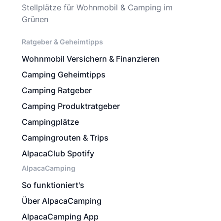
Stellplätze für Wohnmobil & Camping im
Grünen
Ratgeber & Geheimtipps
Wohnmobil Versichern & Finanzieren
Camping Geheimtipps
Camping Ratgeber
Camping Produktratgeber
Campingplätze
Campingrouten & Trips
AlpacaClub Spotify
AlpacaCamping
So funktioniert's
Über AlpacaCamping
AlpacaCamping App