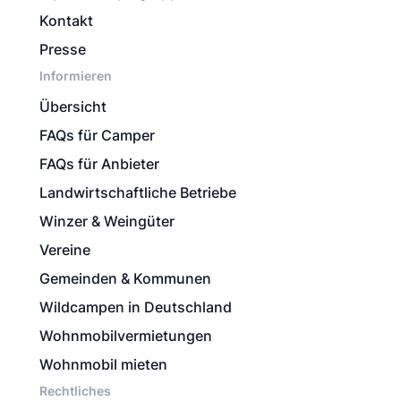
Kontakt
Presse
Informieren
Übersicht
FAQs für Camper
FAQs für Anbieter
Landwirtschaftliche Betriebe
Winzer & Weingüter
Vereine
Gemeinden & Kommunen
Wildcampen in Deutschland
Wohnmobilvermietungen
Wohnmobil mieten
Rechtliches