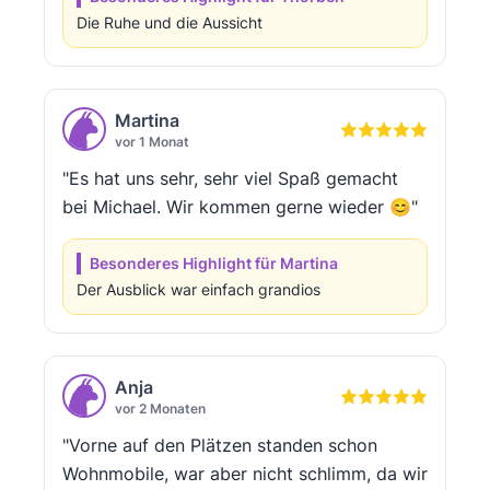
Die Ruhe und die Aussicht
Martina
vor 1 Monat
"Es hat uns sehr, sehr viel Spaß gemacht
bei Michael. Wir kommen gerne wieder 😊"
Besonderes Highlight für Martina
Der Ausblick war einfach grandios
Anja
vor 2 Monaten
"Vorne auf den Plätzen standen schon
Wohnmobile, war aber nicht schlimm, da wir