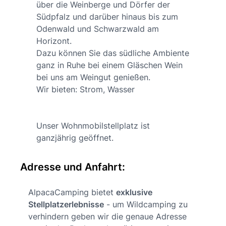
über die Weinberge und Dörfer der
Südpfalz und darüber hinaus bis zum
Odenwald und Schwarzwald am
Horizont.
Dazu können Sie das südliche Ambiente
ganz in Ruhe bei einem Gläschen Wein
bei uns am Weingut genießen.
Wir bieten: Strom, Wasser
Unser Wohnmobilstellplatz ist
ganzjährig geöffnet.
Adresse und Anfahrt:
AlpacaCamping bietet
exklusive
Stellplatzerlebnisse
- um Wildcamping zu
verhindern geben wir die genaue Adresse