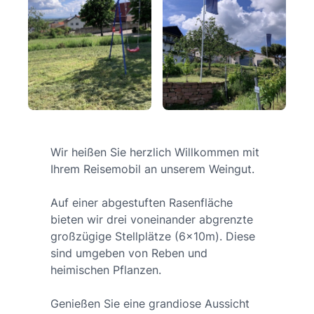
Wir heißen Sie herzlich Willkommen mit
Ihrem Reisemobil an unserem Weingut.
Auf einer abgestuften Rasenfläche
bieten wir drei voneinander abgrenzte
großzügige Stellplätze (6x10m). Diese
sind umgeben von Reben und
heimischen Pflanzen.
Genießen Sie eine grandiose Aussicht