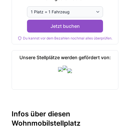
Jetzt buchen
Du kannst vor dem Bezahlen nochmal alles überprüfen.
Unsere Stellplätze werden gefördert von:
Infos über diesen
Wohnmobilstellplatz