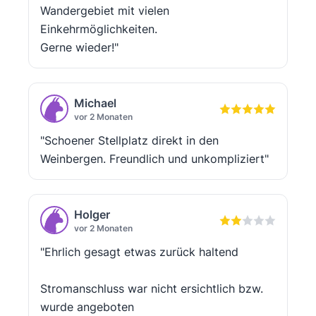
Wandergebiet mit vielen
Einkehrmöglichkeiten.
Gerne wieder!"
Michael
vor 2 Monaten
"Schoener Stellplatz direkt in den
Weinbergen. Freundlich und unkompliziert"
Holger
vor 2 Monaten
"Ehrlich gesagt etwas zurück haltend
Stromanschluss war nicht ersichtlich bzw.
wurde angeboten