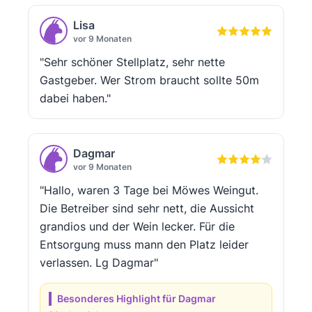
Lisa
vor 9 Monaten
"Sehr schöner Stellplatz, sehr nette
Gastgeber. Wer Strom braucht sollte 50m
dabei haben."
Dagmar
vor 9 Monaten
"Hallo, waren 3 Tage bei Möwes Weingut.
Die Betreiber sind sehr nett, die Aussicht
grandios und der Wein lecker. Für die
Entsorgung muss mann den Platz leider
verlassen. Lg Dagmar"
Besonderes Highlight für Dagmar