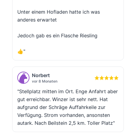
Unter einem Hofladen hatte ich was
anderes erwartet
Jedoch gab es ein Flasche Riesling
👍"
Norbert
vor 8 Monaten
"Stellplatz mitten im Ort. Enge Anfahrt aber
gut erreichbar. Winzer ist sehr nett. Hat
aufgrund der Schräge Auffahrkeile zur
Verfügung. Strom vorhanden, ansonsten
autark. Nach Beilstein 2,5 km. Toller Platz"