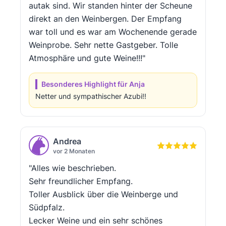
autak sind. Wir standen hinter der Scheune
direkt an den Weinbergen. Der Empfang
war toll und es war am Wochenende gerade
Weinprobe. Sehr nette Gastgeber. Tolle
Atmosphäre und gute Weine!!!"
Besonderes Highlight für Anja
Netter und sympathischer Azubi!!
Andrea
vor 2 Monaten
"Alles wie beschrieben.
Sehr freundlicher Empfang.
Toller Ausblick über die Weinberge und
Südpfalz.
Lecker Weine und ein sehr schönes