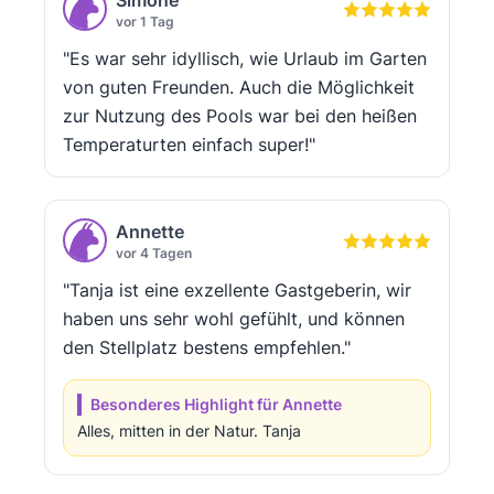
Simone
vor 1 Tag
"Es war sehr idyllisch, wie Urlaub im Garten
von guten Freunden. Auch die Möglichkeit
zur Nutzung des Pools war bei den heißen
Temperaturten einfach super!"
Annette
vor 4 Tagen
"Tanja ist eine exzellente Gastgeberin, wir
haben uns sehr wohl gefühlt, und können
den Stellplatz bestens empfehlen."
Besonderes Highlight für Annette
Alles, mitten in der Natur. Tanja