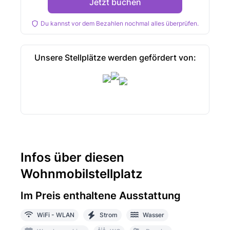
Jetzt buchen
Du kannst vor dem Bezahlen nochmal alles überprüfen.
Unsere Stellplätze werden gefördert von:
Infos über diesen
Wohnmobilstellplatz
Im Preis enthaltene Ausstattung
WiFi - WLAN
Strom
Wasser