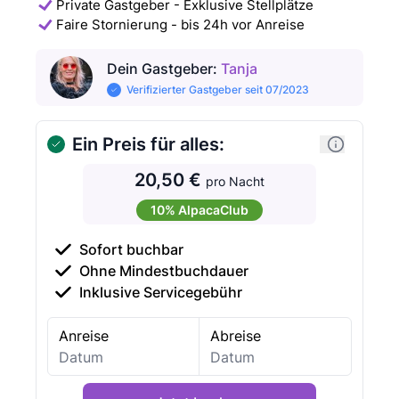
Private Gastgeber - Exklusive Stellplätze
Faire Stornierung - bis 24h vor Anreise
Dein Gastgeber
:
Tanja
Verifizierter Gastgeber seit 07/2023
Ein Preis für alles:
20,50 €
pro Nacht
10% AlpacaClub
Sofort buchbar
Ohne Mindestbuchdauer
Inklusive Servicegebühr
Anreise
Abreise