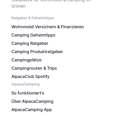
Grünen
Ratgeber & Geheimtipps
Wohnmobil Versichern & Finanzieren
Camping Geheimtipps
Camping Ratgeber
Camping Produktratgeber
Campingplätze
Campingrouten & Trips
AlpacaClub Spotify
AlpacaCamping
So funktioniert's
Über AlpacaCamping
AlpacaCamping App