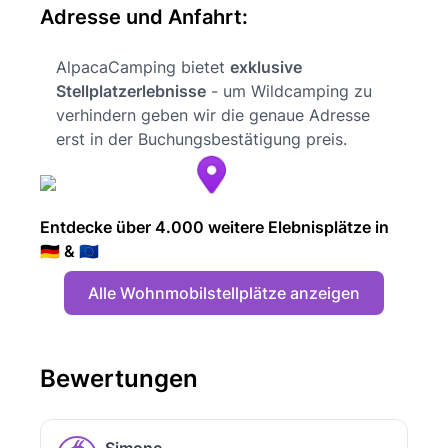
Adresse und Anfahrt:
AlpacaCamping bietet
exklusive
Stellplatzerlebnisse
- um Wildcamping zu
verhindern geben wir die genaue Adresse
erst in der Buchungsbestätigung preis.
Entdecke über 4.000 weitere Elebnisplätze in
🇩🇪 & 🇪🇺
Alle Wohnmobilstellplätze anzeigen
Bewertungen