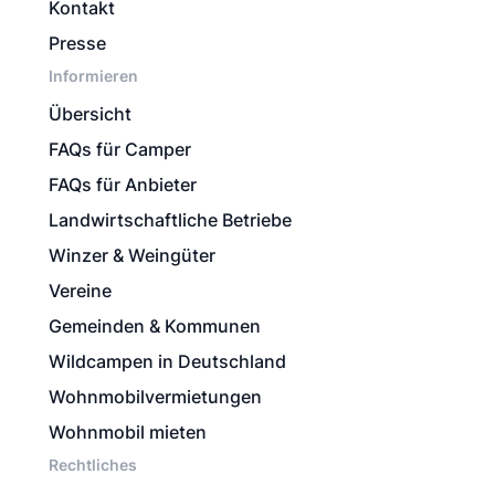
Kontakt
Presse
Informieren
Übersicht
FAQs für Camper
FAQs für Anbieter
Landwirtschaftliche Betriebe
Winzer & Weingüter
Vereine
Gemeinden & Kommunen
Wildcampen in Deutschland
Wohnmobilvermietungen
Wohnmobil mieten
Rechtliches