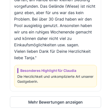
vorgefunden. Das Gelände (Wiese) ist nicht
ganz eben, aber für uns war das kein
Problem. Bei über 30 Grad haben wir den
Pool ausgiebig genutzt. Ansonsten haben
wir uns ein ruhiges Wochenende gemacht
und können daher nicht viel zu
Einkaufsmöglichkeiten usw. sagen.
Vielen lieben Dank für Deine Herzlichkeit
liebe Tanja."
Besonderes Highlight für Claudia
Die Herzlichkeit und unkomplizierte Art unserer
Gastgeberin.
Mehr Bewertungen anzeigen