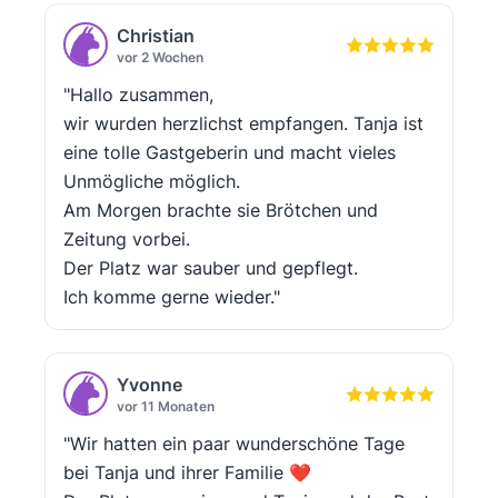
Christian
vor 2 Wochen
"Hallo zusammen,
wir wurden herzlichst empfangen. Tanja ist
eine tolle Gastgeberin und macht vieles
Unmögliche möglich.
Am Morgen brachte sie Brötchen und
Zeitung vorbei.
Der Platz war sauber und gepflegt.
Ich komme gerne wieder."
Yvonne
vor 11 Monaten
"Wir hatten ein paar wunderschöne Tage
bei Tanja und ihrer Familie ❤️