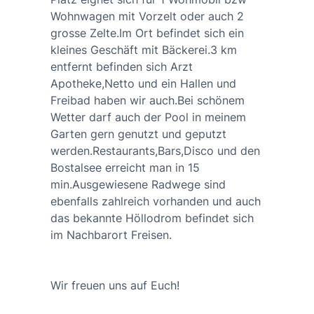
Wohnwagen mit Vorzelt oder auch 2
grosse Zelte.Im Ort befindet sich ein
kleines Geschäft mit Bäckerei.3 km
entfernt befinden sich Arzt
Apotheke,Netto und ein Hallen und
Freibad haben wir auch.Bei schönem
Wetter darf auch der Pool in meinem
Garten gern genutzt und geputzt
werden.Restaurants,Bars,Disco und den
Bostalsee erreicht man in 15
min.Ausgewiesene Radwege sind
ebenfalls zahlreich vorhanden und auch
das bekannte Höllodrom befindet sich
im Nachbarort Freisen.
Wir freuen uns auf Euch!