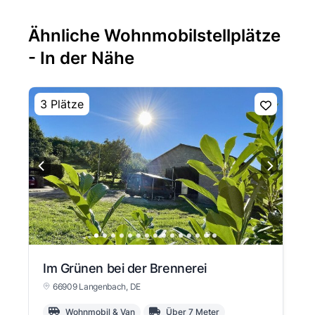
Ähnliche Wohnmobilstellplätze
- In der Nähe
3 Plätze
Im Grünen bei der Brennerei
66909 Langenbach
, DE
Wohnmobil & Van
Über 7 Meter