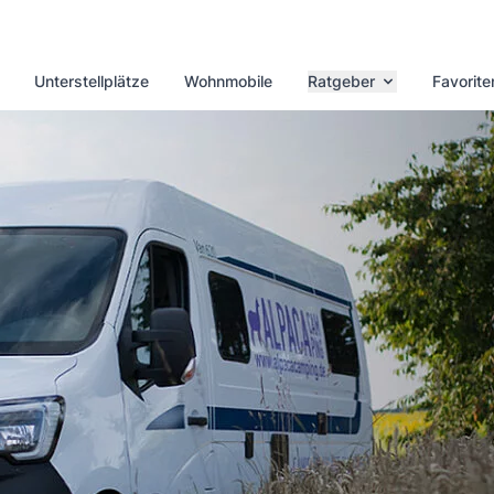
Unterstellplätze
Wohnmobile
Ratgeber
Favorite