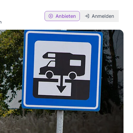
Anbieten
Anmelden
n