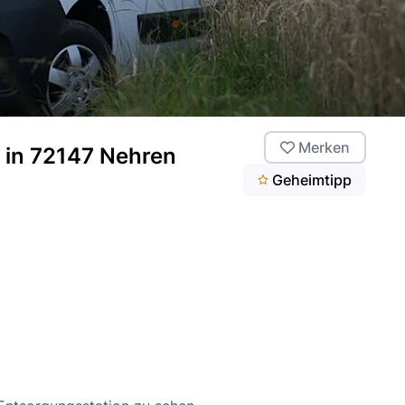
Merken
 in 72147 Nehren
Geheimtipp