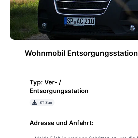
Wohnmobil Entsorgungsstation
Typ: Ver- /
Entsorgungsstation
ST San
Adresse und Anfahrt: