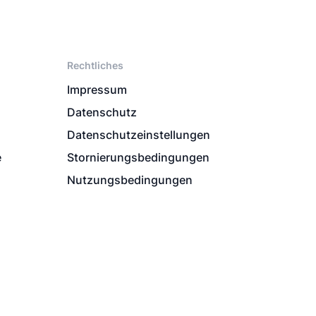
Rechtliches
Impressum
Datenschutz
Datenschutzeinstellungen
e
Stornierungsbedingungen
Nutzungsbedingungen