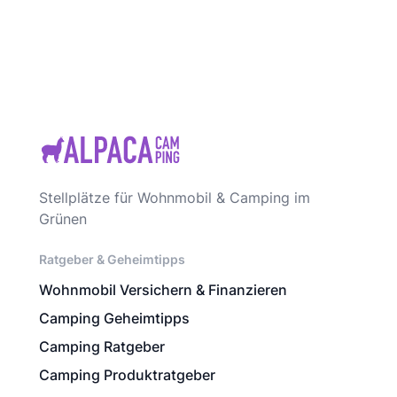
Stellplätze für Wohnmobil & Camping im
Grünen
Ratgeber & Geheimtipps
Wohnmobil Versichern & Finanzieren
Camping Geheimtipps
Camping Ratgeber
Camping Produktratgeber