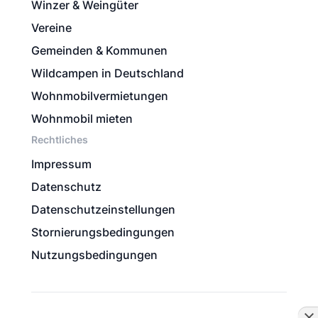
Winzer & Weingüter
Vereine
Gemeinden & Kommunen
Wildcampen in Deutschland
Wohnmobilvermietungen
Wohnmobil mieten
Rechtliches
Impressum
Datenschutz
Datenschutzeinstellungen
Stornierungsbedingungen
Nutzungsbedingungen