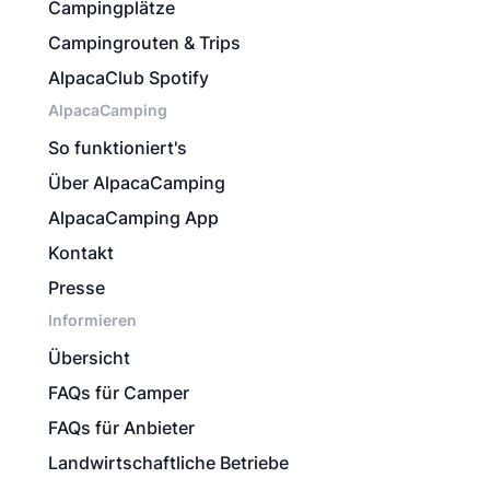
Campingplätze
Campingrouten & Trips
AlpacaClub Spotify
AlpacaCamping
So funktioniert's
Über AlpacaCamping
AlpacaCamping App
Kontakt
Presse
Informieren
Übersicht
FAQs für Camper
FAQs für Anbieter
Landwirtschaftliche Betriebe