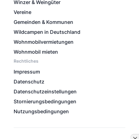
Winzer & Weingüter
Vereine
Gemeinden & Kommunen
Wildcampen in Deutschland
Wohnmobilvermietungen
Wohnmobil mieten
Rechtliches
Impressum
Datenschutz
Datenschutzeinstellungen
Stornierungsbedingungen
Nutzungsbedingungen