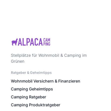
Stellplätze für Wohnmobil & Camping im
Grünen
Ratgeber & Geheimtipps
Wohnmobil Versichern & Finanzieren
Camping Geheimtipps
Camping Ratgeber
Camping Produktratgeber