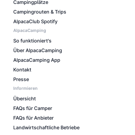
Campingplätze
Campingrouten & Trips
AlpacaClub Spotify
AlpacaCamping
So funktioniert's
Über AlpacaCamping
AlpacaCamping App
Kontakt
Presse
Informieren
Übersicht
FAQs für Camper
FAQs für Anbieter
Landwirtschaftliche Betriebe