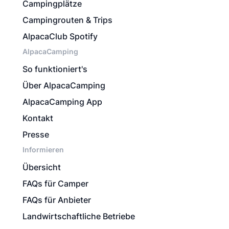
Campingplätze
Campingrouten & Trips
AlpacaClub Spotify
AlpacaCamping
So funktioniert's
Über AlpacaCamping
AlpacaCamping App
Kontakt
Presse
Informieren
Übersicht
FAQs für Camper
FAQs für Anbieter
Landwirtschaftliche Betriebe