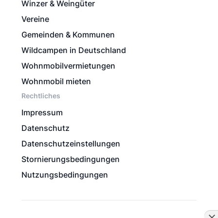
Winzer & Weingüter
Vereine
Gemeinden & Kommunen
Wildcampen in Deutschland
Wohnmobilvermietungen
Wohnmobil mieten
Rechtliches
Impressum
Datenschutz
Datenschutzeinstellungen
Stornierungsbedingungen
Nutzungsbedingungen