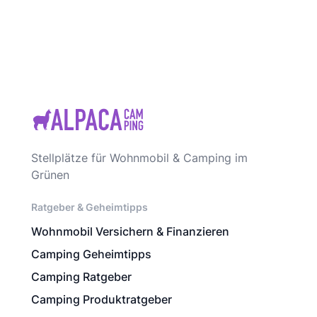
Stellplätze für Wohnmobil & Camping im
Grünen
Ratgeber & Geheimtipps
Wohnmobil Versichern & Finanzieren
Camping Geheimtipps
Camping Ratgeber
Camping Produktratgeber