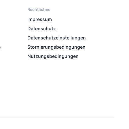
Rechtliches
Impressum
Datenschutz
Datenschutzeinstellungen
e
Stornierungsbedingungen
Nutzungsbedingungen