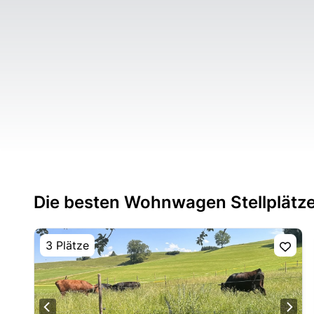
Die besten Wohnwagen Stellplätz
3 Plätze