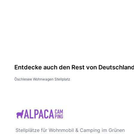
Entdecke auch den Rest von Deutschlan
Öschlesee Wohnwagen Stellplatz
Stellplätze für Wohnmobil & Camping im Grünen