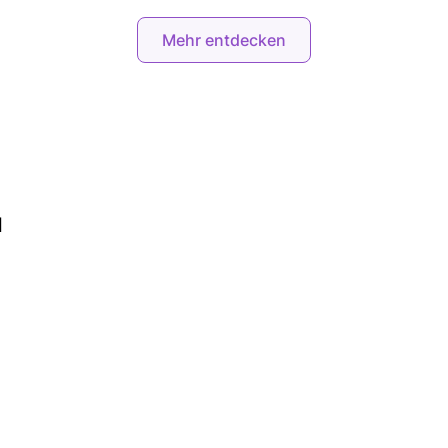
Mehr entdecken
d