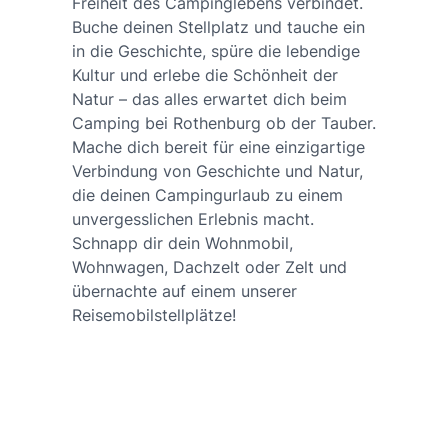
Freiheit des Campinglebens verbindet.
Buche deinen Stellplatz und tauche ein
in die Geschichte, spüre die lebendige
Kultur und erlebe die Schönheit der
Natur – das alles erwartet dich beim
Camping bei Rothenburg ob der Tauber.
Mache dich bereit für eine einzigartige
Verbindung von Geschichte und Natur,
die deinen Campingurlaub zu einem
unvergesslichen Erlebnis macht.
Schnapp dir dein Wohnmobil,
Wohnwagen, Dachzelt oder Zelt und
übernachte auf einem unserer
Reisemobilstellplätze!