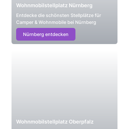
Wohnmobilstellplatz Nürnberg
Entdecke die schönsten Stellplätze für
Camper & Wohnmobile bei Nürnberg
Nürnberg entdecken
Wohnmobilstellplatz Oberpfalz