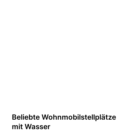
Beliebte Wohnmobilstellplätze
mit Wasser