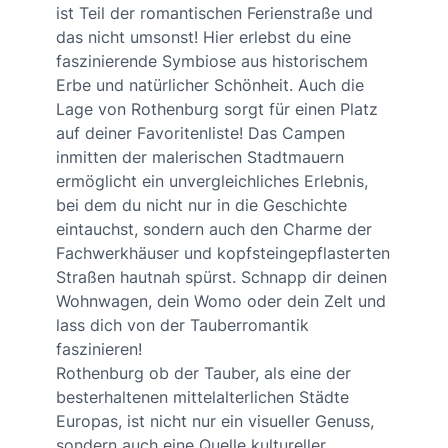
ist Teil der romantischen Ferienstraße und
das nicht umsonst! Hier erlebst du eine
faszinierende Symbiose aus historischem
Erbe und natürlicher Schönheit. Auch die
Lage von Rothenburg sorgt für einen Platz
auf deiner Favoritenliste! Das Campen
inmitten der malerischen Stadtmauern
ermöglicht ein unvergleichliches Erlebnis,
bei dem du nicht nur in die Geschichte
eintauchst, sondern auch den Charme der
Fachwerkhäuser und kopfsteingepflasterten
Straßen hautnah spürst. Schnapp dir deinen
Wohnwagen, dein Womo oder dein Zelt und
lass dich von der Tauberromantik
faszinieren!
Rothenburg ob der Tauber, als eine der
besterhaltenen mittelalterlichen Städte
Europas, ist nicht nur ein visueller Genuss,
sondern auch eine Quelle kultureller