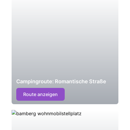
Campingroute: Romantische Straße
Route anzeigen