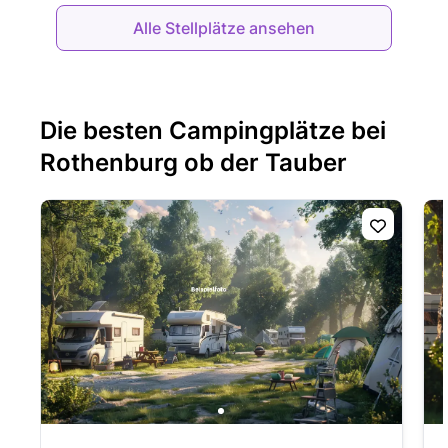
Alle Stellplätze ansehen
Die besten Campingplätze bei
Rothenburg ob der Tauber