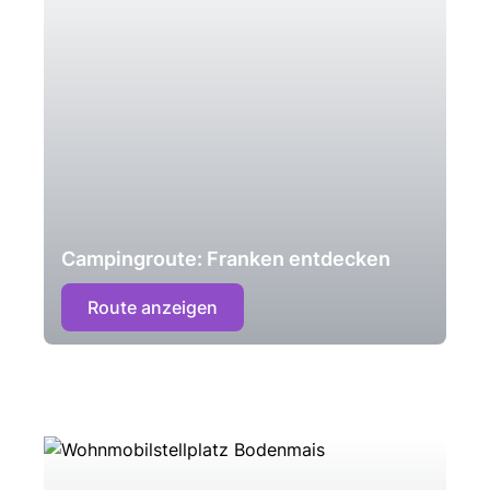
Campingroute: Franken entdecken
Route anzeigen