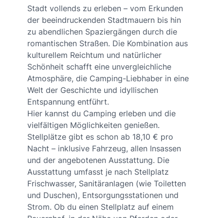
Stadt vollends zu erleben – vom Erkunden
der beeindruckenden Stadtmauern bis hin
zu abendlichen Spaziergängen durch die
romantischen Straßen. Die Kombination aus
kulturellem Reichtum und natürlicher
Schönheit schafft eine unvergleichliche
Atmosphäre, die Camping-Liebhaber in eine
Welt der Geschichte und idyllischen
Entspannung entführt.
Hier kannst du Camping erleben und die
vielfältigen Möglichkeiten genießen.
Stellplätze gibt es schon ab 18,10 € pro
Nacht – inklusive Fahrzeug, allen Insassen
und der angebotenen Ausstattung. Die
Ausstattung umfasst je nach Stellplatz
Frischwasser, Sanitäranlagen (wie Toiletten
und Duschen), Entsorgungsstationen und
Strom. Ob du einen Stellplatz auf einem