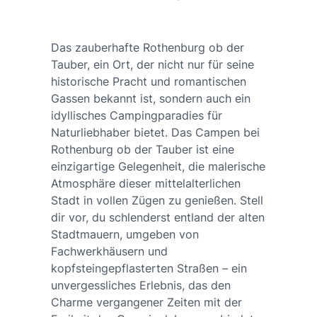
Das zauberhafte Rothenburg ob der
Tauber, ein Ort, der nicht nur für seine
historische Pracht und romantischen
Gassen bekannt ist, sondern auch ein
idyllisches Campingparadies für
Naturliebhaber bietet. Das Campen bei
Rothenburg ob der Tauber ist eine
einzigartige Gelegenheit, die malerische
Atmosphäre dieser mittelalterlichen
Stadt in vollen Zügen zu genießen. Stell
dir vor, du schlenderst entland der alten
Stadtmauern, umgeben von
Fachwerkhäusern und
kopfsteingepflasterten Straßen – ein
unvergessliches Erlebnis, das den
Charme vergangener Zeiten mit der