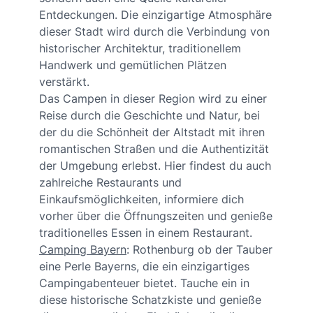
Entdeckungen. Die einzigartige Atmosphäre
dieser Stadt wird durch die Verbindung von
historischer Architektur, traditionellem
Handwerk und gemütlichen Plätzen
verstärkt.
Das Campen in dieser Region wird zu einer
Reise durch die Geschichte und Natur, bei
der du die Schönheit der Altstadt mit ihren
romantischen Straßen und die Authentizität
der Umgebung erlebst. Hier findest du auch
zahlreiche Restaurants und
Einkaufsmöglichkeiten, informiere dich
vorher über die Öffnungszeiten und genieße
traditionelles Essen in einem Restaurant.
Camping Bayern
: Rothenburg ob der Tauber
eine Perle Bayerns, die ein einzigartiges
Campingabenteuer bietet. Tauche ein in
diese historische Schatzkiste und genieße