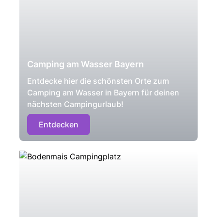
Camping am Wasser Bayern
Entdecke hier die schönsten Orte zum
Camping am Wasser in Bayern für deinen
nächsten Campingurlaub!
Entdecken