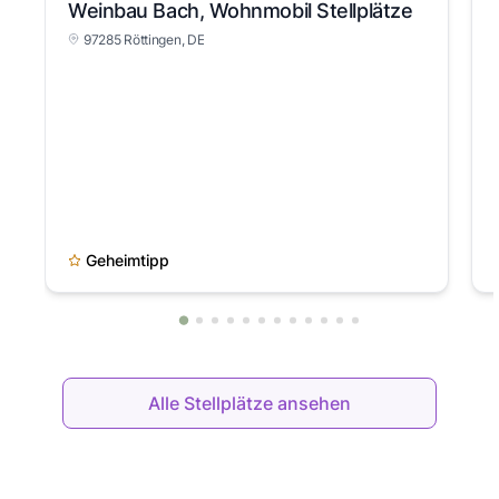
Weinbau Bach, Wohnmobil Stellplätze
97285 Röttingen, DE
Geheimtipp
Alle Stellplätze ansehen