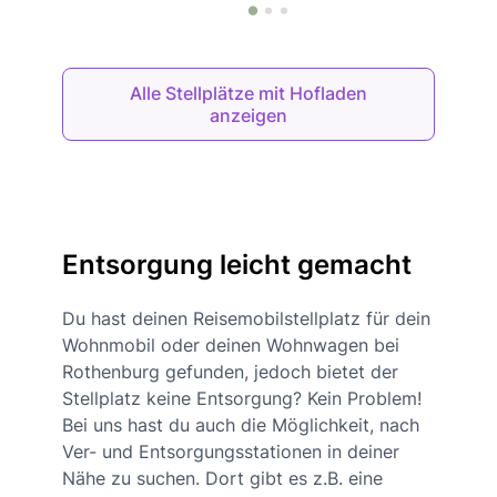
Alle Stellplätze mit Hofladen
anzeigen
Entsorgung leicht gemacht
Du hast deinen Reisemobilstellplatz für dein
Wohnmobil oder deinen Wohnwagen bei
Rothenburg gefunden, jedoch bietet der
Stellplatz keine Entsorgung? Kein Problem!
Bei uns hast du auch die Möglichkeit, nach
Ver- und Entsorgungsstationen in deiner
Nähe zu suchen. Dort gibt es z.B. eine