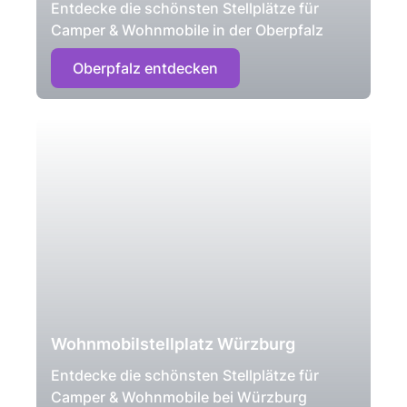
Entdecke die schönsten Stellplätze für
Camper & Wohnmobile in der Oberpfalz
Oberpfalz entdecken
Wohnmobilstellplatz Würzburg
Entdecke die schönsten Stellplätze für
Camper & Wohnmobile bei Würzburg