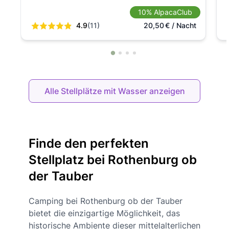
10% AlpacaClub
4.9
(11)
20,50
€
/ Nacht
Alle Stellplätze mit Wasser anzeigen
Finde den perfekten
Stellplatz bei Rothenburg ob
der Tauber
Camping bei Rothenburg ob der Tauber
bietet die einzigartige Möglichkeit, das
historische Ambiente dieser mittelalterlichen