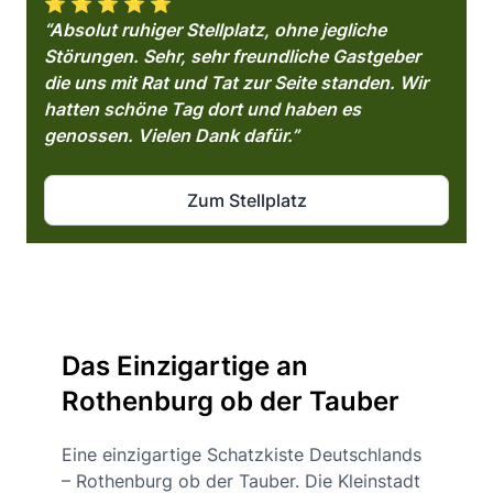
⭐️ ⭐️ ⭐️ ⭐️ ⭐️
“Absolut ruhiger Stellplatz, ohne jegliche
Störungen. Sehr, sehr freundliche Gastgeber
die uns mit Rat und Tat zur Seite standen. Wir
hatten schöne Tag dort und haben es
genossen. Vielen Dank dafür.”
Zum Stellplatz
Das Einzigartige an
Rothenburg ob der Tauber
Eine einzigartige Schatzkiste Deutschlands
– Rothenburg ob der Tauber. Die Kleinstadt