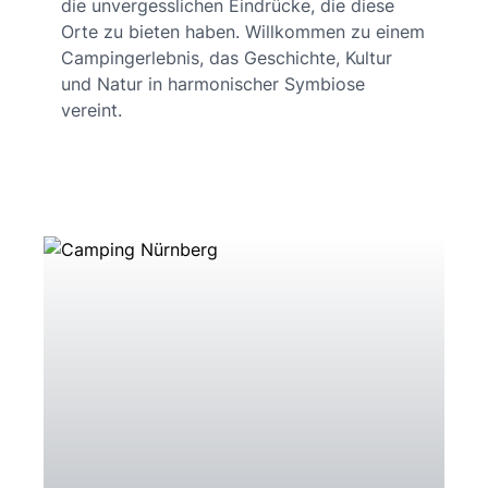
die unvergesslichen Eindrücke, die diese
Orte zu bieten haben. Willkommen zu einem
Campingerlebnis, das Geschichte, Kultur
und Natur in harmonischer Symbiose
vereint.