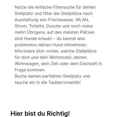
Nutze die einfache Filtersuche für deinen
Stellplatz und filter die Stellplätze nach
Ausstattung wie Frischwasser, WLAN,
Strom, Toilette, Dusche und noch vieles
mehr! Übrigens, auf den meisten Plätzen
sind Hunde erlaubt – du kannst also
problemlos deinen Hund mitnehmen.
Informiere dich vorher, welche Stellplätze
für dich und dein Wohnmobil, deinen
Wohnwagen, dein Zelt oder dein Dachzelt in
Frage kommen.
Buche deinen perfekten Stellplatz und
tauche ein in die Tauberromantik!
Hier bist du Richtig!