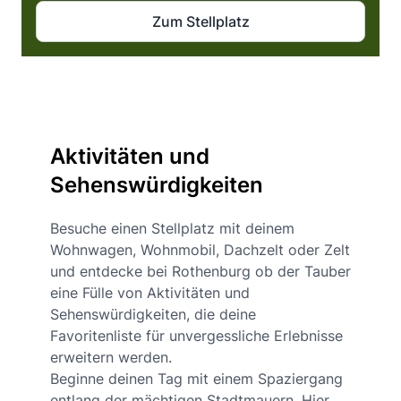
Zum Stellplatz
Aktivitäten und
Sehenswürdigkeiten
Besuche einen Stellplatz mit deinem
Wohnwagen, Wohnmobil, Dachzelt oder Zelt
und entdecke bei Rothenburg ob der Tauber
eine Fülle von Aktivitäten und
Sehenswürdigkeiten, die deine
Favoritenliste für unvergessliche Erlebnisse
erweitern werden.
Beginne deinen Tag mit einem Spaziergang
entlang der mächtigen Stadtmauern. Hier