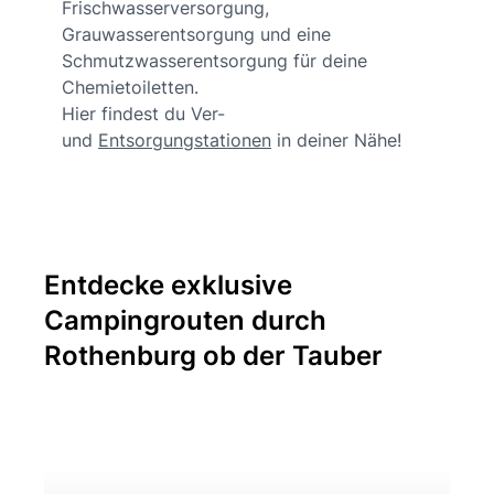
Frischwasserversorgung,
Grauwasserentsorgung und eine
Schmutzwasserentsorgung für deine
Chemietoiletten.
Hier findest du Ver-
und
Entsorgungstationen
in deiner Nähe!
Entdecke exklusive
Campingrouten durch
Rothenburg ob der Tauber