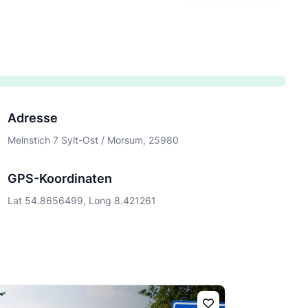
Adresse
Melnstich 7 Sylt-Ost / Morsum, 25980
GPS-Koordinaten
Lat 54.8656499, Long 8.421261