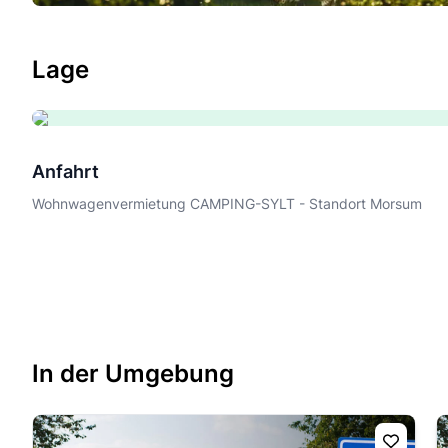
Lage
Anfahrt
Wohnwagenvermietung CAMPING-SYLT - Standort Morsum
In der Umgebung