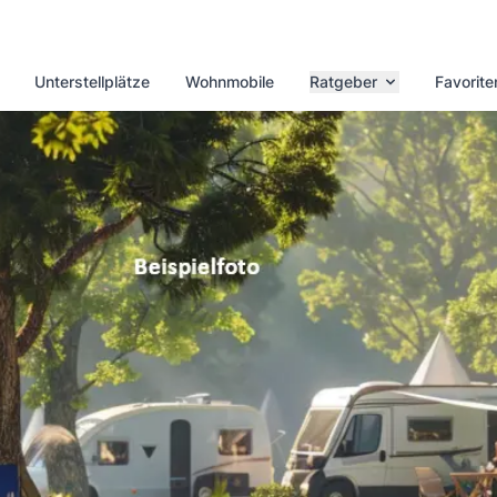
Unterstellplätze
Wohnmobile
Ratgeber
Favorite