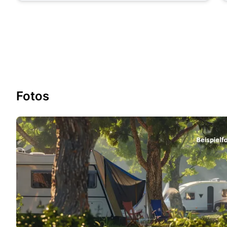
Fotos