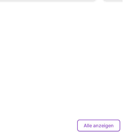
Alle anzeigen