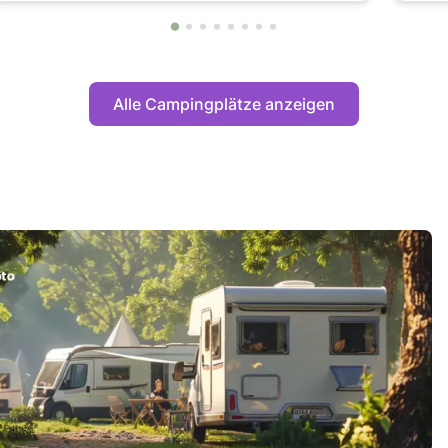
Alle Campingplätze anzeigen