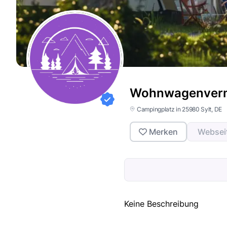
Wohnwagenverm
Campingplatz in 25980 Sylt, DE
Merken
Websei
Keine Beschreibung