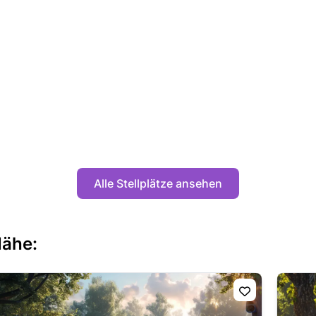
Alle Stellplätze ansehen
Nähe: