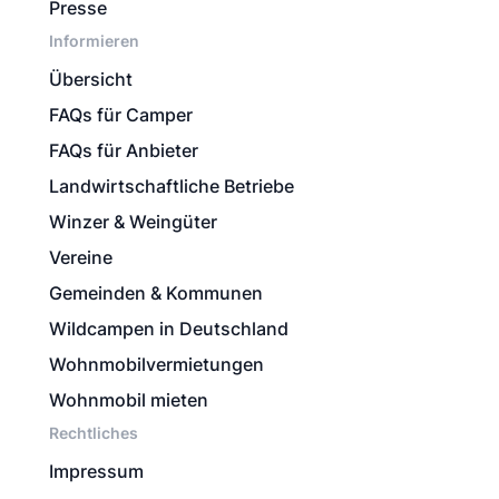
Presse
Informieren
Übersicht
FAQs für Camper
FAQs für Anbieter
Landwirtschaftliche Betriebe
Winzer & Weingüter
Vereine
Gemeinden & Kommunen
Wildcampen in Deutschland
Wohnmobilvermietungen
Wohnmobil mieten
Rechtliches
Impressum