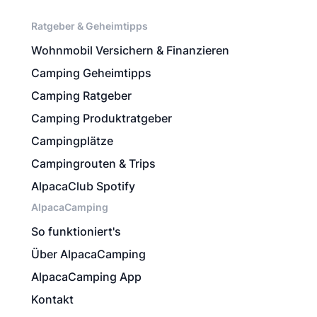
Ratgeber & Geheimtipps
Wohnmobil Versichern & Finanzieren
Camping Geheimtipps
Camping Ratgeber
Camping Produktratgeber
Campingplätze
Campingrouten & Trips
AlpacaClub Spotify
AlpacaCamping
So funktioniert's
Über AlpacaCamping
AlpacaCamping App
Kontakt