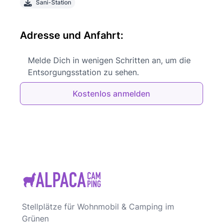
Sani-Station
Adresse und Anfahrt:
Melde Dich in wenigen Schritten an, um die
Entsorgungsstation zu sehen.
Kostenlos anmelden
Stellplätze für Wohnmobil & Camping im
Grünen