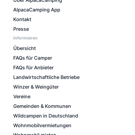
Über AlpacaCamping
AlpacaCamping App
Kontakt
Presse
Informieren
Übersicht
FAQs für Camper
FAQs für Anbieter
Landwirtschaftliche Betriebe
Winzer & Weingüter
Vereine
Gemeinden & Kommunen
Wildcampen in Deutschland
Wohnmobilvermietungen