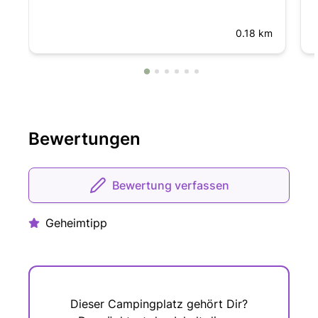
0.18 km
Bewertungen
Bewertung verfassen
Geheimtipp
Dieser Campingplatz gehört Dir?