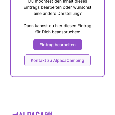
Du möchtest den Inhalt dieses
Eintrags bearbeiten oder wünschst
eine andere Darstellung?
Dann kannst du hier diesen Eintrag
für Dich beanspruchen:
Eintrag bearbeiten
Kontakt zu AlpacaCamping