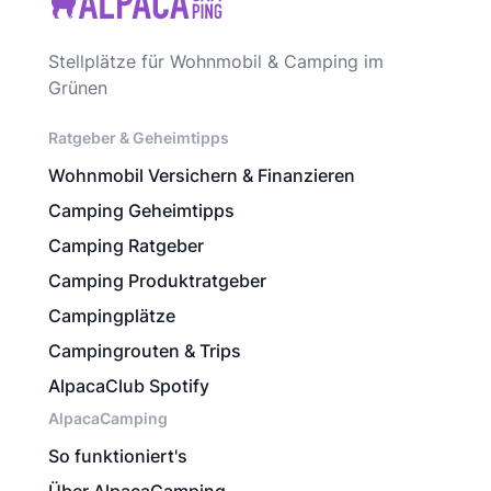
Stellplätze für Wohnmobil & Camping im
Grünen
Ratgeber & Geheimtipps
Wohnmobil Versichern & Finanzieren
Camping Geheimtipps
Camping Ratgeber
Camping Produktratgeber
Campingplätze
Campingrouten & Trips
AlpacaClub Spotify
AlpacaCamping
So funktioniert's