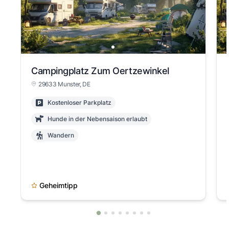
Campingplatz Zum Oertzewinkel
29633 Munster, DE
Kostenloser Parkplatz
Hunde in der Nebensaison erlaubt
Wandern
Geheimtipp