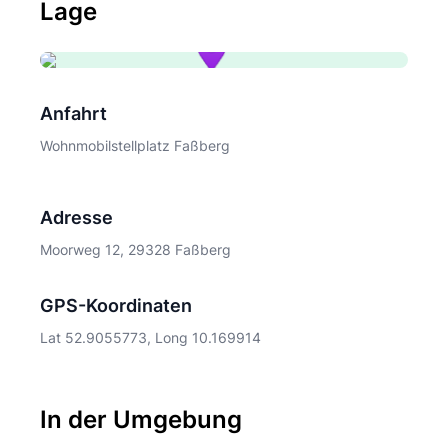
Lage
Anfahrt
Wohnmobilstellplatz Faßberg
Adresse
Moorweg 12, 29328 Faßberg
GPS-Koordinaten
Lat 52.9055773, Long 10.169914
In der Umgebung