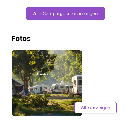
Alle Campingplätze anzeigen
Fotos
Alle anzeigen