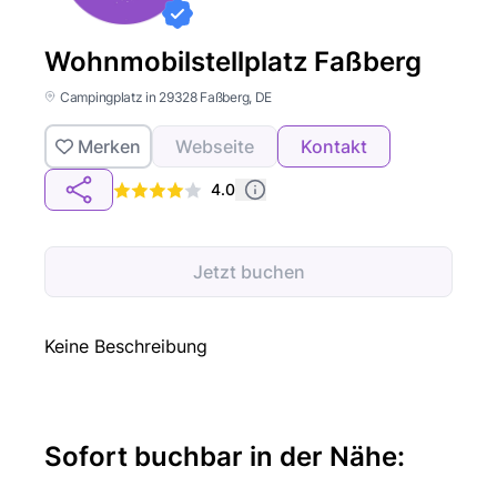
Wohnmobilstellplatz Faßberg
Campingplatz in 29328 Faßberg, DE
Merken
Webseite
Kontakt
4.0
Jetzt buchen
Keine Beschreibung
Sofort buchbar in der Nähe: