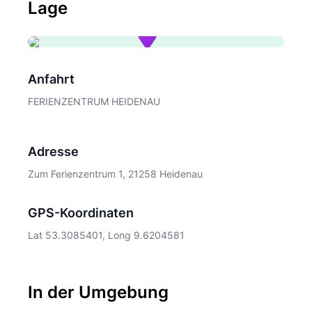
Lage
Anfahrt
FERIENZENTRUM HEIDENAU
Adresse
Zum Ferienzentrum 1, 21258 Heidenau
GPS-Koordinaten
Lat 53.3085401, Long 9.6204581
In der Umgebung