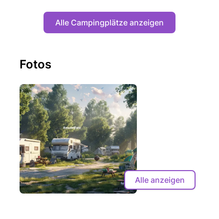
Alle Campingplätze anzeigen
Fotos
Alle anzeigen