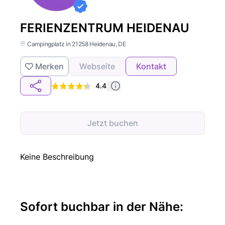
FERIENZENTRUM HEIDENAU
Campingplatz in 21258 Heidenau, DE
Merken
Webseite
Kontakt
4.4
Jetzt buchen
Keine Beschreibung
Sofort buchbar in der Nähe: