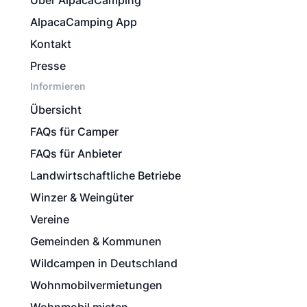
Über AlpacaCamping
AlpacaCamping App
Kontakt
Presse
Informieren
Übersicht
FAQs für Camper
FAQs für Anbieter
Landwirtschaftliche Betriebe
Winzer & Weingüter
Vereine
Gemeinden & Kommunen
Wildcampen in Deutschland
Wohnmobilvermietungen