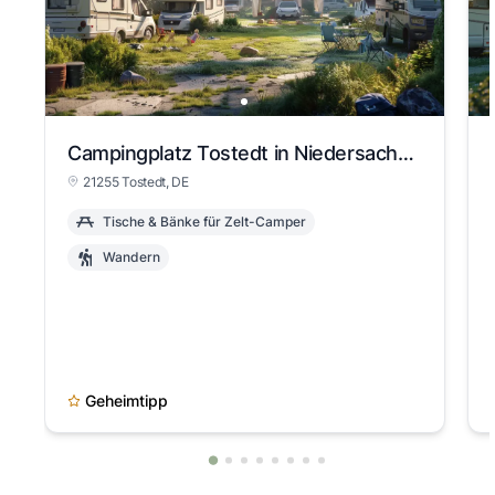
Campingplatz Tostedt in Niedersachsen
21255 Tostedt, DE
Tische & Bänke für Zelt-Camper
Wandern
Geheimtipp