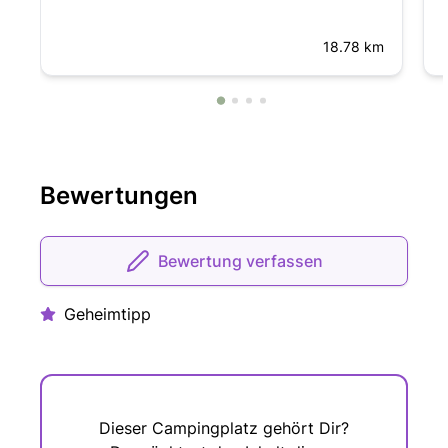
18.78 km
Bewertungen
Bewertung verfassen
Geheimtipp
Dieser Campingplatz gehört Dir?