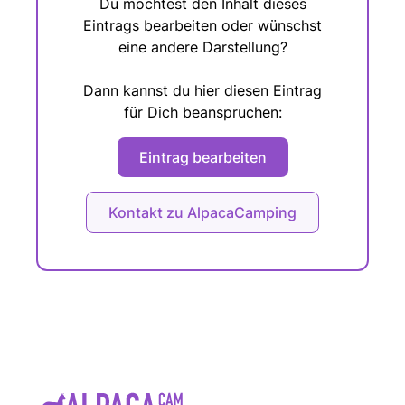
Du möchtest den Inhalt dieses
Eintrags bearbeiten oder wünschst
eine andere Darstellung?
Dann kannst du hier diesen Eintrag
für Dich beanspruchen:
Eintrag bearbeiten
Kontakt zu AlpacaCamping