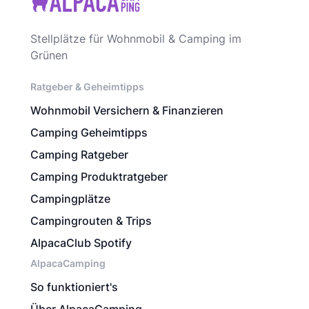
Stellplätze für Wohnmobil & Camping im
Grünen
Ratgeber & Geheimtipps
Wohnmobil Versichern & Finanzieren
Camping Geheimtipps
Camping Ratgeber
Camping Produktratgeber
Campingplätze
Campingrouten & Trips
AlpacaClub Spotify
AlpacaCamping
So funktioniert's