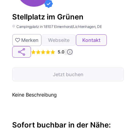
Stellplatz im Grünen
Campingplatz in 18107 Elmenhorst/Lichtenhagen, DE
Merken
Webseite
Kontakt
5.0
Jetzt buchen
Keine Beschreibung
Sofort buchbar in der Nähe: