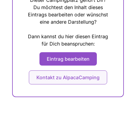
Dieser Campingplatz gehört Dir?
Du möchtest den Inhalt dieses
Eintrags bearbeiten oder wünschst
eine andere Darstellung?
Dann kannst du hier diesen Eintrag
für Dich beanspruchen:
Eintrag bearbeiten
Kontakt zu AlpacaCamping