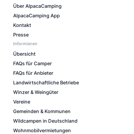
Über AlpacaCamping
AlpacaCamping App
Kontakt
Presse
Informieren
Übersicht
FAQs für Camper
FAQs für Anbieter
Landwirtschaftliche Betriebe
Winzer & Weingüter
Vereine
Gemeinden & Kommunen
Wildcampen in Deutschland
Wohnmobilvermietungen