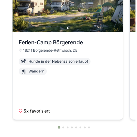
Ferien-Camp Börgerende
18211 Börgerende-Rethwisch, DE
Hunde in der Nebensaison erlaubt
Wandern
5x
favorisiert