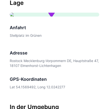
Lage
Anfahrt
Stellplatz im Grünen
Adresse
Rostock Mecklenburg-Vorpommern DE, Hauptstraße 47,
18107 Elmenhorst-Lichtenhagen
GPS-Koordinaten
Lat 54.1569492, Long 12.0242277
In der Umgebung