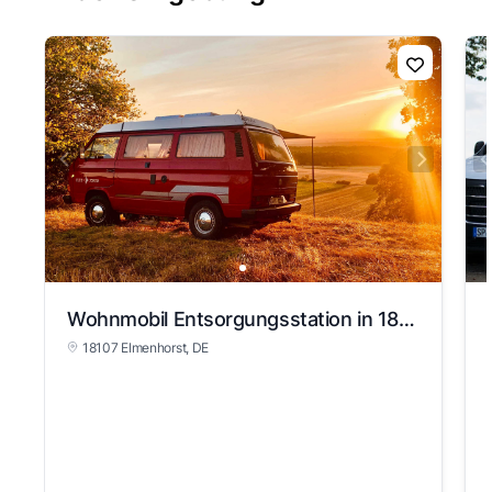
Wohnmobil Entsorgungsstation in 18107 Elmenhorst
18107 Elmenhorst
, DE