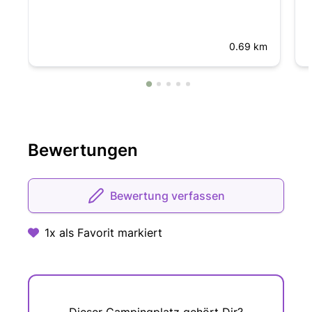
0.69 km
Bewertungen
Bewertung verfassen
1x als Favorit markiert