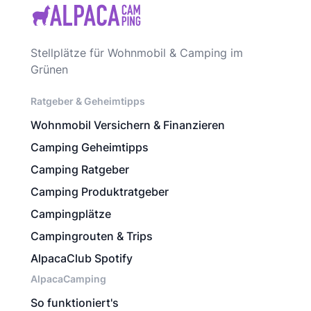
Stellplätze für Wohnmobil & Camping im
Grünen
Ratgeber & Geheimtipps
Wohnmobil Versichern & Finanzieren
Camping Geheimtipps
Camping Ratgeber
Camping Produktratgeber
Campingplätze
Campingrouten & Trips
AlpacaClub Spotify
AlpacaCamping
So funktioniert's