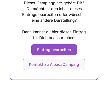
Dieser Campingplatz gehört Dir?
Du möchtest den Inhalt dieses
Eintrags bearbeiten oder wünschst
eine andere Darstellung?
Dann kannst du hier diesen Eintrag
für Dich beanspruchen:
Eintrag bearbeiten
Kontakt zu AlpacaCamping