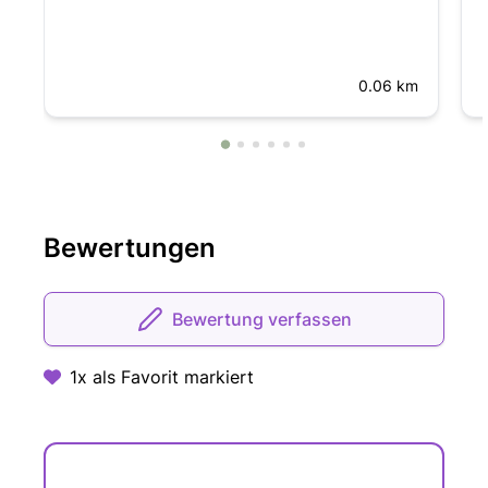
0.06 km
Bewertungen
Bewertung verfassen
1x als Favorit markiert