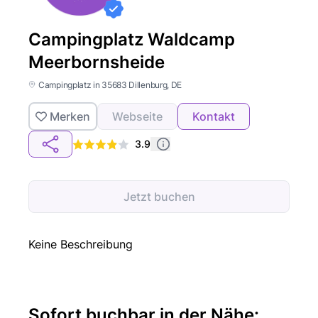
Campingplatz Waldcamp
Meerbornsheide
Campingplatz in 35683 Dillenburg, DE
Merken
Webseite
Kontakt
3.9
Jetzt buchen
Keine Beschreibung
Sofort buchbar in der Nähe: