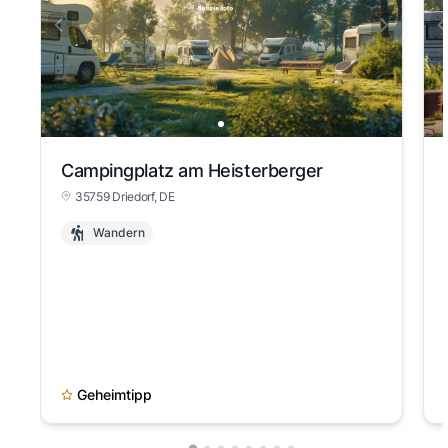
Campingplatz am Heisterberger
35759 Driedorf, DE
Wandern
Geheimtipp