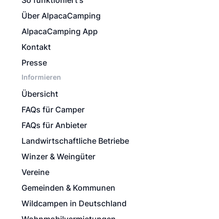
So funktioniert's
Über AlpacaCamping
AlpacaCamping App
Kontakt
Presse
Informieren
Übersicht
FAQs für Camper
FAQs für Anbieter
Landwirtschaftliche Betriebe
Winzer & Weingüter
Vereine
Gemeinden & Kommunen
Wildcampen in Deutschland