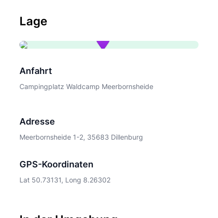
Lage
Anfahrt
Campingplatz Waldcamp Meerbornsheide
Adresse
Meerbornsheide 1-2, 35683 Dillenburg
GPS-Koordinaten
Lat 50.73131, Long 8.26302