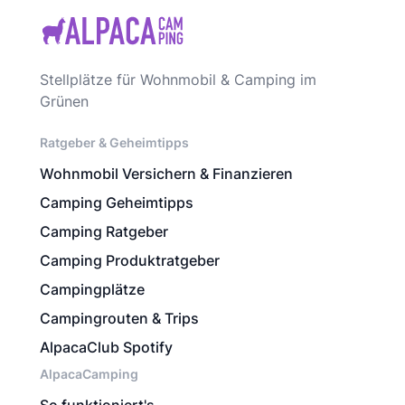
Stellplätze für Wohnmobil & Camping im
Grünen
Ratgeber & Geheimtipps
Wohnmobil Versichern & Finanzieren
Camping Geheimtipps
Camping Ratgeber
Camping Produktratgeber
Campingplätze
Campingrouten & Trips
AlpacaClub Spotify
AlpacaCamping