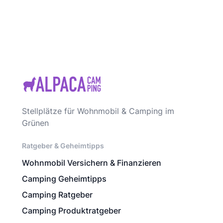
Stellplätze für Wohnmobil & Camping im
Grünen
Ratgeber & Geheimtipps
Wohnmobil Versichern & Finanzieren
Camping Geheimtipps
Camping Ratgeber
Camping Produktratgeber