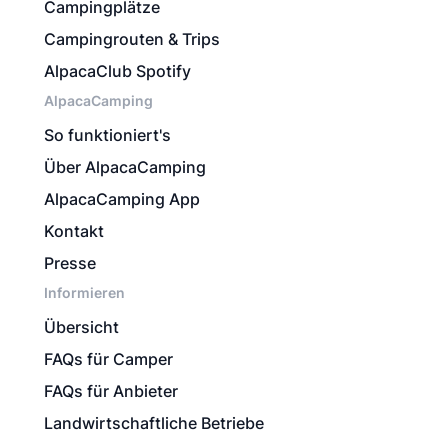
Campingplätze
Campingrouten & Trips
AlpacaClub Spotify
AlpacaCamping
So funktioniert's
Über AlpacaCamping
AlpacaCamping App
Kontakt
Presse
Informieren
Übersicht
FAQs für Camper
FAQs für Anbieter
Landwirtschaftliche Betriebe