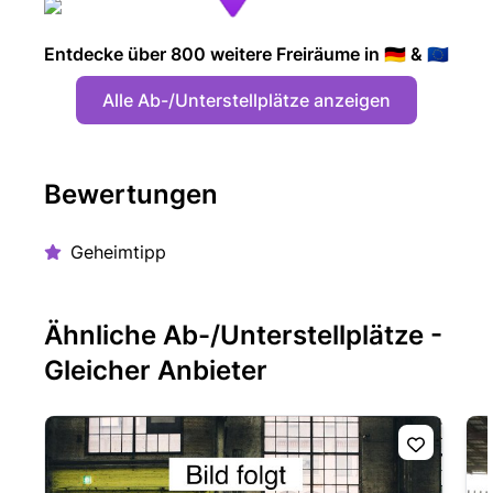
Entdecke über 800 weitere Freiräume in 🇩🇪 & 🇪🇺
Alle Ab-/Unterstellplätze anzeigen
Bewertungen
Geheimtipp
Ähnliche Ab-/Unterstellplätze -
Gleicher Anbieter