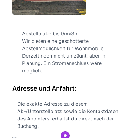
Abstellplatz: bis 9mx3m
Wir bieten eine geschotterte
Abstellmöglichkeit für Wohnmobile.
Derzeit noch nicht umzäunt, aber in
Planung. Ein Stromanschluss wäre
möglich.
Adresse und Anfahrt:
Die exakte Adresse zu diesem
Ab-/Unterstellplatz sowie die Kontaktdaten
des Anbieters, erhältst du direkt nach der
Buchung.