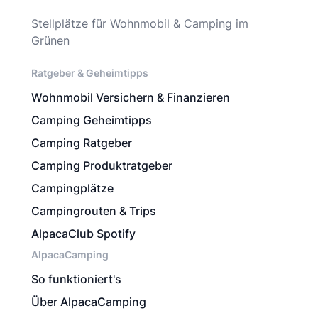
Stellplätze für Wohnmobil & Camping im
Grünen
Ratgeber & Geheimtipps
Wohnmobil Versichern & Finanzieren
Camping Geheimtipps
Camping Ratgeber
Camping Produktratgeber
Campingplätze
Campingrouten & Trips
AlpacaClub Spotify
AlpacaCamping
So funktioniert's
Über AlpacaCamping