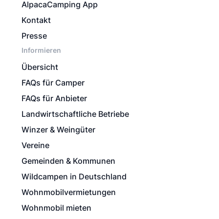
AlpacaCamping App
Kontakt
Presse
Informieren
Übersicht
FAQs für Camper
FAQs für Anbieter
Landwirtschaftliche Betriebe
Winzer & Weingüter
Vereine
Gemeinden & Kommunen
Wildcampen in Deutschland
Wohnmobilvermietungen
Wohnmobil mieten