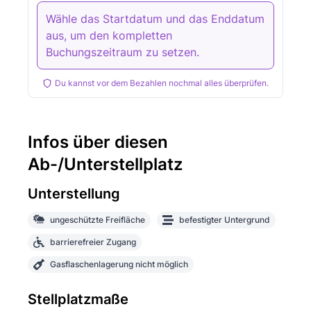
Wähle das Startdatum und das Enddatum
aus, um den kompletten
Buchungszeitraum zu setzen.
Du kannst vor dem Bezahlen nochmal alles überprüfen.
Infos über diesen
Ab-/Unterstellplatz
Unterstellung
ungeschützte Freifläche
befestigter Untergrund
barrierefreier Zugang
Gasflaschenlagerung nicht möglich
Stellplatzmaße