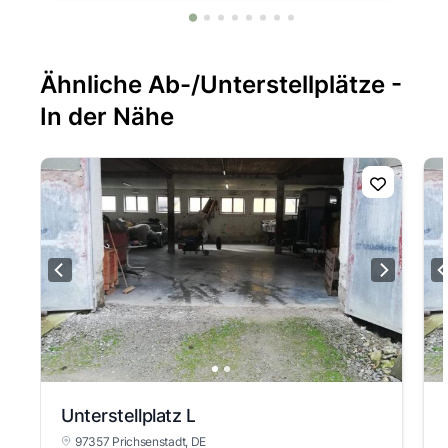
Ähnliche Ab-/Unterstellplätze -
In der Nähe
Unterstellplatz L
97357 Prichsenstadt
, DE