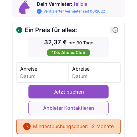
Dein Vermieter
:
felizia
Verifizierter Vermieter seit 06/2022
Ein Preis für alles:
32,37 €
pro 30 Tage
10% AlpacaClub
Anreise
Abreise
Jetzt buchen
Mindestbuchungsdauer:
12 Monate