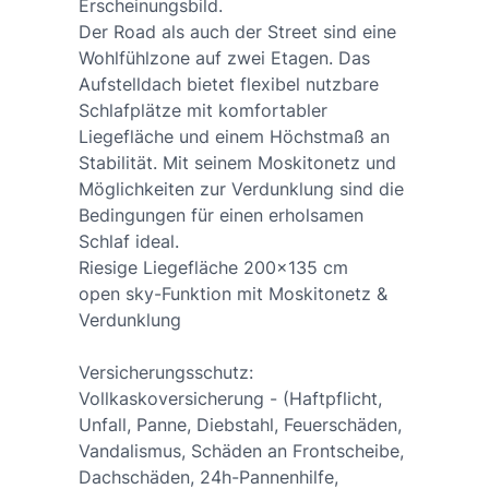
Erscheinungsbild.
Der Road als auch der Street sind eine
Wohlfühlzone auf zwei Etagen. Das
Aufstelldach bietet flexibel nutzbare
Schlafplätze mit komfortabler
Liegefläche und einem Höchstmaß an
Stabilität. Mit seinem Moskitonetz und
Möglichkeiten zur Verdunklung sind die
Bedingungen für einen erholsamen
Schlaf ideal.
Riesige Liegefläche 200x135 cm
open sky-Funktion mit Moskitonetz &
Verdunklung
Versicherungsschutz:
Vollkaskoversicherung - (Haftpflicht,
Unfall, Panne, Diebstahl, Feuerschäden,
Vandalismus, Schäden an Frontscheibe,
Dachschäden, 24h-Pannenhilfe,