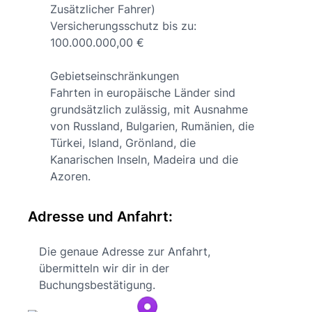
Zusätzlicher Fahrer)
Versicherungsschutz bis zu:
100.000.000,00 €
Gebietseinschränkungen
Fahrten in europäische Länder sind
grundsätzlich zulässig, mit Ausnahme
von Russland, Bulgarien, Rumänien, die
Türkei, Island, Grönland, die
Kanarischen Inseln, Madeira und die
Azoren.
Adresse und Anfahrt:
Die genaue Adresse zur Anfahrt,
übermitteln wir dir in der
Buchungsbestätigung.