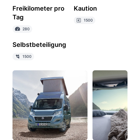
Freikilometer pro
Kaution
Tag
1500
280
Selbstbeteiligung
1500