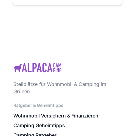
Stellplätze für Wohnmobil & Camping im
Grünen
Ratgeber & Geheimtipps
Wohnmobil Versichern & Finanzieren
Camping Geheimtipps
Camping Ratgeber