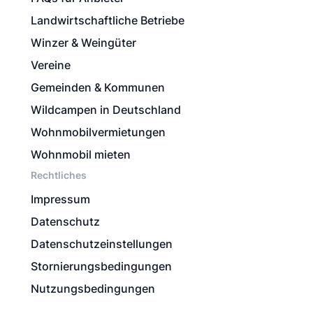
Landwirtschaftliche Betriebe
Winzer & Weingüter
Vereine
Gemeinden & Kommunen
Wildcampen in Deutschland
Wohnmobilvermietungen
Wohnmobil mieten
Rechtliches
Impressum
Datenschutz
Datenschutzeinstellungen
Stornierungsbedingungen
Nutzungsbedingungen