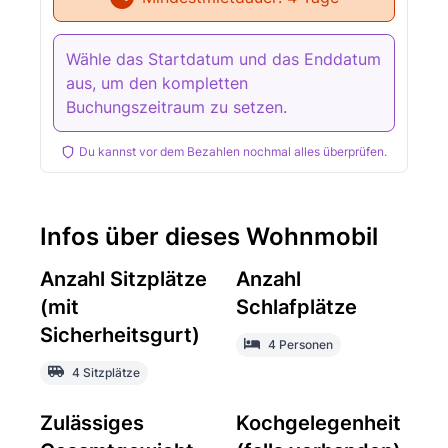
Wähle das Startdatum und das Enddatum
aus, um den kompletten
Buchungszeitraum zu setzen.
Du kannst vor dem Bezahlen nochmal alles überprüfen.
Infos über dieses Wohnmobil
Anzahl Sitzplätze
Anzahl
(mit
Schlafplätze
Sicherheitsgurt)
4 Personen
4 Sitzplätze
Zulässiges
Kochgelegenheit