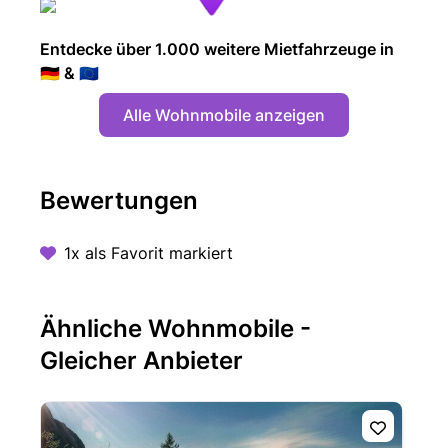
Entdecke über 1.000 weitere Mietfahrzeuge in
🇩🇪 & 🇪🇺
Alle Wohnmobile anzeigen
Bewertungen
1x als Favorit markiert
Ähnliche Wohnmobile -
Gleicher Anbieter