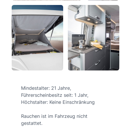
Mindestalter: 21 Jahre,
Führerscheinbesitz seit: 1 Jahr,
Höchstalter: Keine Einschränkung
Rauchen ist im Fahrzeug nicht
gestattet.