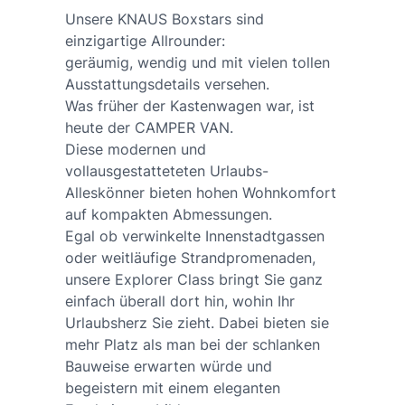
Unsere KNAUS Boxstars sind
einzigartige Allrounder:
geräumig, wendig und mit vielen tollen
Ausstattungsdetails versehen.
Was früher der Kastenwagen war, ist
heute der CAMPER VAN.
Diese modernen und
vollausgestatteteten Urlaubs-
Alleskönner bieten hohen Wohnkomfort
auf kompakten Abmessungen.
Egal ob verwinkelte Innenstadtgassen
oder weitläufige Strandpromenaden,
unsere Explorer Class bringt Sie ganz
einfach überall dort hin, wohin Ihr
Urlaubsherz Sie zieht. Dabei bieten sie
mehr Platz als man bei der schlanken
Bauweise erwarten würde und
begeistern mit einem eleganten