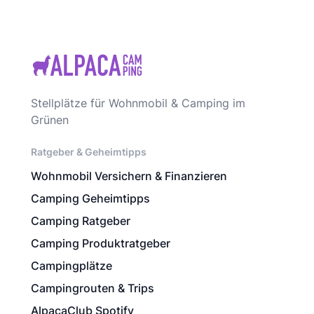
Stellplätze für Wohnmobil & Camping im
Grünen
Ratgeber & Geheimtipps
Wohnmobil Versichern & Finanzieren
Camping Geheimtipps
Camping Ratgeber
Camping Produktratgeber
Campingplätze
Campingrouten & Trips
AlpacaClub Spotify