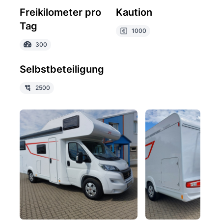
Freikilometer pro
Kaution
Tag
1000
300
Selbstbeteiligung
2500