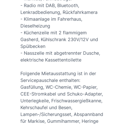
- Radio mit DAB, Bluetooth,
Lenkradbedienung, Rückfahrkamera
- Klimaanlage im Fahrerhaus,
Dieselheizung
- Küchenzeile mit 2 flammigem
Gasherd, Kühlschrank 230V/12V und
Spülbecken
- Nasszelle mit abgetrennter Dusche,
elektrische Kassettentoilette
Folgende Mietausstattung ist in der
Servicepauschale enthalten:
Gasfüllung, WC-Chemie, WC-Papier,
CEE-Stromkabel und Schuko-Adapter,
Unterlegkeile, Frischwassergießkanne,
Kehrschaufel und Besen,
Lampen-/Sicherungsset, Abspannband
für Markise, Gummihammer, Heringe