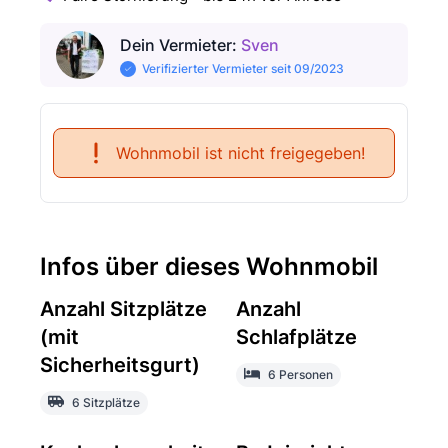
Dein Vermieter
:
Sven
Verifizierter Vermieter seit 09/2023
Wohnmobil ist nicht freigegeben!
Infos über dieses Wohnmobil
Anzahl Sitzplätze
Anzahl
(mit
Schlafplätze
Sicherheitsgurt)
6 Personen
6 Sitzplätze