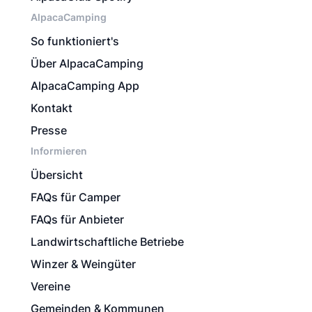
AlpacaCamping
So funktioniert's
Über AlpacaCamping
AlpacaCamping App
Kontakt
Presse
Informieren
Übersicht
FAQs für Camper
FAQs für Anbieter
Landwirtschaftliche Betriebe
Winzer & Weingüter
Vereine
Gemeinden & Kommunen