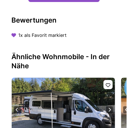
Bewertungen
1x als Favorit markiert
Ähnliche Wohnmobile - In der
Nähe