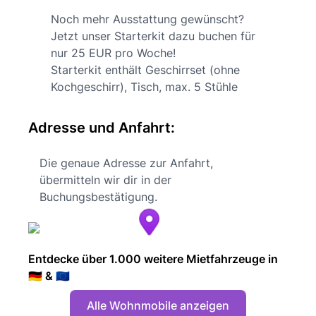
Noch mehr Ausstattung gewünscht?
Jetzt unser Starterkit dazu buchen für
nur 25 EUR pro Woche!
Starterkit enthält Geschirrset (ohne
Kochgeschirr), Tisch, max. 5 Stühle
Adresse und Anfahrt:
Die genaue Adresse zur Anfahrt,
übermitteln wir dir in der
Buchungsbestätigung.
Entdecke über 1.000 weitere Mietfahrzeuge in
🇩🇪 & 🇪🇺
Alle Wohnmobile anzeigen