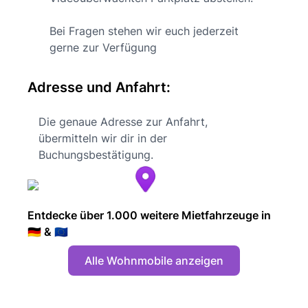
Bei Fragen stehen wir euch jederzeit
gerne zur Verfügung
Adresse und Anfahrt:
Die genaue Adresse zur Anfahrt,
übermitteln wir dir in der
Buchungsbestätigung.
Entdecke über 1.000 weitere Mietfahrzeuge in
🇩🇪 & 🇪🇺
Alle Wohnmobile anzeigen