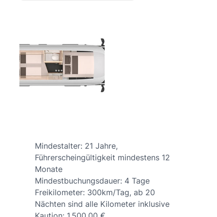
Mindestalter: 21 Jahre,
Führerscheingültigkeit mindestens 12
Monate
Mindestbuchungsdauer: 4 Tage
Freikilometer: 300km/Tag, ab 20
Nächten sind alle Kilometer inklusive
Kaution: 1.500,00 €