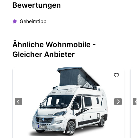
Bewertungen
Geheimtipp
Ähnliche Wohnmobile -
Gleicher Anbieter