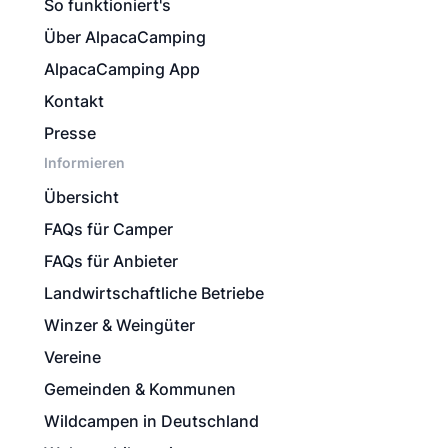
So funktioniert's
Über AlpacaCamping
AlpacaCamping App
Kontakt
Presse
Informieren
Übersicht
FAQs für Camper
FAQs für Anbieter
Landwirtschaftliche Betriebe
Winzer & Weingüter
Vereine
Gemeinden & Kommunen
Wildcampen in Deutschland