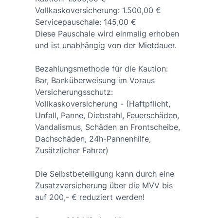
Vollkaskoversicherung: 1.500,00 €
Servicepauschale: 145,00 €
Diese Pauschale wird einmalig erhoben
und ist unabhängig von der Mietdauer.
Bezahlungsmethode für die Kaution:
Bar, Banküberweisung im Voraus
Versicherungsschutz:
Vollkaskoversicherung - (Haftpflicht,
Unfall, Panne, Diebstahl, Feuerschäden,
Vandalismus, Schäden an Frontscheibe,
Dachschäden, 24h-Pannenhilfe,
Zusätzlicher Fahrer)
Die Selbstbeteiligung kann durch eine
Zusatzversicherung über die MVV bis
auf 200,- € reduziert werden!