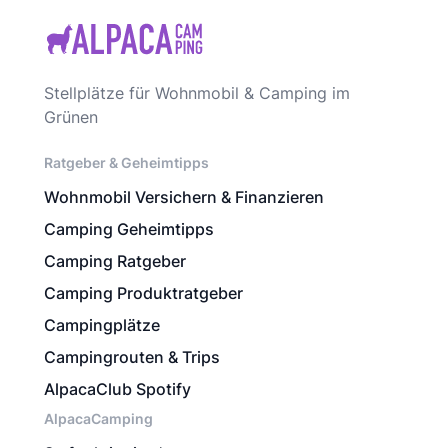
Stellplätze für Wohnmobil & Camping im
Grünen
Ratgeber & Geheimtipps
Wohnmobil Versichern & Finanzieren
Camping Geheimtipps
Camping Ratgeber
Camping Produktratgeber
Campingplätze
Campingrouten & Trips
AlpacaClub Spotify
AlpacaCamping