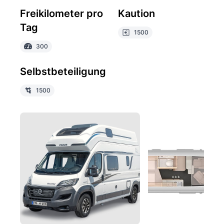
Freikilometer pro
Kaution
Tag
1500
300
Selbstbeteiligung
1500