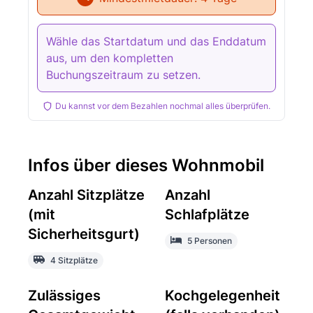
Wähle das Startdatum und das Enddatum
aus, um den kompletten
Buchungszeitraum zu setzen.
Du kannst vor dem Bezahlen nochmal alles überprüfen.
Infos über dieses Wohnmobil
Anzahl Sitzplätze
Anzahl
(mit
Schlafplätze
Sicherheitsgurt)
5 Personen
4 Sitzplätze
Zulässiges
Kochgelegenheit