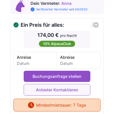
Dein Vermieter
:
Anna
Verifizierter Vermieter seit 04/2023
Ein Preis für alles:
174,00 €
pro Nacht
10% AlpacaClub
Anreise
Abreise
Buchungsanfrage stellen
Mindestmietdauer:
7 Tage