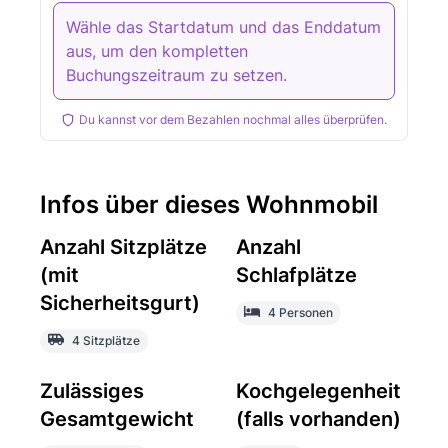
Wähle das Startdatum und das Enddatum
aus, um den kompletten
Buchungszeitraum zu setzen.
Du kannst vor dem Bezahlen nochmal alles überprüfen.
Infos über dieses Wohnmobil
Anzahl Sitzplätze
Anzahl
(mit
Schlafplätze
Sicherheitsgurt)
4 Personen
4 Sitzplätze
Zulässiges
Kochgelegenheit
Gesamtgewicht
(falls vorhanden)