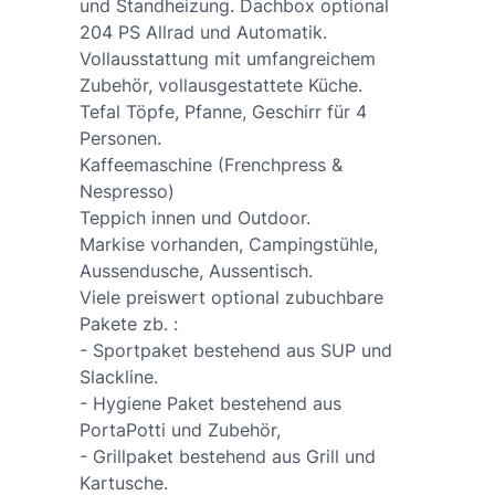
und Standheizung. Dachbox optional
204 PS Allrad und Automatik.
Vollausstattung mit umfangreichem
Zubehör, vollausgestattete Küche.
Tefal Töpfe, Pfanne, Geschirr für 4
Personen.
Kaffeemaschine (Frenchpress &
Nespresso)
Teppich innen und Outdoor.
Markise vorhanden, Campingstühle,
Aussendusche, Aussentisch.
Viele preiswert optional zubuchbare
Pakete zb. :
- Sportpaket bestehend aus SUP und
Slackline.
- Hygiene Paket bestehend aus
PortaPotti und Zubehör,
- Grillpaket bestehend aus Grill und
Kartusche.