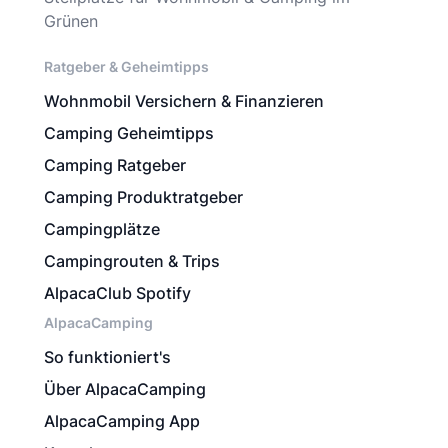
Grünen
Ratgeber & Geheimtipps
Wohnmobil Versichern & Finanzieren
Camping Geheimtipps
Camping Ratgeber
Camping Produktratgeber
Campingplätze
Campingrouten & Trips
AlpacaClub Spotify
AlpacaCamping
So funktioniert's
Über AlpacaCamping
AlpacaCamping App