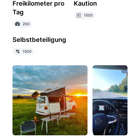
Freikilometer pro
Kaution
Tag
1500
200
Selbstbeteiligung
1500