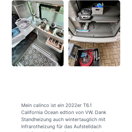
Mein calinco ist ein 2022er T6.1
California Ocean edtion von VW. Dank
Standheizung auch wintertauglich mit
Infrarotheizung für das Aufstelldach