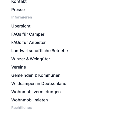
Kontakt
Presse
Informieren
Übersicht
FAQs für Camper
FAQs für Anbieter
Landwirtschaftliche Betriebe
Winzer & Weingüter
Vereine
Gemeinden & Kommunen
Wildcampen in Deutschland
Wohnmobilvermietungen
Wohnmobil mieten
Rechtliches