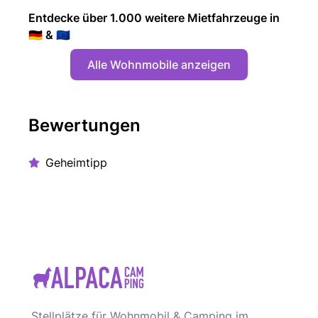
Entdecke über 1.000 weitere Mietfahrzeuge in
🇩🇪 & 🇪🇺
Alle Wohnmobile anzeigen
Bewertungen
Geheimtipp
Stellplätze für Wohnmobil & Camping im