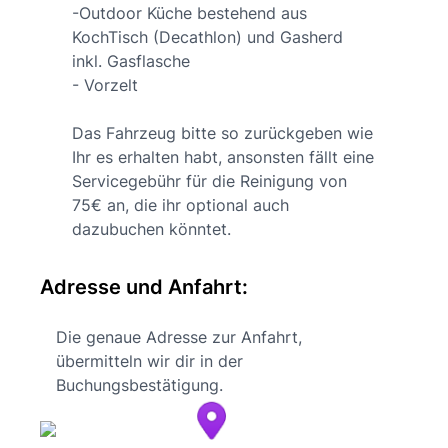
-Outdoor Küche bestehend aus
KochTisch (Decathlon) und Gasherd
inkl. Gasflasche
- Vorzelt
Das Fahrzeug bitte so zurückgeben wie
Ihr es erhalten habt, ansonsten fällt eine
Servicegebühr für die Reinigung von
75€ an, die ihr optional auch
dazubuchen könntet.
Adresse und Anfahrt:
Die genaue Adresse zur Anfahrt,
übermitteln wir dir in der
Buchungsbestätigung.