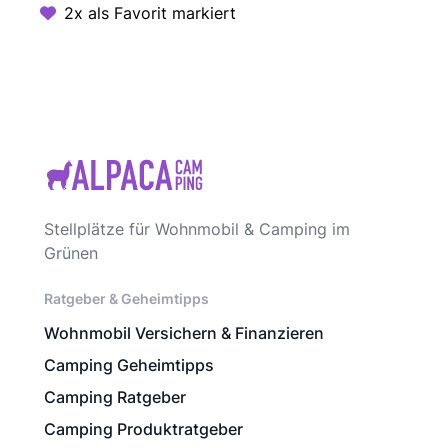
2x als Favorit markiert
Stellplätze für Wohnmobil & Camping im
Grünen
Ratgeber & Geheimtipps
Wohnmobil Versichern & Finanzieren
Camping Geheimtipps
Camping Ratgeber
Camping Produktratgeber