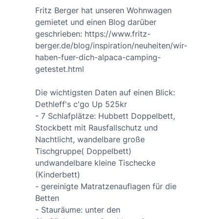
Fritz Berger hat unseren Wohnwagen
gemietet und einen Blog darüber
geschrieben: https://www.fritz-
berger.de/blog/inspiration/neuheiten/wir-
haben-fuer-dich-alpaca-camping-
getestet.html
Die wichtigsten Daten auf einen Blick:
Dethleff's c'go Up 525kr
- 7 Schlafplätze: Hubbett Doppelbett,
Stockbett mit Rausfallschutz und
Nachtlicht, wandelbare große
Tischgruppe( Doppelbett)
undwandelbare kleine Tischecke
(Kinderbett)
- gereinigte Matratzenauflagen für die
Betten
- Stauräume: unter den