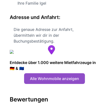
Ihre Familie Igel
Adresse und Anfahrt:
Die genaue Adresse zur Anfahrt,
übermitteln wir dir in der
Buchungsbestätigung.
Entdecke über 1.000 weitere Mietfahrzeuge in
🇩🇪 & 🇪🇺
Alle Wohnmobile anzeigen
Bewertungen