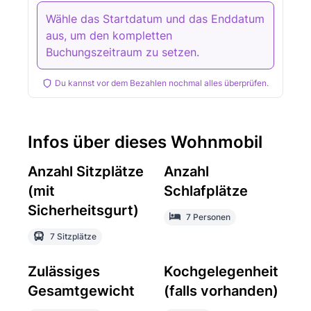
Wähle das Startdatum und das Enddatum
aus, um den kompletten
Buchungszeitraum zu setzen.
Du kannst vor dem Bezahlen nochmal alles überprüfen.
Infos über dieses Wohnmobil
Anzahl Sitzplätze
Anzahl
(mit
Schlafplätze
Sicherheitsgurt)
7 Personen
7 Sitzplätze
Zulässiges
Kochgelegenheit
Gesamtgewicht
(falls vorhanden)