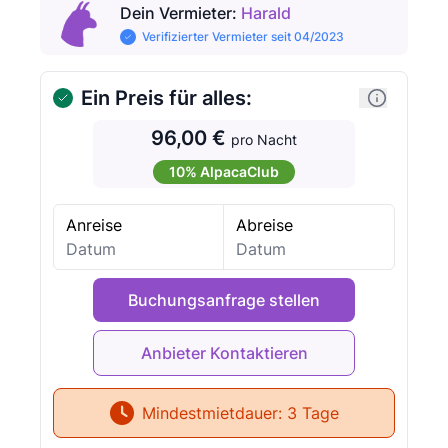
Dein Vermieter
:
Harald
Verifizierter Vermieter seit 04/2023
Ein Preis für alles:
96,00 €
pro Nacht
10% AlpacaClub
Anreise
Abreise
Buchungsanfrage stellen
Mindestmietdauer:
3 Tage