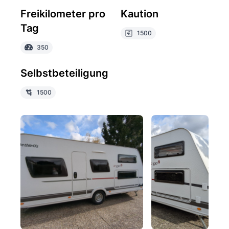
Freikilometer pro
Kaution
Tag
1500
350
Selbstbeteiligung
1500