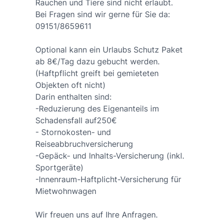
Rauchen und Tiere sind nicht erlaubt.
Bei Fragen sind wir gerne für Sie da:
09151/8659611
Optional kann ein Urlaubs Schutz Paket
ab 8€/Tag dazu gebucht werden.
(Haftpflicht greift bei gemieteten
Objekten oft nicht)
Darin enthalten sind:
-Reduzierung des Eigenanteils im
Schadensfall auf250€
- Stornokosten- und
Reiseabbruchversicherung
-Gepäck- und Inhalts-Versicherung (inkl.
Sportgeräte)
-Innenraum-Haftplicht-Versicherung für
Mietwohnwagen
Wir freuen uns auf Ihre Anfragen.