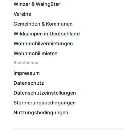
Winzer & Weingüter
Vereine
Gemeinden & Kommunen
Wildcampen in Deutschland
Wohnmobilvermietungen
Wohnmobil mieten
Rechtliches
Impressum
Datenschutz
Datenschutzeinstellungen
Stornierungsbedingungen
Nutzungsbedingungen