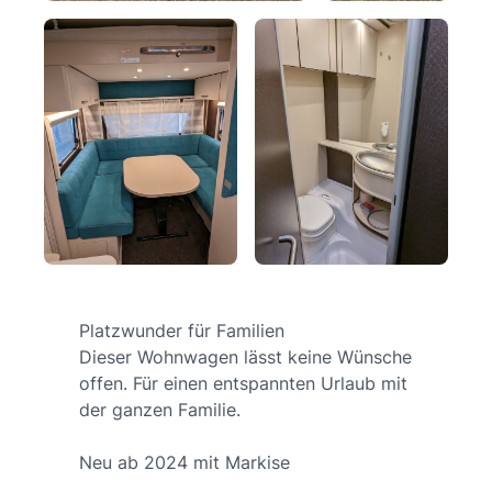
Platzwunder für Familien
Dieser Wohnwagen lässt keine Wünsche
offen. Für einen entspannten Urlaub mit
der ganzen Familie.
Neu ab 2024 mit Markise