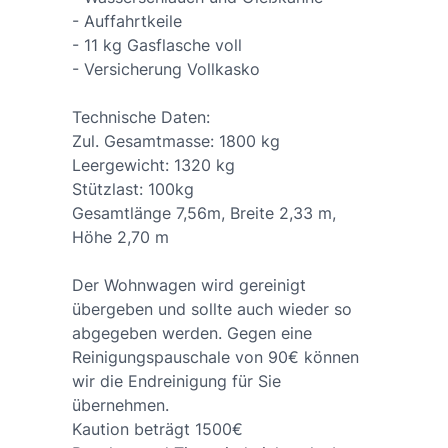
- Auffahrtkeile
- 11 kg Gasflasche voll
- Versicherung Vollkasko
Technische Daten:
Zul. Gesamtmasse: 1800 kg
Leergewicht: 1320 kg
Stützlast: 100kg
Gesamtlänge 7,56m, Breite 2,33 m,
Höhe 2,70 m
Der Wohnwagen wird gereinigt
übergeben und sollte auch wieder so
abgegeben werden. Gegen eine
Reinigungspauschale von 90€ können
wir die Endreinigung für Sie
übernehmen.
Kaution beträgt 1500€