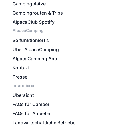
Campingplätze
Campingrouten & Trips
AlpacaClub Spotify
AlpacaCamping
So funktioniert's
Über AlpacaCamping
AlpacaCamping App
Kontakt
Presse
Informieren
Übersicht
FAQs für Camper
FAQs für Anbieter
Landwirtschaftliche Betriebe