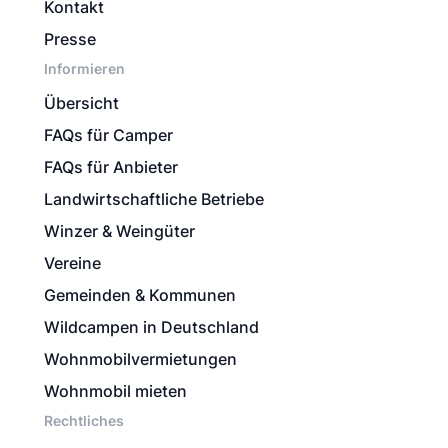
Kontakt
Presse
Informieren
Übersicht
FAQs für Camper
FAQs für Anbieter
Landwirtschaftliche Betriebe
Winzer & Weingüter
Vereine
Gemeinden & Kommunen
Wildcampen in Deutschland
Wohnmobilvermietungen
Wohnmobil mieten
Rechtliches