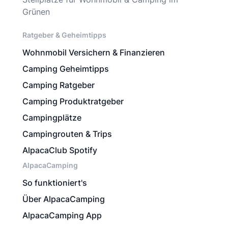
Grünen
Ratgeber & Geheimtipps
Wohnmobil Versichern & Finanzieren
Camping Geheimtipps
Camping Ratgeber
Camping Produktratgeber
Campingplätze
Campingrouten & Trips
AlpacaClub Spotify
AlpacaCamping
So funktioniert's
Über AlpacaCamping
AlpacaCamping App