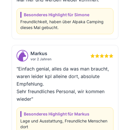
Besonderes Highlight für Simone
Freundlichkeit, haben über Alpaka Camping
dieses Mal gebucht.
Markus
vor 2 Jahren
"Einfach genial, alles da was man braucht,
waren leider kpl alleine dort, absolute
Empfehlung.
Sehr freundliches Personal, wir kommen
wieder"
Besonderes Highlight für Markus
Lage und Ausstattung, Freundliche Menschen
dort