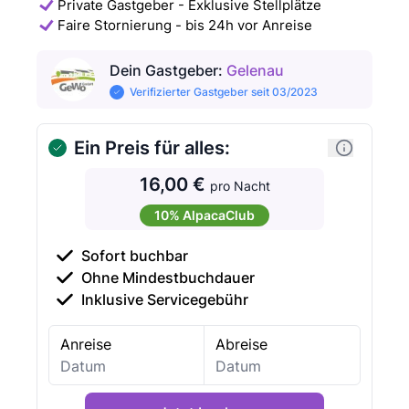
Private Gastgeber - Exklusive Stellplätze
Faire Stornierung - bis 24h vor Anreise
Dein Gastgeber
:
Gelenau
Verifizierter Gastgeber seit 03/2023
Ein Preis für alles:
16,00 €
pro Nacht
10% AlpacaClub
Sofort buchbar
Ohne Mindestbuchdauer
Inklusive Servicegebühr
Anreise
Abreise