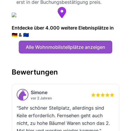
erst in der Buchungsbestätigung preis.
Entdecke über 4.000 weitere Elebnisplätze in
🇩🇪 & 🇪🇺
Alle Wohnmobilstellplätze anzeigen
Bewertungen
Simone
vor 2 Jahren
"Sehr schöner Stellplatz, allerdings sind
Keile erforderlich. Fernsehen geht auch
nicht, zu hohe Bäume! Waren schon das 2.
Mal hier und werden wieder kommen."