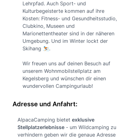
Lehrpfad. Auch Sport- und
Kulturbegeisterte kommen auf ihre
Kosten: Fitness- und Gesundheitsstudio,
Clubkino, Museen und
Marionettentheater sind in der näheren
Umgebung. Und im Winter lockt der
Skihang ⛷️.
Wir freuen uns auf deinen Besuch auf
unserem Wohnmobilstellplatz am
Kegelsberg und wünschen dir einen
wundervollen Campingurlaub!
Adresse und Anfahrt:
AlpacaCamping bietet
exklusive
Stellplatzerlebnisse
- um Wildcamping zu
verhindern geben wir die genaue Adresse