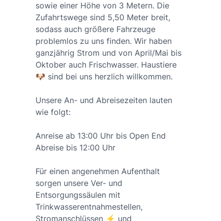
sowie einer Höhe von 3 Metern. Die
Zufahrtswege sind 5,50 Meter breit,
sodass auch größere Fahrzeuge
problemlos zu uns finden. Wir haben
ganzjährig Strom und von April/Mai bis
Oktober auch Frischwasser. Haustiere
🐶 sind bei uns herzlich willkommen.
Unsere An- und Abreisezeiten lauten
wie folgt:
Anreise ab 13:00 Uhr bis Open End
Abreise bis 12:00 Uhr
Für einen angenehmen Aufenthalt
sorgen unsere Ver- und
Entsorgungssäulen mit
Trinkwasserentnahmestellen,
Stromanschlüssen ⚡️ und