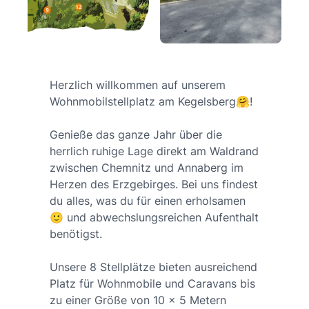
Herzlich willkommen auf unserem
Wohnmobilstellplatz am Kegelsberg🤗!
Genieße das ganze Jahr über die
herrlich ruhige Lage direkt am Waldrand
zwischen Chemnitz und Annaberg im
Herzen des Erzgebirges. Bei uns findest
du alles, was du für einen erholsamen
🙂 und abwechslungsreichen Aufenthalt
benötigst.
Unsere 8 Stellplätze bieten ausreichend
Platz für Wohnmobile und Caravans bis
zu einer Größe von 10 x 5 Metern