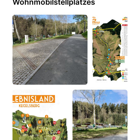
Wohnmobilstellplatzes