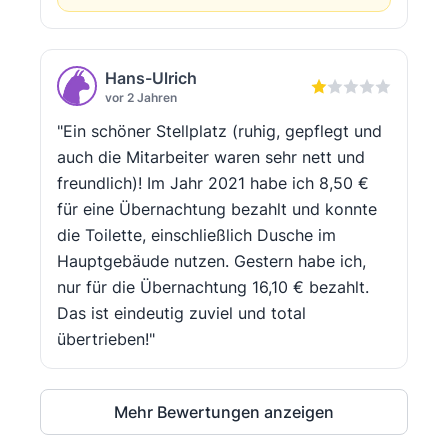
Hans-Ulrich
vor 2 Jahren
"Ein schöner Stellplatz (ruhig, gepflegt und
auch die Mitarbeiter waren sehr nett und
freundlich)! Im Jahr 2021 habe ich 8,50 €
für eine Übernachtung bezahlt und konnte
die Toilette, einschließlich Dusche im
Hauptgebäude nutzen. Gestern habe ich,
nur für die Übernachtung 16,10 € bezahlt.
Das ist eindeutig zuviel und total
übertrieben!"
Mehr Bewertungen anzeigen