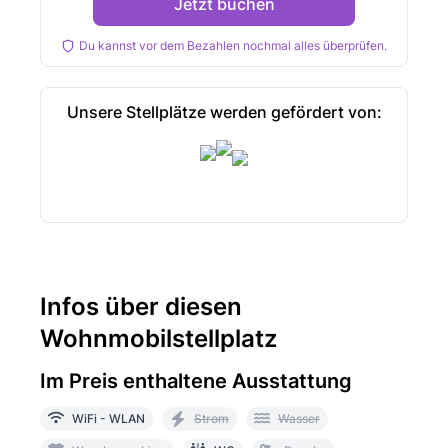
Jetzt buchen
Du kannst vor dem Bezahlen nochmal alles überprüfen.
Unsere Stellplätze werden gefördert von:
Infos über diesen
Wohnmobilstellplatz
Im Preis enthaltene Ausstattung
WiFi - WLAN
Strom
Wasser