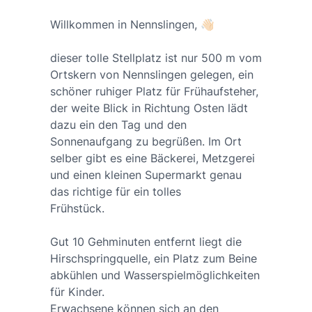
Willkommen in Nennslingen, 👋🏻
dieser tolle Stellplatz ist nur 500 m vom
Ortskern von Nennslingen gelegen, ein
schöner ruhiger Platz für Frühaufsteher,
der weite Blick in Richtung Osten lädt
dazu ein den Tag und den
Sonnenaufgang zu begrüßen. Im Ort
selber gibt es eine Bäckerei, Metzgerei
und einen kleinen Supermarkt genau
das richtige für ein tolles
Frühstück.
Gut 10 Gehminuten entfernt liegt die
Hirschspringquelle, ein Platz zum Beine
abkühlen und Wasserspielmöglichkeiten
für Kinder.
Erwachsene können sich an den