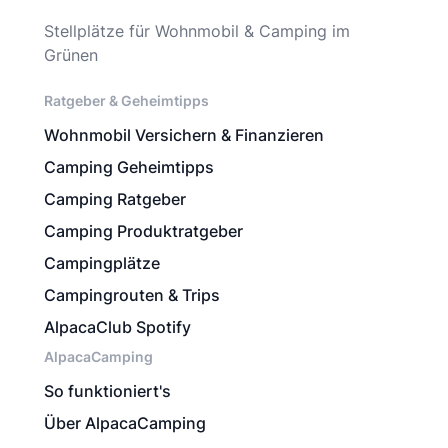
Stellplätze für Wohnmobil & Camping im
Grünen
Ratgeber & Geheimtipps
Wohnmobil Versichern & Finanzieren
Camping Geheimtipps
Camping Ratgeber
Camping Produktratgeber
Campingplätze
Campingrouten & Trips
AlpacaClub Spotify
AlpacaCamping
So funktioniert's
Über AlpacaCamping