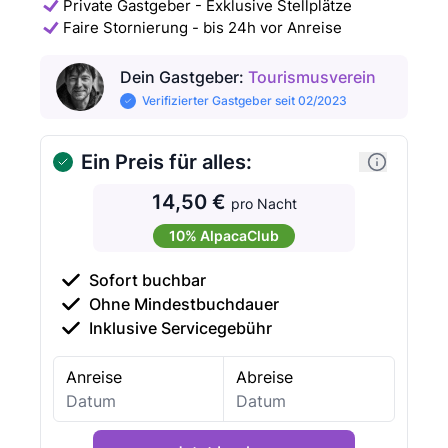
Private Gastgeber - Exklusive Stellplätze
Faire Stornierung - bis 24h vor Anreise
Dein Gastgeber
:
Tourismusverein
Verifizierter Gastgeber seit 02/2023
Ein Preis für alles:
14,50 €
pro Nacht
10% AlpacaClub
Sofort buchbar
Ohne Mindestbuchdauer
Inklusive Servicegebühr
Anreise
Abreise