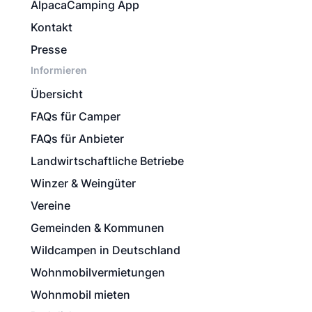
AlpacaCamping App
Kontakt
Presse
Informieren
Übersicht
FAQs für Camper
FAQs für Anbieter
Landwirtschaftliche Betriebe
Winzer & Weingüter
Vereine
Gemeinden & Kommunen
Wildcampen in Deutschland
Wohnmobilvermietungen
Wohnmobil mieten