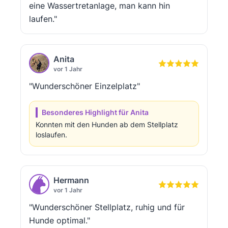
eine Wassertretanlage, man kann hin
laufen."
Anita
vor 1 Jahr
"Wunderschöner Einzelplatz"
Besonderes Highlight für Anita
Konnten mit den Hunden ab dem Stellplatz
loslaufen.
Hermann
vor 1 Jahr
"Wunderschöner Stellplatz, ruhig und für
Hunde optimal."