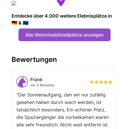
Entdecke über 4.000 weitere Elebnisplätze in
🇩🇪 & 🇪🇺
Alle Wohnmobilstellplätze anzeigen
Bewertungen
Frank
vor 3 Monaten
"Der Sonnenaufgang, den wir nur zufällig
gesehen haben durch wach werden, ist
tatsächlich besonders. Ein schöner Platz,
die Spaziergänger die vorbeikamen waren
alle sehr freundlich. Nicht weit entfernt ist