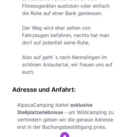
Fitnessgeräten austoben oder einfach
die Ruhe auf einer Bank geniessen.
Der Weg wird eher selten von
Fahrzeugen befahren, nachts hat man
dort auf jedenfall seine Ruhe.
Also auf geht`s nach Nennslingen im
schönen Anlautertal, wir freuen uns auf
euch.
Adresse und Anfahrt:
AlpacaCamping bietet
exklusive
Stellplatzerlebnisse
- um Wildcamping zu
verhindern geben wir die genaue Adresse
erst in der Buchungsbestätigung preis.