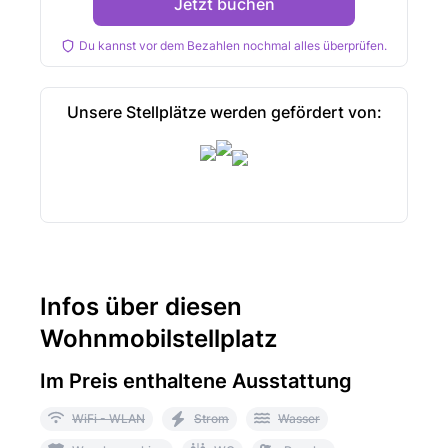
Jetzt buchen
Du kannst vor dem Bezahlen nochmal alles überprüfen.
Unsere Stellplätze werden gefördert von:
Infos über diesen
Wohnmobilstellplatz
Im Preis enthaltene Ausstattung
WiFi - WLAN
Strom
Wasser