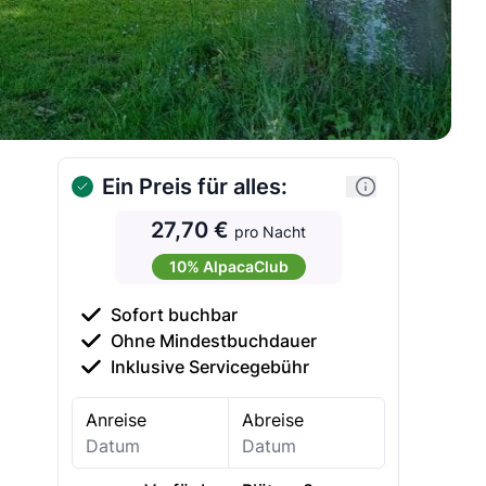
Ein Preis für alles:
27,70 €
pro Nacht
10% AlpacaClub
Sofort buchbar
Ohne Mindestbuchdauer
Inklusive Servicegebühr
Anreise
Abreise