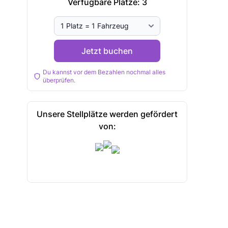
Verfügbare Plätze:
3
Jetzt buchen
Du kannst vor dem Bezahlen nochmal alles
überprüfen.
Unsere Stellplätze werden gefördert
von: