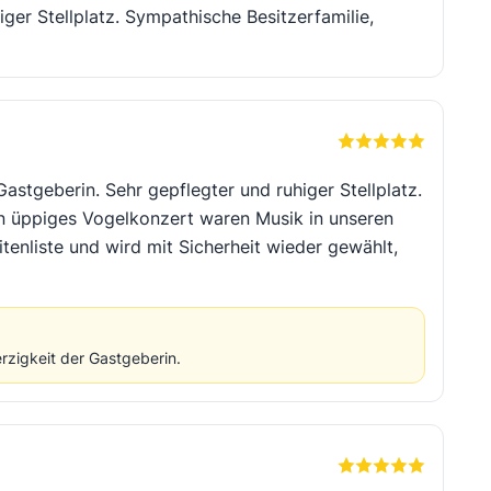
ger Stellplatz. Sympathische Besitzerfamilie,
astgeberin. Sehr gepflegter und ruhiger Stellplatz.
in üppiges Vogelkonzert waren Musik in unseren
tenliste und wird mit Sicherheit wieder gewählt,
zigkeit der Gastgeberin.