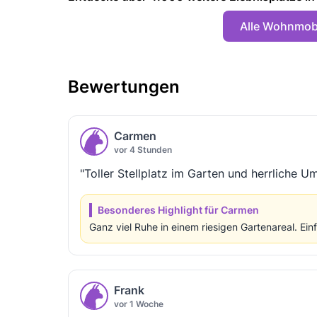
Alle Wohnmobi
Bewertungen
Carmen
vor 4 Stunden
"Toller Stellplatz im Garten und herrliche 
Besonderes Highlight für Carmen
Ganz viel Ruhe in einem riesigen Gartenareal. Ein
Frank
vor 1 Woche