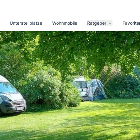
Unterstellplätze
Wohnmobile
Ratgeber
Favorite