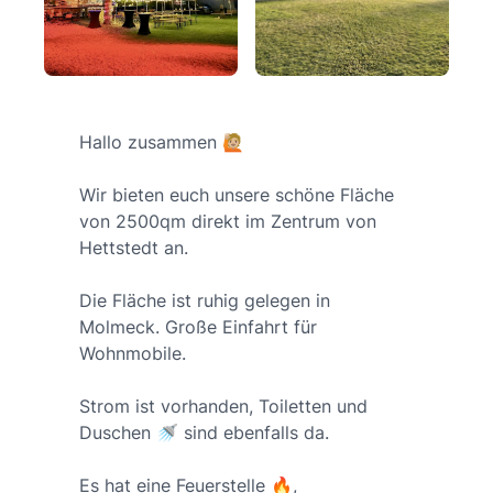
Hallo zusammen 🙋🏼
Wir bieten euch unsere schöne Fläche
von 2500qm direkt im Zentrum von
Hettstedt an.
Die Fläche ist ruhig gelegen in
Molmeck. Große Einfahrt für
Wohnmobile.
Strom ist vorhanden, Toiletten und
Duschen 🚿 sind ebenfalls da.
Es hat eine Feuerstelle 🔥,