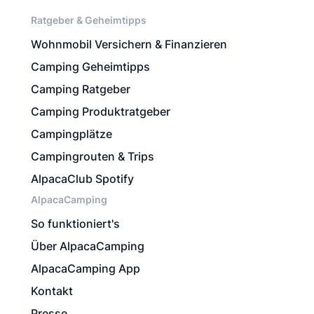
Ratgeber & Geheimtipps
Wohnmobil Versichern & Finanzieren
Camping Geheimtipps
Camping Ratgeber
Camping Produktratgeber
Campingplätze
Campingrouten & Trips
AlpacaClub Spotify
AlpacaCamping
So funktioniert's
Über AlpacaCamping
AlpacaCamping App
Kontakt
Presse