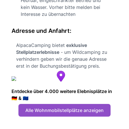
Februar, eingeschränkter Betrieb und
kein Wasser. Vorher bitte melden bei
Interesse zu übernachten
Adresse und Anfahrt:
AlpacaCamping bietet
exklusive
Stellplatzerlebnisse
- um Wildcamping zu
verhindern geben wir die genaue Adresse
erst in der Buchungsbestätigung preis.
Entdecke über 4.000 weitere Elebnisplätze in
🇩🇪 & 🇪🇺
Alle Wohnmobilstellplätze anzeigen