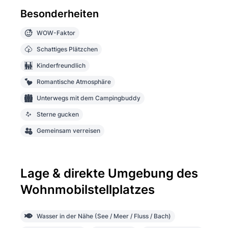
Besonderheiten
WOW-Faktor
Schattiges Plätzchen
Kinderfreundlich
Romantische Atmosphäre
Unterwegs mit dem Campingbuddy
Sterne gucken
Gemeinsam verreisen
Lage & direkte Umgebung des
Wohnmobilstellplatzes
Wasser in der Nähe (See / Meer / Fluss / Bach)