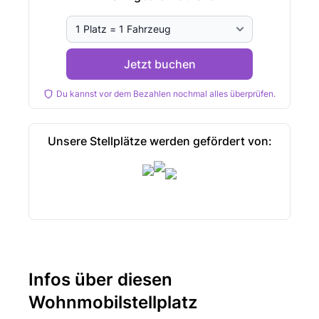
Jetzt buchen
Du kannst vor dem Bezahlen nochmal alles überprüfen.
Unsere Stellplätze werden gefördert von:
Infos über diesen
Wohnmobilstellplatz