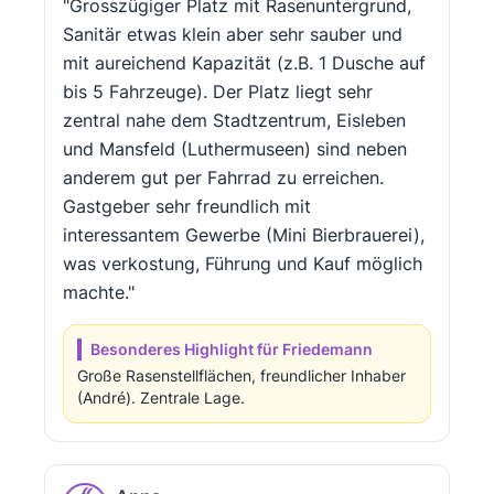
"Grosszügiger Platz mit Rasenuntergrund,
Sanitär etwas klein aber sehr sauber und
mit aureichend Kapazität (z.B. 1 Dusche auf
bis 5 Fahrzeuge). Der Platz liegt sehr
zentral nahe dem Stadtzentrum, Eisleben
und Mansfeld (Luthermuseen) sind neben
anderem gut per Fahrrad zu erreichen.
Gastgeber sehr freundlich mit
interessantem Gewerbe (Mini Bierbrauerei),
was verkostung, Führung und Kauf möglich
machte."
Besonderes Highlight für Friedemann
Große Rasenstellflächen, freundlicher Inhaber
(André). Zentrale Lage.