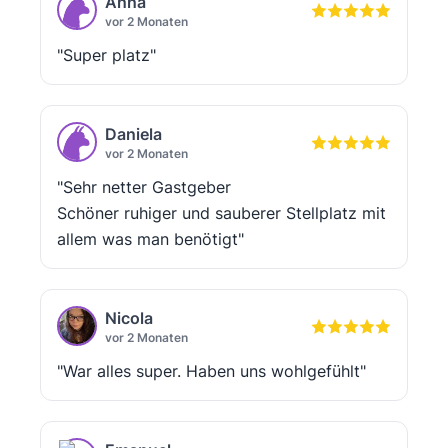
Anna
vor 2 Monaten
"Super platz"
Daniela
vor 2 Monaten
"Sehr netter Gastgeber
Schöner ruhiger und sauberer Stellplatz mit
allem was man benötigt"
Nicola
vor 2 Monaten
"War alles super. Haben uns wohlgefühlt"