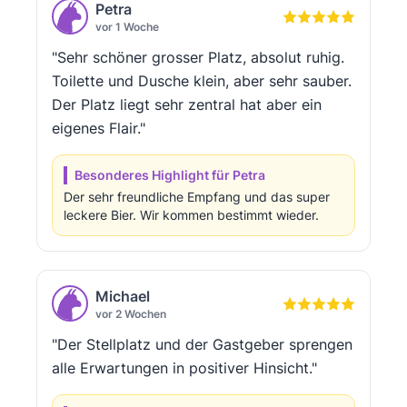
Petra
vor 1 Woche
"Sehr schöner grosser Platz, absolut ruhig.
Toilette und Dusche klein, aber sehr sauber.
Der Platz liegt sehr zentral hat aber ein
eigenes Flair."
Besonderes Highlight für Petra
Der sehr freundliche Empfang und das super
leckere Bier. Wir kommen bestimmt wieder.
Michael
vor 2 Wochen
"Der Stellplatz und der Gastgeber sprengen
alle Erwartungen in positiver Hinsicht."