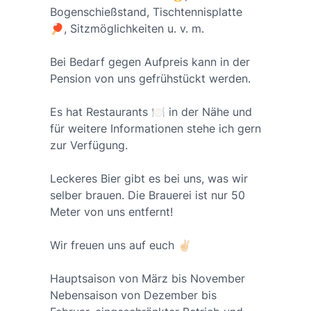
Bogenschießstand, Tischtennisplatte
🏓, Sitzmöglichkeiten u. v. m.
Bei Bedarf gegen Aufpreis kann in der
Pension von uns gefrühstückt werden.
Es hat Restaurants 🍽️ in der Nähe und
für weitere Informationen stehe ich gern
zur Verfügung.
Leckeres Bier gibt es bei uns, was wir
selber brauen. Die Brauerei ist nur 50
Meter von uns entfernt!
Wir freuen uns auf euch ✌🏻
Hauptsaison von März bis November
Nebensaison von Dezember bis