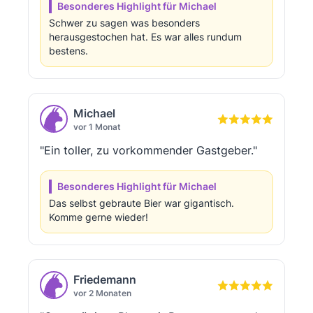
Besonderes Highlight für Michael
Schwer zu sagen was besonders
herausgestochen hat. Es war alles rundum
bestens.
Michael
vor 1 Monat
"Ein toller, zu vorkommender Gastgeber."
Besonderes Highlight für Michael
Das selbst gebraute Bier war gigantisch.
Komme gerne wieder!
Friedemann
vor 2 Monaten