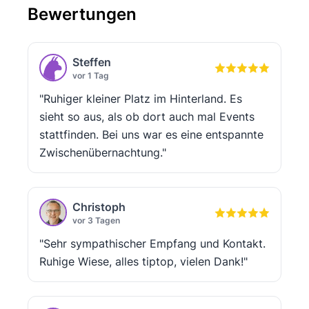
Bewertungen
Steffen
vor 1 Tag
"Ruhiger kleiner Platz im Hinterland. Es
sieht so aus, als ob dort auch mal Events
stattfinden. Bei uns war es eine entspannte
Zwischenübernachtung."
Christoph
vor 3 Tagen
"Sehr sympathischer Empfang und Kontakt.
Ruhige Wiese, alles tiptop, vielen Dank!"