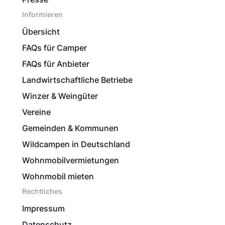
Informieren
Übersicht
FAQs für Camper
FAQs für Anbieter
Landwirtschaftliche Betriebe
Winzer & Weingüter
Vereine
Gemeinden & Kommunen
Wildcampen in Deutschland
Wohnmobilvermietungen
Wohnmobil mieten
Rechtliches
Impressum
Datenschutz