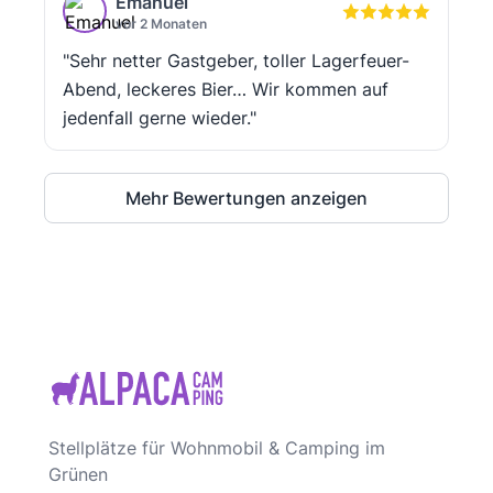
Emanuel
vor 2 Monaten
"Sehr netter Gastgeber, toller Lagerfeuer-
Abend, leckeres Bier… Wir kommen auf
jedenfall gerne wieder."
Mehr Bewertungen anzeigen
Stellplätze für Wohnmobil & Camping im
Grünen