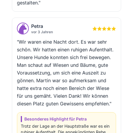
gestalten."
Petra
vor 3 Jahren
"Wir waren eine Nacht dort. Es war sehr
schön. Wir hatten einen ruhigen Aufenthalt.
Unsere Hunde konnten sich frei bewegen.
Man schaut auf Wiesen und Bäume, gute
Voraussetzung, um sich eine Auszeit zu
gönnen. Martin war so aufmerksam und
hatte extra noch einen Bereich der Wiese
für uns gemäht. Vielen Dank! Wir können
diesen Platz guten Gewissens empfehlen."
Besonderes Highlight für Petra
Trotz der Lage an der Hauptstraße war es ein
ruhiger Aufenthalt. Die angekündigten Rehe