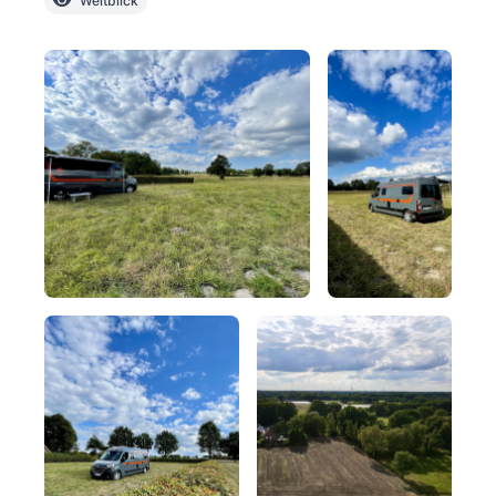
Weitblick