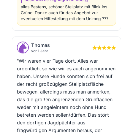
alles Bestens, schöner Stellplatz mit Blick ins
Grüne, Danke auch für das Angebot zur
eventuellen Hilfestellung mit dem Unimog ???
Thomas
vor 1 Jahr
"Wir waren vier Tage dort. Alles war
ordentlich, so wie wir es auch angenommen
haben. Unsere Hunde konnten sich frei auf
der recht großzügigen Stellplatzfläche
bewegen, allerdings muss man anmerken,
das die großen angrenzenden Grünflächen
weder mit angeleintem noch ohne Hund
betreten werden sollen/dürfen. Das stört
den dortigen Jagdpächter aus
fragwürdigen Argumenten heraus, der