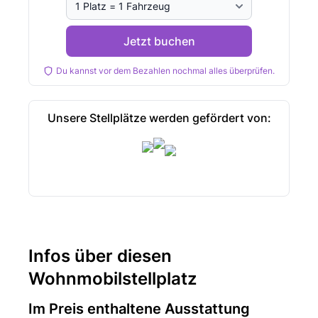
Jetzt buchen
Du kannst vor dem Bezahlen nochmal alles überprüfen.
Unsere Stellplätze werden gefördert von:
Infos über diesen
Wohnmobilstellplatz
Im Preis enthaltene Ausstattung