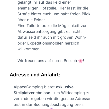
gelangt ihr auf das Feld einer
ehemaligen Hofstelle. Hier lasst ihr die
Straße hinter euch und habt freien Blick
über die Felder.
Eine Toilette oder die Möglichkeit zur
Abwasserentsorgung gibt es nicht,
dafür seid ihr auch mit großen Wohn-
oder Expeditionsmobilen herzlich
willkommen.
Wir freuen uns auf euren Besuch 🌸!
Adresse und Anfahrt:
AlpacaCamping bietet
exklusive
Stellplatzerlebnisse
- um Wildcamping zu
verhindern geben wir die genaue Adresse
erst in der Buchungsbestätigung preis.