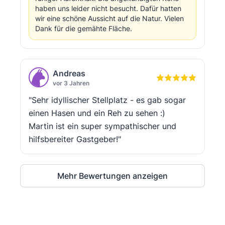
haben uns leider nicht besucht. Dafür hatten
wir eine schöne Aussicht auf die Natur. Vielen
Dank für die gemähte Fläche.
Andreas
vor 3 Jahren
"Sehr idyllischer Stellplatz - es gab sogar
einen Hasen und ein Reh zu sehen :)
Martin ist ein super sympathischer und
hilfsbereiter Gastgeber!"
Mehr Bewertungen anzeigen