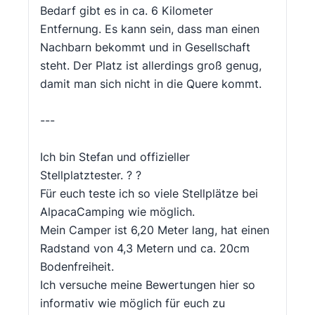
Bedarf gibt es in ca. 6 Kilometer
Entfernung. Es kann sein, dass man einen
Nachbarn bekommt und in Gesellschaft
steht. Der Platz ist allerdings groß genug,
damit man sich nicht in die Quere kommt.
---
Ich bin Stefan und offizieller
Stellplatztester. ? ?
Für euch teste ich so viele Stellplätze bei
AlpacaCamping wie möglich.
Mein Camper ist 6,20 Meter lang, hat einen
Radstand von 4,3 Metern und ca. 20cm
Bodenfreiheit.
Ich versuche meine Bewertungen hier so
informativ wie möglich für euch zu