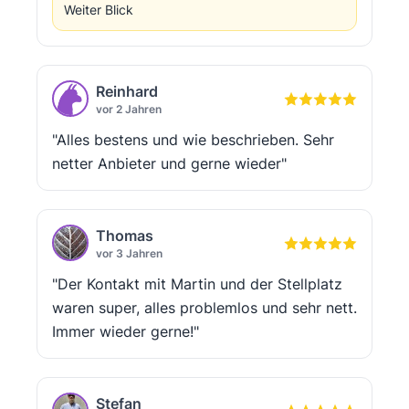
Weiter Blick
Reinhard
vor 2 Jahren
"Alles bestens und wie beschrieben. Sehr
netter Anbieter und gerne wieder"
Thomas
vor 3 Jahren
"Der Kontakt mit Martin und der Stellplatz
waren super, alles problemlos und sehr nett.
Immer wieder gerne!"
Stefan