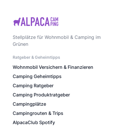
Stellplätze für Wohnmobil & Camping im
Grünen
Ratgeber & Geheimtipps
Wohnmobil Versichern & Finanzieren
Camping Geheimtipps
Camping Ratgeber
Camping Produktratgeber
Campingplätze
Campingrouten & Trips
AlpacaClub Spotify