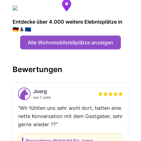
Entdecke über 4.000 weitere Elebnisplätze in
🇩🇪 & 🇪🇺
Alle Wohnmobilstellplätze anzeigen
Bewertungen
Joerg
vor 1 Jahr
"Wir fühlten uns sehr wohl dort, hatten eine
nette Konversation mit dem Gastgeber, sehr
gerne wieder ??"
Besonderes Highlight für Joerg