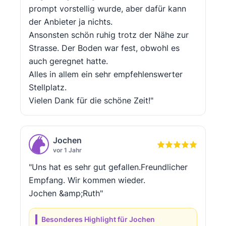
prompt vorstellig wurde, aber dafür kann
der Anbieter ja nichts.
Ansonsten schön ruhig trotz der Nähe zur
Strasse. Der Boden war fest, obwohl es
auch geregnet hatte.
Alles in allem ein sehr empfehlenswerter
Stellplatz.
Vielen Dank für die schöne Zeit!"
Jochen
vor 1 Jahr
"Uns hat es sehr gut gefallen.Freundlicher
Empfang. Wir kommen wieder.
Jochen &amp;Ruth"
Besonderes Highlight für Jochen