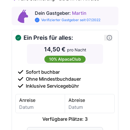
Dein Gastgeber
:
Martin
Verifizierter Gastgeber seit 07/2022
Ein Preis für alles:
14,50 €
pro Nacht
10% AlpacaClub
Sofort buchbar
Ohne Mindestbuchdauer
Inklusive Servicegebühr
Anreise
Abreise
Verfügbare Plätze:
3