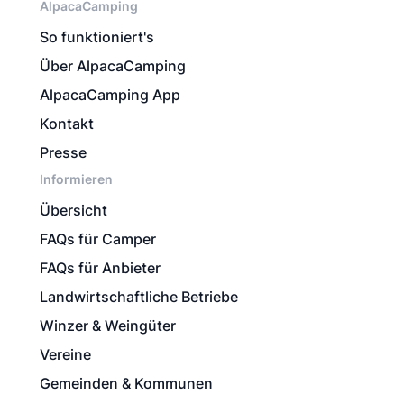
AlpacaCamping
So funktioniert's
Über AlpacaCamping
AlpacaCamping App
Kontakt
Presse
Informieren
Übersicht
FAQs für Camper
FAQs für Anbieter
Landwirtschaftliche Betriebe
Winzer & Weingüter
Vereine
Gemeinden & Kommunen