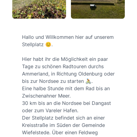
Hallo und Willkommen hier auf unserem
Stellplatz 😊.
Hier habt ihr die Möglichkeit ein paar
Tage zu schönen Radtouren durchs
Ammerland, in Richtung Oldenburg oder
bis zur Nordsee zu starten 🚴🏼.
Eine halbe Stunde mit dem Rad bis an
Zwischenahner Meer.
30 km bis an die Nordsee bei Dangast
oder zum Vareler Hafen.
Der Stellplatz befindet sich an einer
Kreisstraße im Süden der Gemeinde
Wiefelstede. Über einen Feldweg