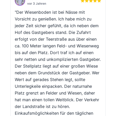
vor 3 Jahren
"Der Wiesenboden ist bei Nässe mit
Vorsicht zu genießen. Ich habe mich zu
jeder Zeit sicher gefühlt, da ich neben dem
Hof des Gastgebers stand. Die Zufahrt
erfolgt von der Teerstraße aus über einen
ca. 100 Meter langen Feld- und Wiesenweg
bis auf den Platz. Dort traf ich auf einen
sehr netten und unkomplizierten Gastgeber.
Der Stellplatz liegt auf einer großen Wiese
neben dem Grundstück der Gastgeber. Wer
Wert auf gerades Stehen legt, sollte
Unterlegkeile einpacken. Der naturnahe
Platz grenzt an Felder und Wiesen, daher
hat man einen tollen Weitblick. Der Verkehr
der Landstraße ist zu hören.
Einkaufsmöglichkeiten für den täglichen