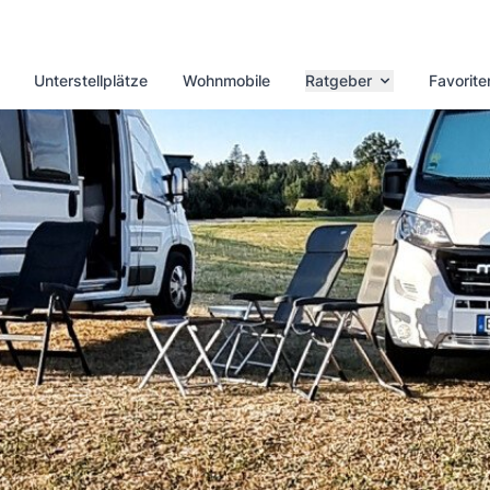
Unterstellplätze
Wohnmobile
Ratgeber
Favorite