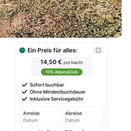
Ein Preis für alles:
14,50 €
pro Nacht
10% AlpacaClub
Sofort buchbar
Ohne Mindestbuchdauer
Inklusive Servicegebühr
Anreise
Abreise