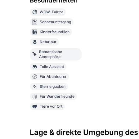
Besonderheiten
WOW-Faktor
Sonnenuntergang
Kinderfreundlich
Natur pur
Romantische
Atmosphäre
Tolle Aussicht
Für Abenteurer
Sterne gucken
Für Wanderfreunde
Tiere vor Ort
Lage & direkte Umgebung des