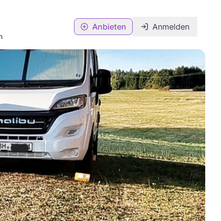
Anbieten
Anmelden
n