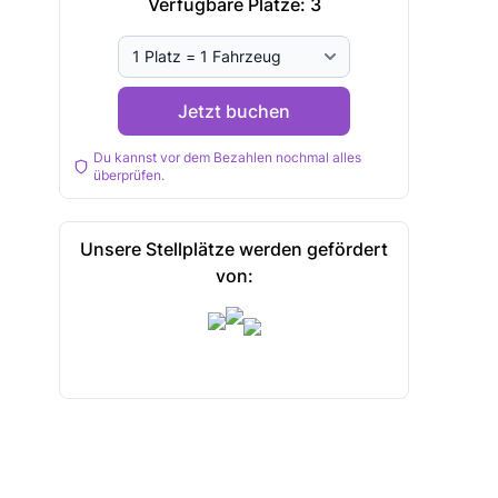
Verfügbare Plätze:
3
Jetzt buchen
Du kannst vor dem Bezahlen nochmal alles
überprüfen.
Unsere Stellplätze werden gefördert
von: