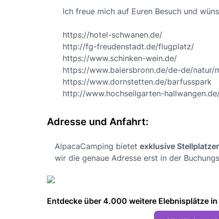
Ich freue mich auf Euren Besuch und wüns
https://hotel-schwanen.de/
http://fg-freudenstadt.de/flugplatz/
https://www.schinken-wein.de/
https://www.baiersbronn.de/de-de/natur/
https://www.dornstetten.de/barfusspark
http://www.hochseilgarten-hallwangen.de
Adresse und Anfahrt:
AlpacaCamping bietet
exklusive Stellplatze
wir die genaue Adresse erst in der Buchungs
Entdecke über 4.000 weitere Elebnisplätze in 🇩