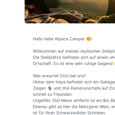
Hallo liebe Alpaca Camper 😊!
Willkommen auf meinen idyllischen Stellp
Die Stellplätze befinden sich auf einem 
Ortschaft. Es ist eine sehr ruhige Gegend 
Was erwartet Dich bei uns?
Hinter dem Haus befindet sich ein Gehege
Ziegen 🐐 und drei Kamerunschafe auf Dic
schnell zu Freunden.
Ungefähr 350 Meter entfernt ist ein Bio B
Ebenso gibt es hier die Metzgerei Wein, 
ist für ihren Schwarzwälder Schinken.