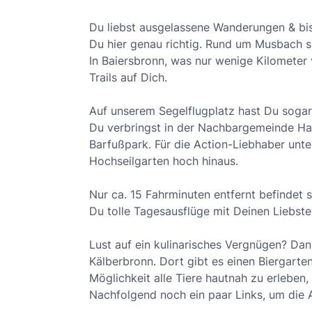
Du liebst ausgelassene Wanderungen & bis
Du hier genau richtig. Rund um Musbach s
In Baiersbronn, was nur wenige Kilometer
Trails auf Dich.
Auf unserem Segelflugplatz hast Du sogar
Du verbringst in der Nachbargemeinde Ha
Barfußpark. Für die Action-Liebhaber unt
Hochseilgarten hoch hinaus.
Nur ca. 15 Fahrminuten entfernt befindet
Du tolle Tagesausflüge mit Deinen Liebste
Lust auf ein kulinarisches Vergnügen? Dan
Kälberbronn. Dort gibt es einen Biergarten
Möglichkeit alle Tiere hautnah zu erleben,
Nachfolgend noch ein paar Links, um die A