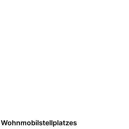
 Wohnmobilstellplatzes