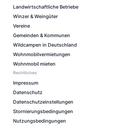
Landwirtschaftliche Betriebe
Winzer & Weingüter
Vereine
Gemeinden & Kommunen
Wildcampen in Deutschland
Wohnmobilvermietungen
Wohnmobil mieten
Rechtliches
Impressum
Datenschutz
Datenschutzeinstellungen
Stornierungsbedingungen
Nutzungsbedingungen