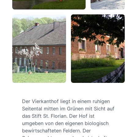
Der Vierkanthof liegt in einem ruhigen
Seitental mitten im Grünen mit Sicht auf
das Stift St. Florian. Der Hof ist
umgeben von den eigenen biologisch
bewirtschafteten Feldern. Der