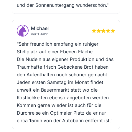
und der Sonnenuntergang wunderschön."
Michael
vor 1 Jahr
"Sehr freundlich empfang ein ruhiger
Stellplatz auf einer Ebenen Fläche.
Die Nudeln aus eigener Produktion und das
Traumhafte frisch Gebackene Brot haben
den Aufenthalten noch schöner gemacht
Jeden ersten Samstag im Monat findet
unweit ein Bauernmarkt statt wo die
Köstlichkeiten ebenso angeboten werden
Kommen gerne wieder ist auch für die
Durchreise ein Optimaler Platz da er nur
circa 15min von der Autobahn entfernt ist."