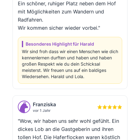
Ein schöner, ruhiger Platz neben dem Hof
mit Möglichkeiten zum Wandern und
Radfahren.
Wir kommen sicher wieder vorbei."
Besonderes Highlight für Harald
Wir sind froh dass wir einen Menschen wie dich
kennenlernen durften und haben und haben
großen Respekt wie du dein Schicksal
meisterst. Wir freuen uns auf ein baldiges
Wiedersehen. Harald und Lola.
Franziska
vor 1 Jahr
"Wow, wir haben uns sehr wohl gefühlt. Ein
dickes Lob an die Gastgeberin und ihren
tollen Hof. Die Haferflocken waren köstlich