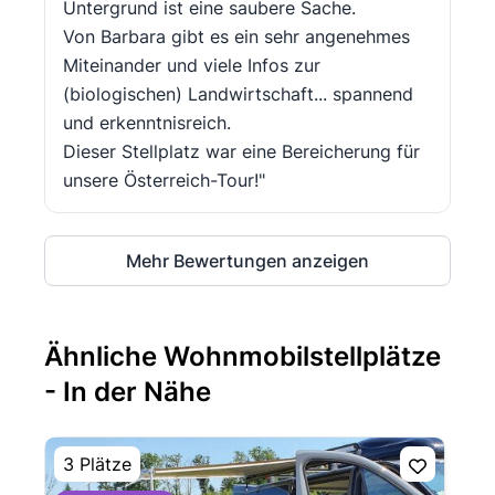
Untergrund ist eine saubere Sache.
Von Barbara gibt es ein sehr angenehmes
Miteinander und viele Infos zur
(biologischen) Landwirtschaft... spannend
und erkenntnisreich.
Dieser Stellplatz war eine Bereicherung für
unsere Österreich-Tour!"
Mehr Bewertungen anzeigen
Ähnliche Wohnmobilstellplätze
- In der Nähe
3 Plätze