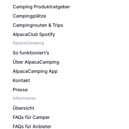
Camping Produktratgeber
Campingplätze
Campingrouten & Trips
AlpacaClub Spotify
AlpacaCamping
So funktioniert's
Über AlpacaCamping
AlpacaCamping App
Kontakt
Presse
Informieren
Übersicht
FAQs für Camper
FAQs für Anbieter