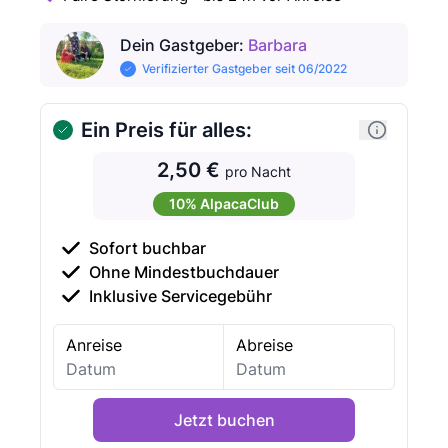
Dein Gastgeber
:
Barbara
Verifizierter Gastgeber seit 06/2022
Ein Preis für alles:
2,50 €
pro Nacht
10% AlpacaClub
Sofort buchbar
Ohne Mindestbuchdauer
Inklusive Servicegebühr
Anreise
Abreise
Jetzt buchen