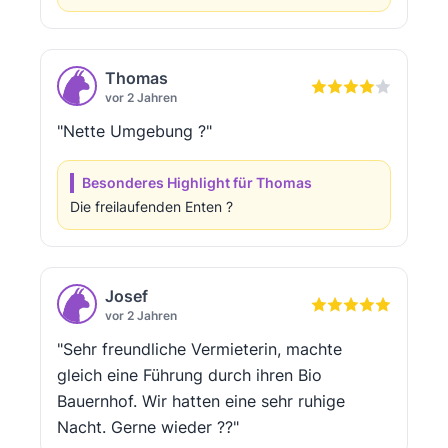
Thomas
vor 2 Jahren
"Nette Umgebung ?"
Besonderes Highlight für Thomas
Die freilaufenden Enten ?
Josef
vor 2 Jahren
"Sehr freundliche Vermieterin, machte
gleich eine Führung durch ihren Bio
Bauernhof. Wir hatten eine sehr ruhige
Nacht. Gerne wieder ??"