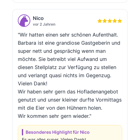
Nico
vor 2 Jahren
"Wir hatten einen sehr schönen Aufenthalt.
Barbara ist eine grandiose Gastgeberin und
super nett und gesprächig wenn man
möchte. Sie betreibt viel Aufwand um
diesen Stellplatz zur Verfügung zu stellen
und verlangt quasi nichts im Gegenzug.
Vielen Dank!
Wir haben sehr gern das Hofladenangebot
genutzt und unser kleiner durfte Vormittags
mit die Eier von den Hühnern holen.
Wir kommen sehr gern wieder."
Besonderes Highlight für Nico
Es war alles super. Vielen Dank!