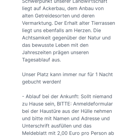
Schwerpunkt unserer Landwirtschaft
liegt auf Ackerbau, dem Anbau von
alten Getreidesorten und deren
Vermarktung. Der Erhalt alter Tierrassen
liegt uns ebenfalls am Herzen. Die
Achtsamkeit gegenüber der Natur und
das bewusste Leben mit den
Jahreszeiten prägen unseren
Tagesablauf aus.
Unser Platz kann immer nur für 1 Nacht
gebucht werden!
- Ablauf bei der Ankunft: Sollt niemand
zu Hause sein, BITTE: Anmeldeformular
bei der Haustüre aus der Hülle nehmen
und bitte mit Namen und Adresse und
Unterschrift ausfüllen und das
Meldeblatt mit 2,00 Euro pro Person ab