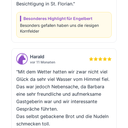
Besichtigung in St. Florian."
Besonderes Highlight für Engelbert
Besonders gefallen haben uns die riesigen
Kornfelder
Harald
vor 11 Monaten
"Mit dem Wetter hatten wir zwar nicht viel
Glück da sehr viel Wasser vom Himmel fiel.
Das war jedoch Nebensache, da Barbara
eine sehr freundliche und aufmerksame
Gastgeberin war und wir interessante
Gespräche führten.
Das selbst gebackene Brot und die Nudeln
schmecken toll.