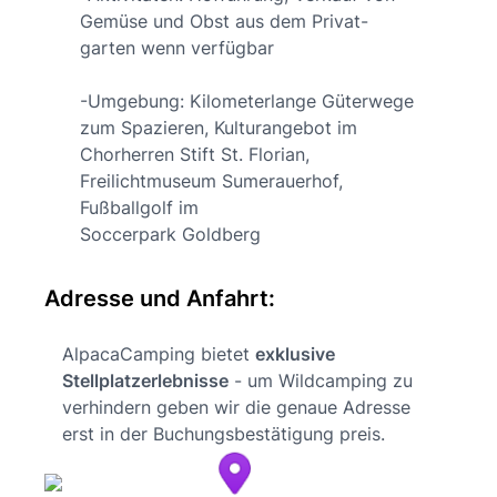
Gemüse und Obst aus dem Privat-
garten wenn verfügbar
-Umgebung: Kilometerlange Güterwege
zum Spazieren, Kulturangebot im
Chorherren Stift St. Florian,
Freilichtmuseum Sumerauerhof,
Fußballgolf im
Soccerpark Goldberg
Adresse und Anfahrt:
AlpacaCamping bietet
exklusive
Stellplatzerlebnisse
- um Wildcamping zu
verhindern geben wir die genaue Adresse
erst in der Buchungsbestätigung preis.