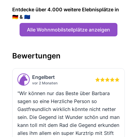
Entdecke über 4.000 weitere Elebnisplätze in
🇩🇪 & 🇪🇺
Alle Wohnmobilstellplätze anzeigen
Bewertungen
Engelbert
vor 2 Monaten
"Wir können nur das Beste über Barbara
sagen so eine Herzliche Person so
Gastfreundlich wirklich könnte nicht netter
sein. Die Gegend ist Wunder schön und man
kann toll mit dem Rad die Gegend erkunden
alles ihm allem ein super Kurztrip mit Stift