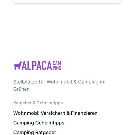
Stellplätze für Wohnmobil & Camping im
Grünen
Ratgeber & Geheimtipps
Wohnmobil Versichern & Finanzieren
Camping Geheimtipps
Camping Ratgeber