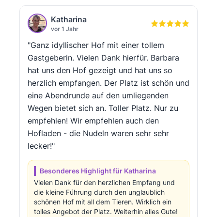
Katharina
vor 1 Jahr
"Ganz idyllischer Hof mit einer tollem
Gastgeberin. Vielen Dank hierfür. Barbara
hat uns den Hof gezeigt und hat uns so
herzlich empfangen. Der Platz ist schön und
eine Abendrunde auf den umliegenden
Wegen bietet sich an. Toller Platz. Nur zu
empfehlen! Wir empfehlen auch den
Hofladen - die Nudeln waren sehr sehr
lecker!"
Besonderes Highlight für Katharina
Vielen Dank für den herzlichen Empfang und
die kleine Führung durch den unglaublich
schönen Hof mit all dem Tieren. Wirklich ein
tolles Angebot der Platz. Weiterhin alles Gute!