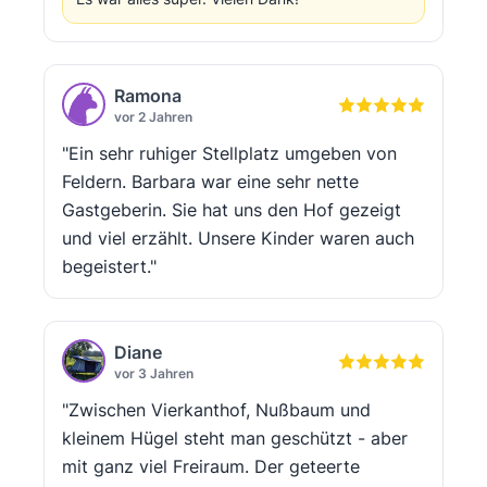
Ramona
vor 2 Jahren
"Ein sehr ruhiger Stellplatz umgeben von
Feldern. Barbara war eine sehr nette
Gastgeberin. Sie hat uns den Hof gezeigt
und viel erzählt. Unsere Kinder waren auch
begeistert."
Diane
vor 3 Jahren
"Zwischen Vierkanthof, Nußbaum und
kleinem Hügel steht man geschützt - aber
mit ganz viel Freiraum. Der geteerte