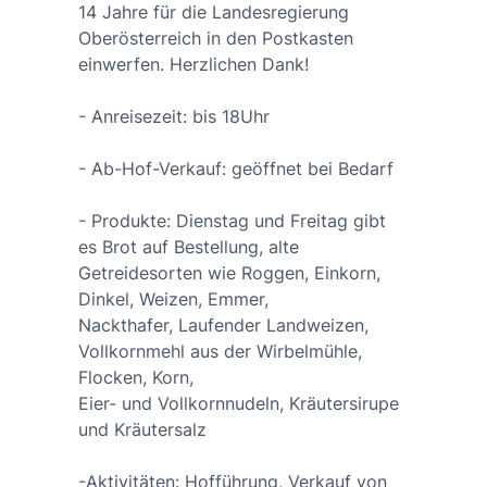
14 Jahre für die Landesregierung
Oberösterreich in den Postkasten
einwerfen. Herzlichen Dank!
- Anreisezeit: bis 18Uhr
- Ab-Hof-Verkauf: geöffnet bei Bedarf
- Produkte: Dienstag und Freitag gibt
es Brot auf Bestellung, alte
Getreidesorten wie Roggen, Einkorn,
Dinkel, Weizen, Emmer,
Nackthafer, Laufender Landweizen,
Vollkornmehl aus der Wirbelmühle,
Flocken, Korn,
Eier- und Vollkornnudeln, Kräutersirupe
und Kräutersalz
-Aktivitäten: Hofführung, Verkauf von