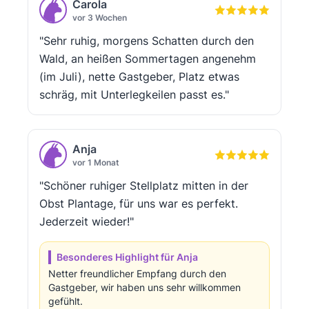
Carola
vor 3 Wochen
"Sehr ruhig, morgens Schatten durch den
Wald, an heißen Sommertagen angenehm
(im Juli), nette Gastgeber, Platz etwas
schräg, mit Unterlegkeilen passt es."
Anja
vor 1 Monat
"Schöner ruhiger Stellplatz mitten in der
Obst Plantage, für uns war es perfekt.
Jederzeit wieder!"
Besonderes Highlight für Anja
Netter freundlicher Empfang durch den
Gastgeber, wir haben uns sehr willkommen
gefühlt.