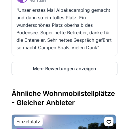
vor 1 Jahr
"Unser erstes Mal Alpakacamping gemacht
und dann so ein tolles Platz. Ein
wunderschönes Platz oberhalb des
Bodensee. Super nette Betreiber, danke für
die Enteneier. Sehr nettes Gespräch geführt
so macht Campen Spaß. Vielen Dank"
Mehr Bewertungen anzeigen
Ähnliche Wohnmobilstellplätze
- Gleicher Anbieter
Einzelplatz