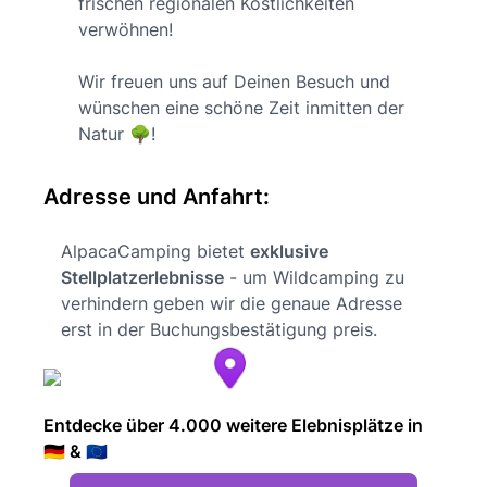
frischen regionalen Köstlichkeiten
verwöhnen!
Wir freuen uns auf Deinen Besuch und
wünschen eine schöne Zeit inmitten der
Natur 🌳!
Adresse und Anfahrt:
AlpacaCamping bietet
exklusive
Stellplatzerlebnisse
- um Wildcamping zu
verhindern geben wir die genaue Adresse
erst in der Buchungsbestätigung preis.
Entdecke über 4.000 weitere Elebnisplätze in
🇩🇪 & 🇪🇺