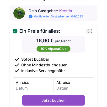
Dein Gastgeber
:
Kerstin
Verifizierter Gastgeber seit 04/2022
Ein Preis für alles:
16,90 €
pro Nacht
10% AlpacaClub
Sofort buchbar
Ohne Mindestbuchdauer
Inklusive Servicegebühr
Anreise
Abreise
Jetzt buchen