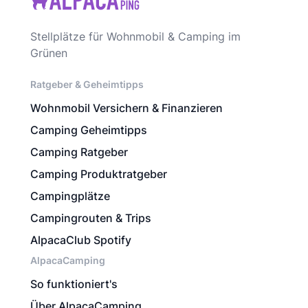
Stellplätze für Wohnmobil & Camping im
Grünen
Ratgeber & Geheimtipps
Wohnmobil Versichern & Finanzieren
Camping Geheimtipps
Camping Ratgeber
Camping Produktratgeber
Campingplätze
Campingrouten & Trips
AlpacaClub Spotify
AlpacaCamping
So funktioniert's
Über AlpacaCamping