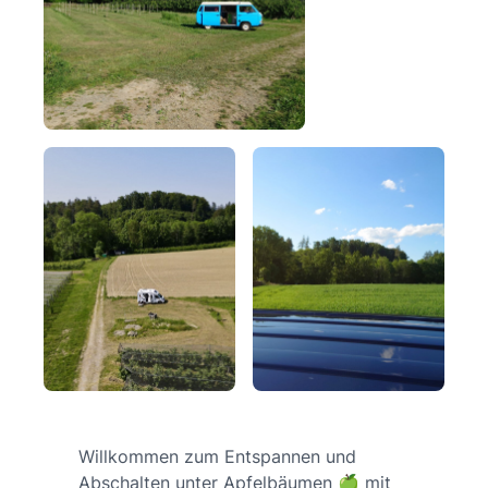
Willkommen zum Entspannen und
Abschalten unter Apfelbäumen 🍏 mit