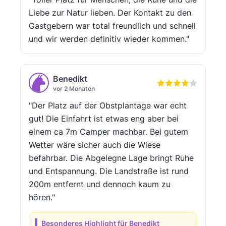
Liebe zur Natur lieben. Der Kontakt zu den
Gastgebern war total freundlich und schnell
und wir werden definitiv wieder kommen."
Benedikt
vor 2 Monaten
"Der Platz auf der Obstplantage war echt
gut! Die Einfahrt ist etwas eng aber bei
einem ca 7m Camper machbar. Bei gutem
Wetter wäre sicher auch die Wiese
befahrbar. Die Abgelegne Lage bringt Ruhe
und Entspannung. Die Landstraße ist rund
200m entfernt und dennoch kaum zu
hören."
Besonderes Highlight für Benedikt