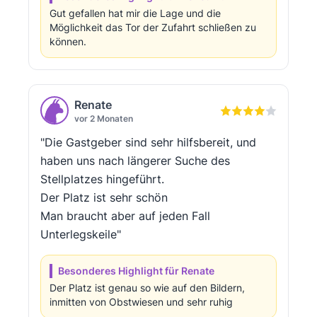
Gut gefallen hat mir die Lage und die
Möglichkeit das Tor der Zufahrt schließen zu
können.
Renate
vor 2 Monaten
"Die Gastgeber sind sehr hilfsbereit, und
haben uns nach längerer Suche des
Stellplatzes hingeführt.
Der Platz ist sehr schön
Man braucht aber auf jeden Fall
Unterlegskeile"
Besonderes Highlight für Renate
Der Platz ist genau so wie auf den Bildern,
inmitten von Obstwiesen und sehr ruhig