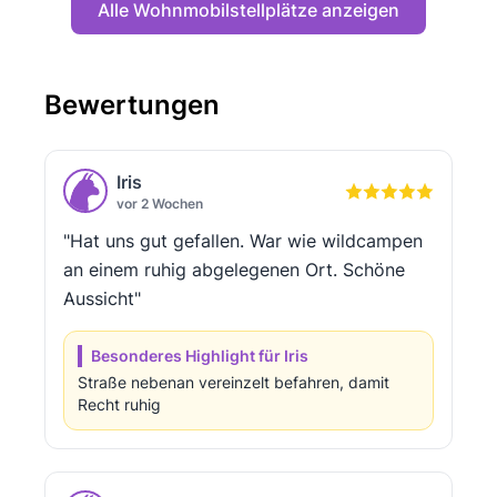
Alle Wohnmobilstellplätze anzeigen
Bewertungen
Iris
vor 2 Wochen
"Hat uns gut gefallen. War wie wildcampen
an einem ruhig abgelegenen Ort. Schöne
Aussicht"
Besonderes Highlight für Iris
Straße nebenan vereinzelt befahren, damit
Recht ruhig