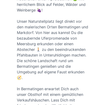
herrlichem Blick auf Felder, Wälder und
Weinberge 🍇!
Unser Naturstellplatz liegt direkt vor
den malerischen Orten Bermatingen und
Markdorf. Von hier aus kannst Du die
bezaubernde Uferpromenade von
Meersburg erkunden oder einen
Abstecher 🚶🏼 zu den beeindruckenden
Pfahlbauten in Unteruhldingen machen.
Die schöne Landschaft rund um
Bermatingen genießen und die
Umgebung auf eigene Faust erkunden
🧭.
In Bermatingen erwartet Dich auch
unser Obsthof mit einem gemütlichen
Verkaufshäuschen. Lass Dich mit