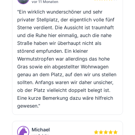
vor 11 Monaten
"Ein wirklich wunderschöner und sehr
privater Stellplatz, der eigentlich volle fünf
Sterne verdient. Die Aussicht ist traumhaft
und die Ruhe hier einmalig, auch die nahe
Straße haben wir überhaupt nicht als
störend empfunden. Ein kleiner
Wermutstropfen war allerdings das hohe
Gras sowie ein abgestellter Wohnwagen
genau an dem Platz, auf den wir uns stellen
sollten. Anfangs waren wir daher unsicher,
ob der Platz vielleicht doppelt belegt ist.
Eine kurze Bemerkung dazu wäre hilfreich
gewesen."
Michael