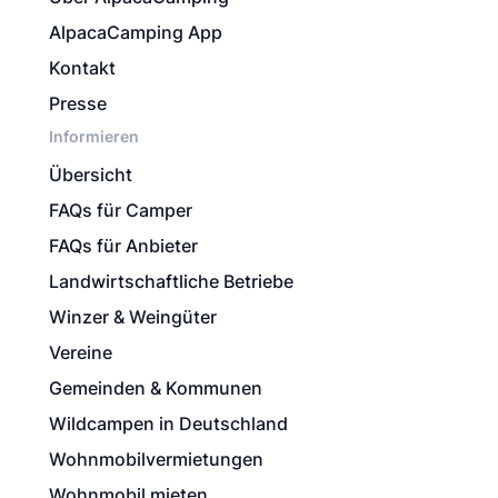
AlpacaCamping App
Kontakt
Presse
Informieren
Übersicht
FAQs für Camper
FAQs für Anbieter
Landwirtschaftliche Betriebe
Winzer & Weingüter
Vereine
Gemeinden & Kommunen
Wildcampen in Deutschland
Wohnmobilvermietungen
Wohnmobil mieten