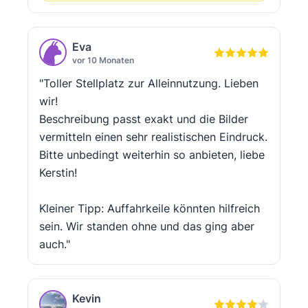
Eva
vor 10 Monaten
"Toller Stellplatz zur Alleinnutzung. Lieben
wir!
Beschreibung passt exakt und die Bilder
vermitteln einen sehr realistischen Eindruck.
Bitte unbedingt weiterhin so anbieten, liebe
Kerstin!
Kleiner Tipp: Auffahrkeile könnten hilfreich
sein. Wir standen ohne und das ging aber
auch."
Kevin