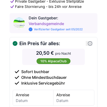
Private Gastgeber - Exklusive Stellplätze
Faire Stornierung - bis 24h vor Anreise
Dein Gastgeber
:
Verbandsgemeinde
Verifizierter Gastgeber seit 05/2022
Ein Preis für alles:
20,50 €
pro Nacht
10% AlpacaClub
Sofort buchbar
Ohne Mindestbuchdauer
Inklusive Servicegebühr
Anreise
Abreise