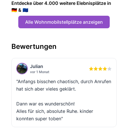
Entdecke über 4.000 weitere Elebnisplätze in
🇩🇪 & 🇪🇺
Alle Wohnmobilstellplätze anzeigen
Bewertungen
Julian
vor 1 Monat
"Anfangs bisschen chaotisch, durch Anrufen
hat sich aber vieles geklärt.
Dann war es wunderschön!
Alles für sich, absolute Ruhe. kinder
konnten super toben"