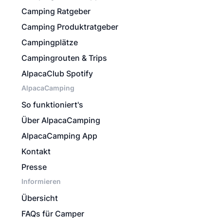
Camping Ratgeber
Camping Produktratgeber
Campingplätze
Campingrouten & Trips
AlpacaClub Spotify
AlpacaCamping
So funktioniert's
Über AlpacaCamping
AlpacaCamping App
Kontakt
Presse
Informieren
Übersicht
FAQs für Camper