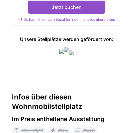
Jetzt buchen
Du kannst vor dem Bezahlen nochmal alles überprüfen.
Unsere Stellplätze werden gefördert von:
Infos über diesen
Wohnmobilstellplatz
Im Preis enthaltene Ausstattung
WiFi - WLAN
Strom
Wasser