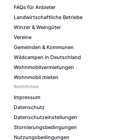
FAQs für Anbieter
Landwirtschaftliche Betriebe
Winzer & Weingüter
Vereine
Gemeinden & Kommunen
Wildcampen in Deutschland
Wohnmobilvermietungen
Wohnmobil mieten
Rechtliches
Impressum
Datenschutz
Datenschutzeinstellungen
Stornierungsbedingungen
Nutzungsbedingungen