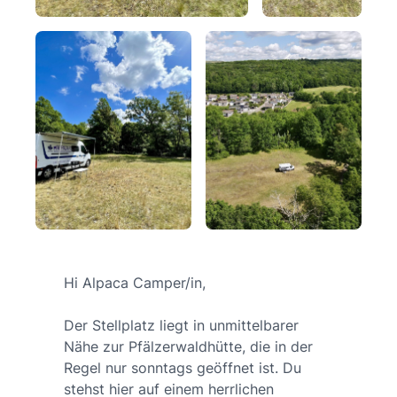
Hi Alpaca Camper/in,
Der Stellplatz liegt in unmittelbarer
Nähe zur Pfälzerwaldhütte, die in der
Regel nur sonntags geöffnet ist. Du
stehst hier auf einem herrlichen