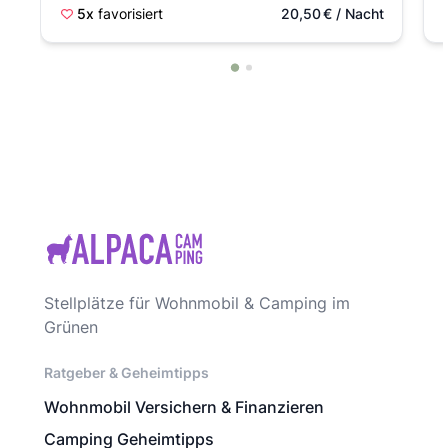
5x
favorisiert
20,50
€
/ Nacht
Stellplätze für Wohnmobil & Camping im
Grünen
Ratgeber & Geheimtipps
Wohnmobil Versichern & Finanzieren
Camping Geheimtipps