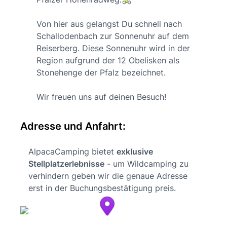
Von hier aus gelangst Du schnell nach
Schallodenbach zur Sonnenuhr auf dem
Reiserberg. Diese Sonnenuhr wird in der
Region aufgrund der 12 Obelisken als
Stonehenge der Pfalz bezeichnet.
Wir freuen uns auf deinen Besuch!
Adresse und Anfahrt:
AlpacaCamping bietet
exklusive
Stellplatzerlebnisse
- um Wildcamping zu
verhindern geben wir die genaue Adresse
erst in der Buchungsbestätigung preis.