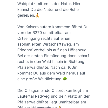
Waldplatz mitten in der Natur. Hier
kannst Du die Natur und die Ruhe
genießen.🧘
Von Kaiserslautern kommend fährst Du
von der B270 unmittelbar am
Ortseingang rechts auf einen
asphaltierten Wirtschaftsweg, am
Friedhof vorbei bis auf den Höhenzug.
Bei der ersten Einmündung dann scharf
rechts in den Wald hinein in Richtung
Pfälzerwaldhütte. Nach ca. 100m
kommst Du aus dem Wald heraus auf
eine große Waldlichtung.🌳
Die Ortsgemeinde Olsbrücken liegt am
Lautertal Radweg und dein Platz an der
Pfälzerwaldhütte liegt unmittelbar am
Pfälzer Höhenradweg.🚴