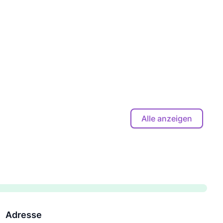
Alle anzeigen
Adresse