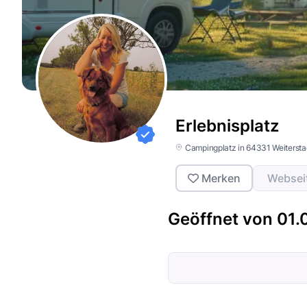
Erlebnisplatz
Campingplatz in 64331 Weitersta
Merken
Websei
Geöffnet von 01.