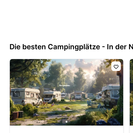
Die besten Campingplätze - In der 