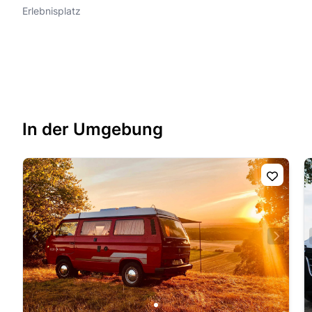
Erlebnisplatz
In der Umgebung