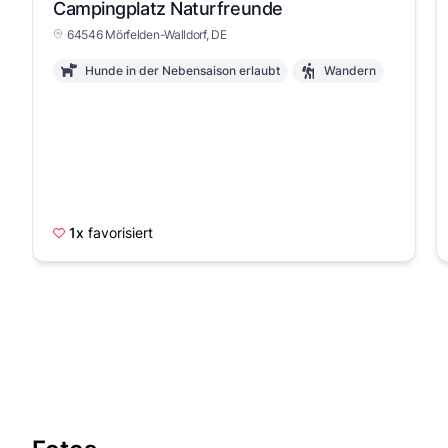
Campingplatz Naturfreunde
64546 Mörfelden-Walldorf, DE
Hunde in der Nebensaison erlaubt
Wandern
1x
favorisiert