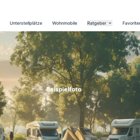
Unterstellplätze
Wohnmobile
Ratgeber
Favorite