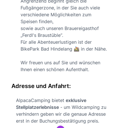
Angrenzend beginnt gleich die
Fußgängerzone, in der Sie auch viele
verschiedene Möglichkeiten zum
Speisen finden,
sowie auch unseren Brauereigasthof
„Ferdl's Braustüble“.
Für alle Abenteuerlustigen ist der
BikePark Bad Hindelang 🚵🏻 in der Nähe.
Wir freuen uns auf Sie und wünschen
Ihnen einen schönen Aufenthalt.
Adresse und Anfahrt:
AlpacaCamping bietet
exklusive
Stellplatzerlebnisse
- um Wildcamping zu
verhindern geben wir die genaue Adresse
erst in der Buchungsbestätigung preis.