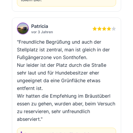
Patricia
vor 3 Jahren
"Freundliche Begrüßung und auch der
Stellplatz ist zentral, man ist gleich in der
Fußgängerzone von Sonthofen.
Nur leider ist der Platz durch die Straße
sehr laut und für Hundebesitzer eher
ungeeignet da eine Grünfläche etwas
entfernt ist.
Wir hatten die Empfehlung im Bräustüberl
essen zu gehen, wurden aber, beim Versuch
zu reservieren, sehr unfreundlich
abserviert."