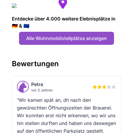
Entdecke über 4.000 weitere Elebnisplätze in
🇩🇪 & 🇪🇺
Alle Wohnmobilstellplätze anzeigen
Bewertungen
Petra
vor 2 Jahren
"Wir kamen spät an, dh nach den
gewünschten Öffnungszeiten der Brauerei.
Wir konnten erst nicht erkennen, wo wir uns
hin stellen durften und haben uns deswegen
auf den öffentlichen Parkplatz gestellt.