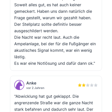
Soweit alles gut, es hat auch keiner
gemeckert. Haben uns dann natürlich die
Frage gestellt, warum wir gezahlt haben.
Der Stellplatz sollte definitiv besser
ausgeschildert werden.
Die Nacht war recht laut. Auch die
Ampelanlage, bei der für die Fußgänger ein
akustisches Signal kommt, war ein wenig
lästig.
Es war eine Notlösung und dafür dann ok."
Anke
vor 2 Jahren
"Abwicklung hat gut geklappt. Die
angrenzende Straße war die ganze Nacht
stark befahren und dadurch sehr laut. Der