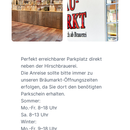
Perfekt erreichbarer Parkplatz direkt
neben der Hirschbrauerei.
Die Anreise sollte bitte immer zu
unseren Bräumarkt-Öffnungszeiten
erfolgen, da Sie dort den benötigten
Parkschein erhalten.
Sommer:
Mo.-Fr. 8–18 Uhr
Sa. 8–13 Uhr
Winter:
Mo.-Fr. 9–18 Uhr