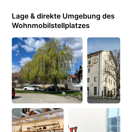
Lage & direkte Umgebung des
Wohnmobilstellplatzes