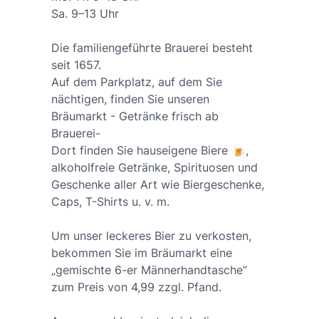
Sa. 9–13 Uhr
Die familiengeführte Brauerei besteht
seit 1657.
Auf dem Parkplatz, auf dem Sie
nächtigen, finden Sie unseren
Bräumarkt - Getränke frisch ab
Brauerei-
Dort finden Sie hauseigene Biere 🍺,
alkoholfreie Getränke, Spirituosen und
Geschenke aller Art wie Biergeschenke,
Caps, T-Shirts u. v. m.
Um unser leckeres Bier zu verkosten,
bekommen Sie im Bräumarkt eine
„gemischte 6-er Männerhandtasche“
zum Preis von 4,99 zzgl. Pfand.