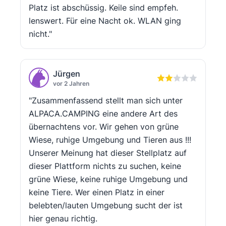
Platz ist abschüssig. Keile sind empfeh.
lenswert. Für eine Nacht ok. WLAN ging
nicht."
Jürgen
vor 2 Jahren
"Zusammenfassend stellt man sich unter
ALPACA.CAMPING eine andere Art des
übernachtens vor. Wir gehen von grüne
Wiese, ruhige Umgebung und Tieren aus !!!
Unserer Meinung hat dieser Stellplatz auf
dieser Plattform nichts zu suchen, keine
grüne Wiese, keine ruhige Umgebung und
keine Tiere. Wer einen Platz in einer
belebten/lauten Umgebung sucht der ist
hier genau richtig.