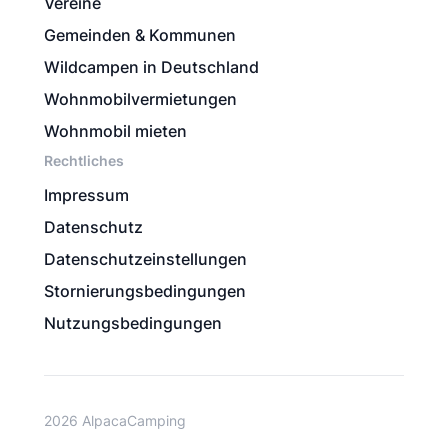
Vereine
Gemeinden & Kommunen
Wildcampen in Deutschland
Wohnmobilvermietungen
Wohnmobil mieten
Rechtliches
Impressum
Datenschutz
Datenschutzeinstellungen
Stornierungsbedingungen
Nutzungsbedingungen
2026 AlpacaCamping