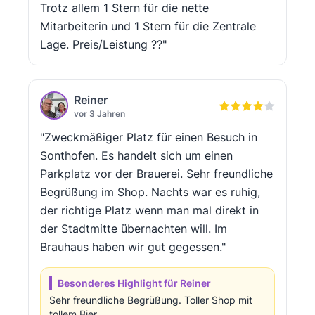
Trotz allem 1 Stern für die nette
Mitarbeiterin und 1 Stern für die Zentrale
Lage. Preis/Leistung ??"
Reiner
vor 3 Jahren
"Zweckmäßiger Platz für einen Besuch in
Sonthofen. Es handelt sich um einen
Parkplatz vor der Brauerei. Sehr freundliche
Begrüßung im Shop. Nachts war es ruhig,
der richtige Platz wenn man mal direkt in
der Stadtmitte übernachten will. Im
Brauhaus haben wir gut gegessen."
Besonderes Highlight für Reiner
Sehr freundliche Begrüßung. Toller Shop mit
tollem Bier.