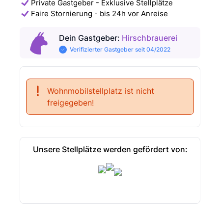
Private Gastgeber - Exklusive Stellplätze
Faire Stornierung - bis 24h vor Anreise
Dein Gastgeber
:
Hirschbrauerei
Verifizierter Gastgeber seit 04/2022
Wohnmobilstellplatz ist nicht
freigegeben!
Unsere Stellplätze werden gefördert von: