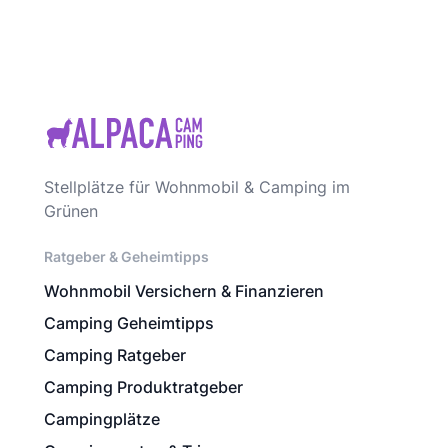
Stellplätze für Wohnmobil & Camping im
Grünen
Ratgeber & Geheimtipps
Wohnmobil Versichern & Finanzieren
Camping Geheimtipps
Camping Ratgeber
Camping Produktratgeber
Campingplätze