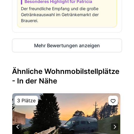
Besonderes Highlight für Patricia
Der freundliche Empfang und die große
Getränkeauswahl im Getränkemarkt der
Brauerei.
Mehr Bewertungen anzeigen
Ähnliche Wohnmobilstellplätze
- In der Nähe
3 Plätze