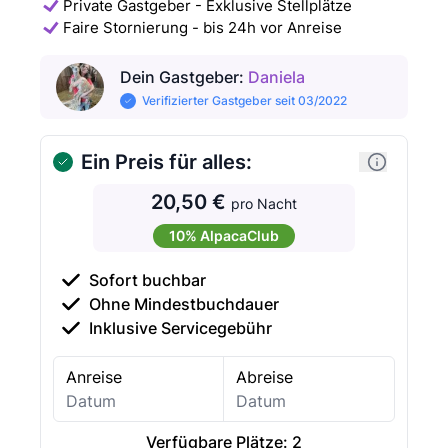
Private Gastgeber - Exklusive Stellplätze
Faire Stornierung - bis 24h vor Anreise
Dein Gastgeber
:
Daniela
Verifizierter Gastgeber seit 03/2022
Ein Preis für alles:
20,50 €
pro Nacht
10% AlpacaClub
Sofort buchbar
Ohne Mindestbuchdauer
Inklusive Servicegebühr
Anreise
Abreise
Verfügbare Plätze:
2