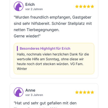
Erich
vor 2 Jahren
"Wurden freundlich empfangen, Gastgeber
sind sehr hilfsbereit. Schöner Stellplatz mit
netten Tierbegegnungen.
Gerne wieder!"
Besonderes Highlight für Erich
Hallo, nochmals vielen herzlichen Dank für die
wertvolle Hilfe am Sonntag, ohne diese wir
heute noch dort stecken würden. VG Fam.
Winter
Anne
vor 3 Jahren
"Hat und sehr gut gefallen mit den