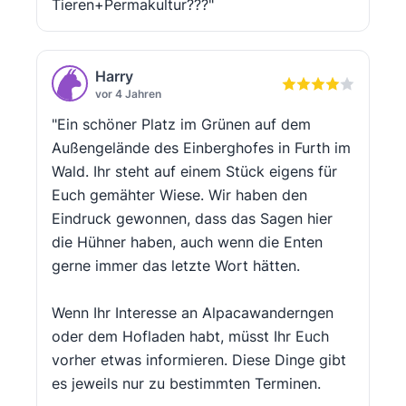
Tieren+Permakultur???"
Harry
vor 4 Jahren
"Ein schöner Platz im Grünen auf dem
Außengelände des Einberghofes in Furth im
Wald. Ihr steht auf einem Stück eigens für
Euch gemähter Wiese. Wir haben den
Eindruck gewonnen, dass das Sagen hier
die Hühner haben, auch wenn die Enten
gerne immer das letzte Wort hätten.
Wenn Ihr Interesse an Alpacawanderngen
oder dem Hofladen habt, müsst Ihr Euch
vorher etwas informieren. Diese Dinge gibt
es jeweils nur zu bestimmten Terminen.