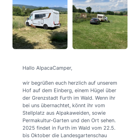
Hallo AlpacaCamper,
wir begrüßen euch herzlich auf unserem
Hof auf dem Einberg, einem Hügel über
der Grenzstadt Furth im Wald. Wenn ihr
bei uns übernachtet, könnt ihr vom
Stellplatz aus Alpakaweiden, sowie
Permakultur-Garten und den Ort sehen.
2025 findet in Furth im Wald vom 22.5.
bis Oktober die Landesgartenschau