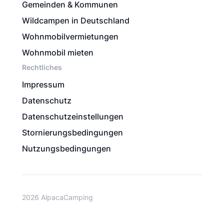
Gemeinden & Kommunen
Wildcampen in Deutschland
Wohnmobilvermietungen
Wohnmobil mieten
Rechtliches
Impressum
Datenschutz
Datenschutzeinstellungen
Stornierungsbedingungen
Nutzungsbedingungen
2026 AlpacaCamping