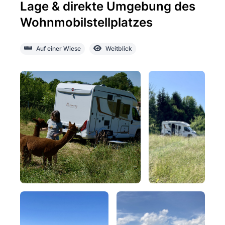
Lage & direkte Umgebung des
Wohnmobilstellplatzes
Auf einer Wiese
Weitblick