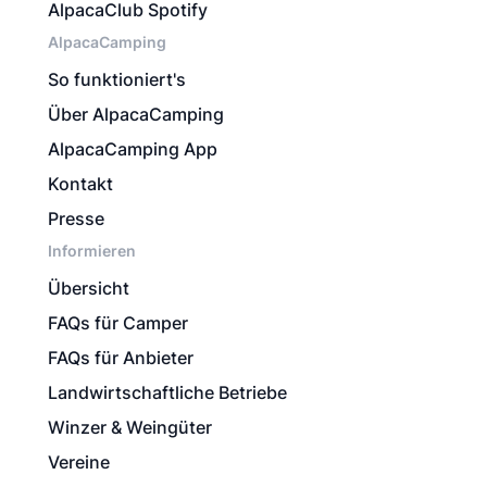
AlpacaClub Spotify
AlpacaCamping
So funktioniert's
Über AlpacaCamping
AlpacaCamping App
Kontakt
Presse
Informieren
Übersicht
FAQs für Camper
FAQs für Anbieter
Landwirtschaftliche Betriebe
Winzer & Weingüter
Vereine