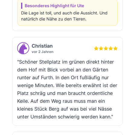
Besonderes Highlight für Ute
Die Lage ist toll, und auch die Aussicht. Und
natürlich die Nähe zu den Tieren.
Christian
vor 2 Jahren
"Schöner Stellplatz im grünen direkt hinter
dem Hof mit Blick vorbei an den Gärten
runter auf Furth. In den Ort fußläufig nur
wenige Minuten. Wie bereits erwähnt ist der
Platz schräg und man braucht ordentliche
Keile. Auf dem Weg raus muss man ein
kleines Stück Berg auf was bei viel Nässe
unter Umständen schwierig werden kann."