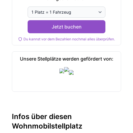
Jetzt buchen
Du kannst vor dem Bezahlen nochmal alles überprüfen.
Unsere Stellplätze werden gefördert von:
Infos über diesen
Wohnmobilstellplatz