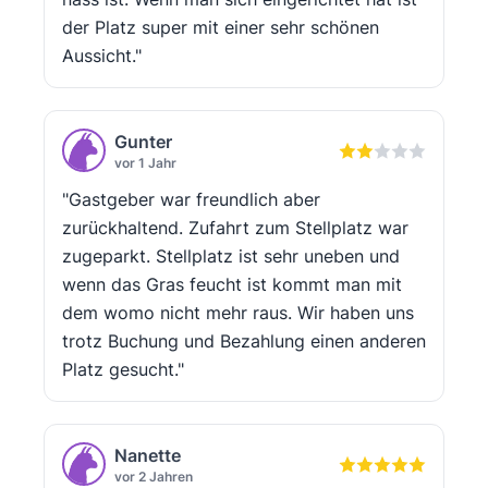
der Platz super mit einer sehr schönen
Aussicht."
Gunter
vor 1 Jahr
"Gastgeber war freundlich aber
zurückhaltend. Zufahrt zum Stellplatz war
zugeparkt. Stellplatz ist sehr uneben und
wenn das Gras feucht ist kommt man mit
dem womo nicht mehr raus. Wir haben uns
trotz Buchung und Bezahlung einen anderen
Platz gesucht."
Nanette
vor 2 Jahren