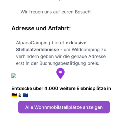
Wir freuen uns auf euren Besuch!
Adresse und Anfahrt:
AlpacaCamping bietet
exklusive
Stellplatzerlebnisse
- um Wildcamping zu
verhindern geben wir die genaue Adresse
erst in der Buchungsbestätigung preis.
Entdecke über 4.000 weitere Elebnisplätze in
🇩🇪 & 🇪🇺
Alle Wohnmobilstellplätze anzeigen