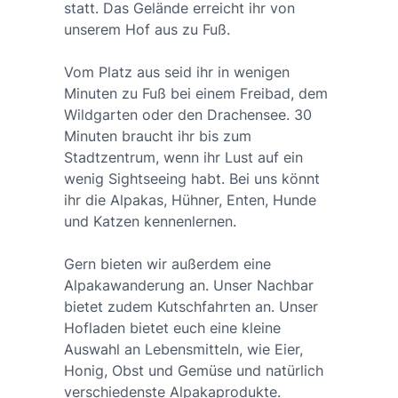
statt. Das Gelände erreicht ihr von
unserem Hof aus zu Fuß.
Vom Platz aus seid ihr in wenigen
Minuten zu Fuß bei einem Freibad, dem
Wildgarten oder den Drachensee. 30
Minuten braucht ihr bis zum
Stadtzentrum, wenn ihr Lust auf ein
wenig Sightseeing habt. Bei uns könnt
ihr die Alpakas, Hühner, Enten, Hunde
und Katzen kennenlernen.
Gern bieten wir außerdem eine
Alpakawanderung an. Unser Nachbar
bietet zudem Kutschfahrten an. Unser
Hofladen bietet euch eine kleine
Auswahl an Lebensmitteln, wie Eier,
Honig, Obst und Gemüse und natürlich
verschiedenste Alpakaprodukte.