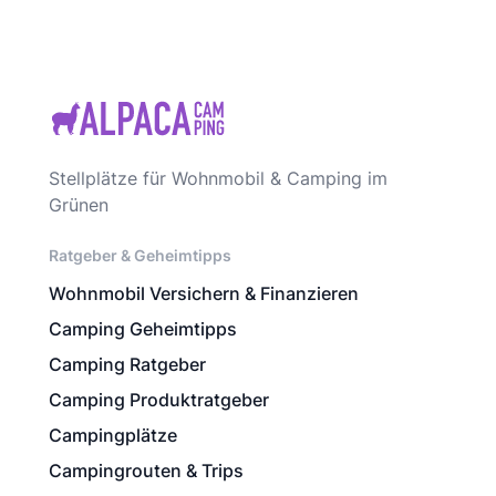
Stellplätze für Wohnmobil & Camping im
Grünen
Ratgeber & Geheimtipps
Wohnmobil Versichern & Finanzieren
Camping Geheimtipps
Camping Ratgeber
Camping Produktratgeber
Campingplätze
Campingrouten & Trips