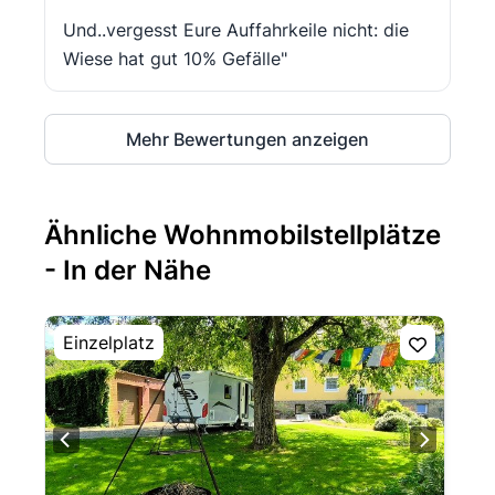
Und..vergesst Eure Auffahrkeile nicht: die
Wiese hat gut 10% Gefälle"
Mehr Bewertungen anzeigen
Ähnliche Wohnmobilstellplätze
- In der Nähe
Einzelplatz