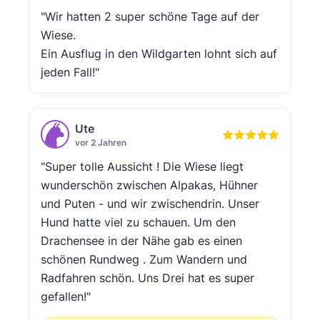
"Wir hatten 2 super schöne Tage auf der
Wiese.
Ein Ausflug in den Wildgarten lohnt sich auf
jeden Fall!"
Ute
vor 2 Jahren
"Super tolle Aussicht ! Die Wiese liegt
wunderschön zwischen Alpakas, Hühner
und Puten - und wir zwischendrin. Unser
Hund hatte viel zu schauen. Um den
Drachensee in der Nähe gab es einen
schönen Rundweg . Zum Wandern und
Radfahren schön. Uns Drei hat es super
gefallen!"