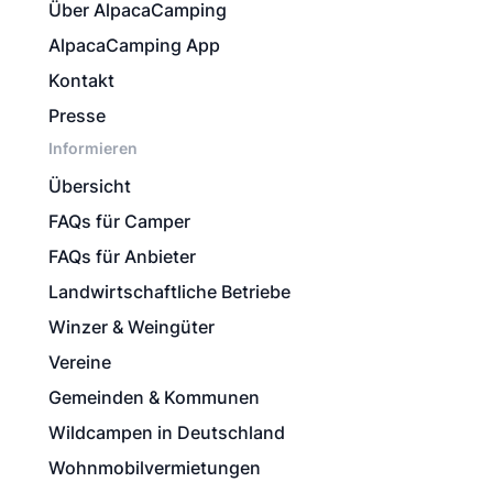
Über AlpacaCamping
AlpacaCamping App
Kontakt
Presse
Informieren
Übersicht
FAQs für Camper
FAQs für Anbieter
Landwirtschaftliche Betriebe
Winzer & Weingüter
Vereine
Gemeinden & Kommunen
Wildcampen in Deutschland
Wohnmobilvermietungen