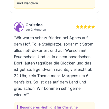
und wandern.
Christine
vor 3 Monaten
"Wir waren sehr zufrieden bei Agnes auf
dem Hof. Tolle Stellplätze, sogar mit Strom,
alles nett dekoriert und auf Wunsch mit
Feuerschale. Und ja, in einem bayerischen
Dorf läuten tagsüber die Glocken und das
ist gut so. Irgendwann nachts, vielleicht ab
22 Uhr, kein Thema mehr. Morgens um 6
geht’s los. So ist das auf dem Land und
grad schön. Wir kommen sehr gerne
wieder!"
Besonderes Highlight für Christine