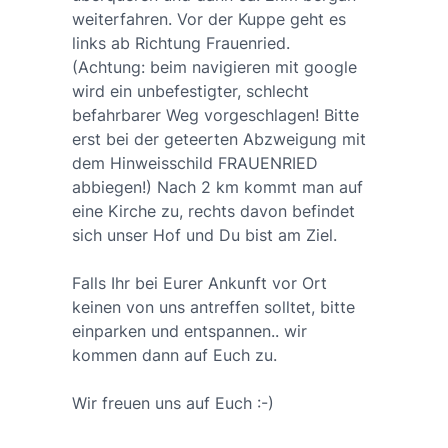
weiterfahren. Vor der Kuppe geht es
links ab Richtung Frauenried.
(Achtung: beim navigieren mit google
wird ein unbefestigter, schlecht
befahrbarer Weg vorgeschlagen! Bitte
erst bei der geteerten Abzweigung mit
dem Hinweisschild FRAUENRIED
abbiegen!) Nach 2 km kommt man auf
eine Kirche zu, rechts davon befindet
sich unser Hof und Du bist am Ziel.
Falls Ihr bei Eurer Ankunft vor Ort
keinen von uns antreffen solltet, bitte
einparken und entspannen.. wir
kommen dann auf Euch zu.
Wir freuen uns auf Euch :-)