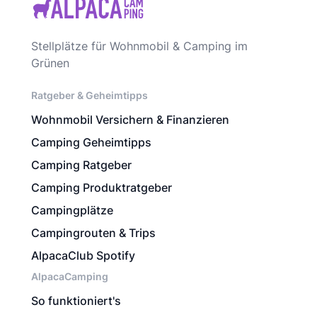
Stellplätze für Wohnmobil & Camping im
Grünen
Ratgeber & Geheimtipps
Wohnmobil Versichern & Finanzieren
Camping Geheimtipps
Camping Ratgeber
Camping Produktratgeber
Campingplätze
Campingrouten & Trips
AlpacaClub Spotify
AlpacaCamping
So funktioniert's