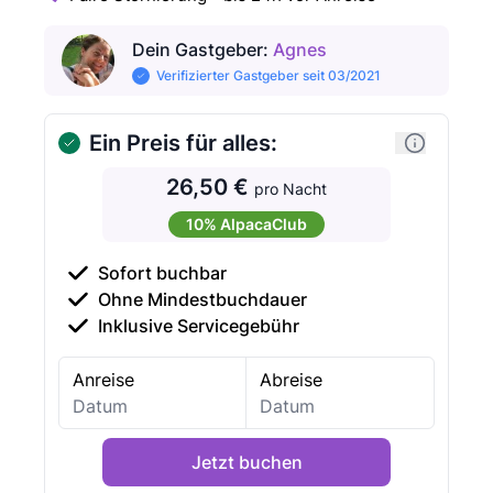
Dein Gastgeber
:
Agnes
Verifizierter Gastgeber seit 03/2021
Ein Preis für alles:
26,50 €
pro Nacht
10% AlpacaClub
Sofort buchbar
Ohne Mindestbuchdauer
Inklusive Servicegebühr
Anreise
Abreise
Jetzt buchen