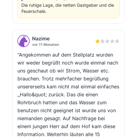
Die ruhige Lage, die netten Gastgeber und die
Feuerschale.
Nazime
vor 11 Monaten
"Angekommen auf dem Stellplatz wurden
wir weder begrüßt noch wurde einmal nach
uns geschaut ob wir Strom, Wasser etc.
brauchen. Trotz mehrfacher begrüßung
unsererseits kam nicht mal einmal einfaches
,,Hallo&quot; zurück. Das die einen
Rohrbruch hatten und das Wasser zum
benutzen nicht geeignet ist wurde uns von
niemanden gesagt. Auf Nachfrage bei
einem jungen Herr auf dem Hof kam diese
Information. Weiterhin läuten alle 15