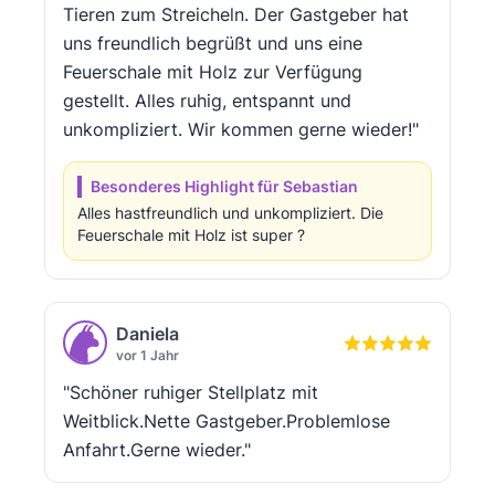
Tieren zum Streicheln. Der Gastgeber hat
uns freundlich begrüßt und uns eine
Feuerschale mit Holz zur Verfügung
gestellt. Alles ruhig, entspannt und
unkompliziert. Wir kommen gerne wieder!"
Besonderes Highlight für Sebastian
Alles hastfreundlich und unkompliziert. Die
Feuerschale mit Holz ist super ?
Daniela
vor 1 Jahr
"Schöner ruhiger Stellplatz mit
Weitblick.Nette Gastgeber.Problemlose
Anfahrt.Gerne wieder."