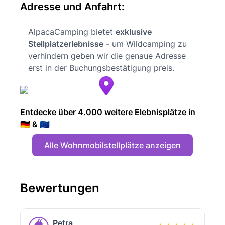
Adresse und Anfahrt:
AlpacaCamping bietet
exklusive
Stellplatzerlebnisse
- um Wildcamping zu
verhindern geben wir die genaue Adresse
erst in der Buchungsbestätigung preis.
Entdecke über 4.000 weitere Elebnisplätze in
🇩🇪 & 🇪🇺
Alle Wohnmobilstellplätze anzeigen
Bewertungen
Petra