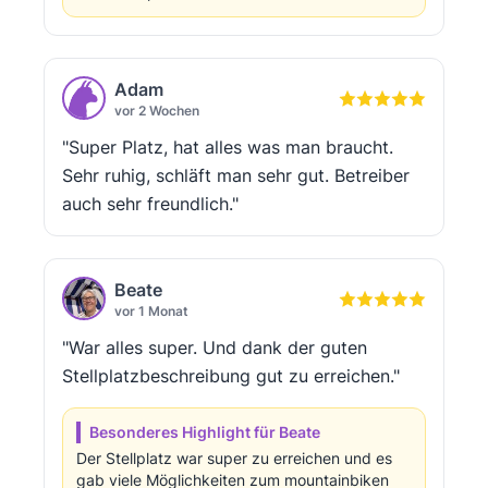
Adam
vor 2 Wochen
"Super Platz, hat alles was man braucht.
Sehr ruhig, schläft man sehr gut. Betreiber
auch sehr freundlich."
Beate
vor 1 Monat
"War alles super. Und dank der guten
Stellplatzbeschreibung gut zu erreichen."
Besonderes Highlight für Beate
Der Stellplatz war super zu erreichen und es
gab viele Möglichkeiten zum mountainbiken