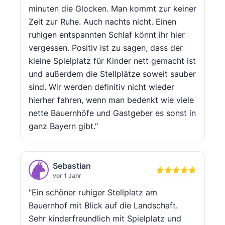
minuten die Glocken. Man kommt zur keiner
Zeit zur Ruhe. Auch nachts nicht. Einen
ruhigen entspannten Schlaf könnt ihr hier
vergessen. Positiv ist zu sagen, dass der
kleine Spielplatz für Kinder nett gemacht ist
und außerdem die Stellplätze soweit sauber
sind. Wir werden definitiv nicht wieder
hierher fahren, wenn man bedenkt wie viele
nette Bauernhöfe und Gastgeber es sonst in
ganz Bayern gibt."
Sebastian
vor 1 Jahr
"Ein schöner ruhiger Stellplatz am
Bauernhof mit Blick auf die Landschaft.
Sehr kinderfreundlich mit Spielplatz und