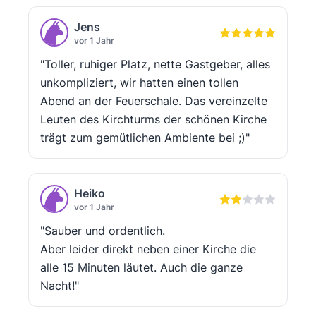
Jens
vor 1 Jahr
"Toller, ruhiger Platz, nette Gastgeber, alles
unkompliziert, wir hatten einen tollen
Abend an der Feuerschale. Das vereinzelte
Leuten des Kirchturms der schönen Kirche
trägt zum gemütlichen Ambiente bei ;)"
Heiko
vor 1 Jahr
"Sauber und ordentlich.
Aber leider direkt neben einer Kirche die
alle 15 Minuten läutet. Auch die ganze
Nacht!"