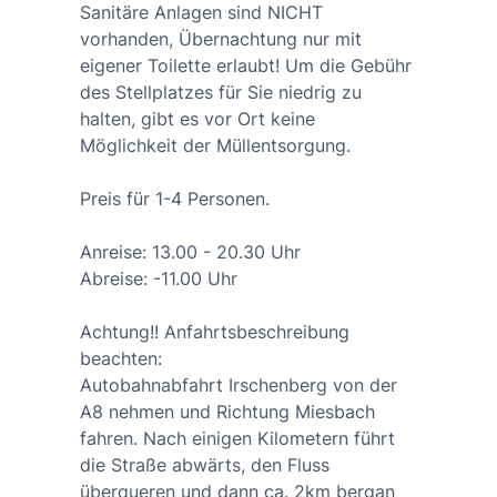
Sanitäre Anlagen sind NICHT
vorhanden, Übernachtung nur mit
eigener Toilette erlaubt! Um die Gebühr
des Stellplatzes für Sie niedrig zu
halten, gibt es vor Ort keine
Möglichkeit der Müllentsorgung.
Preis für 1-4 Personen.
Anreise: 13.00 - 20.30 Uhr
Abreise: -11.00 Uhr
Achtung!! Anfahrtsbeschreibung
beachten:
Autobahnabfahrt Irschenberg von der
A8 nehmen und Richtung Miesbach
fahren. Nach einigen Kilometern führt
die Straße abwärts, den Fluss
überqueren und dann ca. 2km bergan