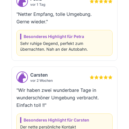
vor 1 Tag
"Netter Empfang, tolle Umgebung.
Gerne wieder."
Besonderes Highlight für Petra
Sehr ruhige Gegend, perfekt zum
übernachten. Nah an der Autobahn.
Carsten
vor 2 Wochen
"Wir haben zwei wunderbare Tage in
wunderschöner Umgebung verbracht.
Einfach toll !!"
Besonderes Highlight für Carsten
Der nette persönliche Kontakt