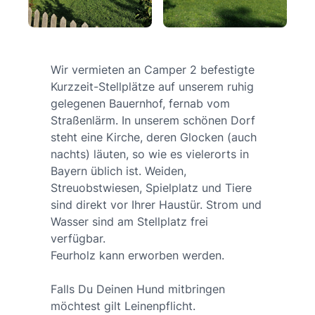
Wir vermieten an Camper 2 befestigte
Kurzzeit-Stellplätze auf unserem ruhig
gelegenen Bauernhof, fernab vom
Straßenlärm. In unserem schönen Dorf
steht eine Kirche, deren Glocken (auch
nachts) läuten, so wie es vielerorts in
Bayern üblich ist. Weiden,
Streuobstwiesen, Spielplatz und Tiere
sind direkt vor Ihrer Haustür. Strom und
Wasser sind am Stellplatz frei
verfügbar.
Feurholz kann erworben werden.
Falls Du Deinen Hund mitbringen
möchtest gilt Leinenpflicht.