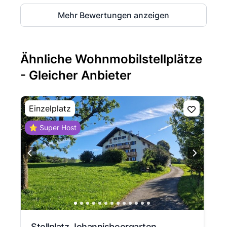
Mehr Bewertungen anzeigen
Ähnliche Wohnmobilstellplätze
- Gleicher Anbieter
Einzelplatz
⭐ Super Host
Stellplatz Johannisbeergarten