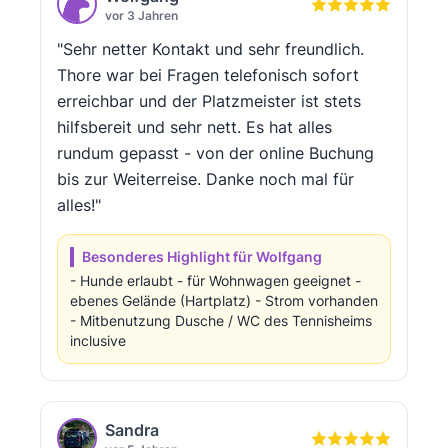
vor 3 Jahren
"Sehr netter Kontakt und sehr freundlich.
Thore war bei Fragen telefonisch sofort
erreichbar und der Platzmeister ist stets
hilfsbereit und sehr nett. Es hat alles
rundum gepasst - von der online Buchung
bis zur Weiterreise. Danke noch mal für
alles!"
Besonderes Highlight für Wolfgang
- Hunde erlaubt - für Wohnwagen geeignet -
ebenes Gelände (Hartplatz) - Strom vorhanden
- Mitbenutzung Dusche / WC des Tennisheims
inclusive
Sandra