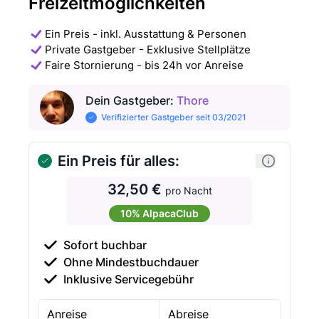
Freizeitmöglichkeiten
Ein Preis - inkl. Ausstattung & Personen
Private Gastgeber - Exklusive Stellplätze
Faire Stornierung - bis 24h vor Anreise
Dein Gastgeber
:
Thore
Verifizierter Gastgeber seit 03/2021
Ein Preis für alles:
32,50 €
pro Nacht
10% AlpacaClub
Sofort buchbar
Ohne Mindestbuchdauer
Inklusive Servicegebühr
Anreise
Abreise