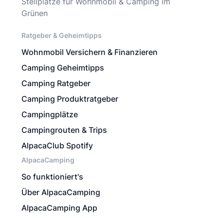
Stellplätze für Wohnmobil & Camping im
Grünen
Ratgeber & Geheimtipps
Wohnmobil Versichern & Finanzieren
Camping Geheimtipps
Camping Ratgeber
Camping Produktratgeber
Campingplätze
Campingrouten & Trips
AlpacaClub Spotify
AlpacaCamping
So funktioniert's
Über AlpacaCamping
AlpacaCamping App