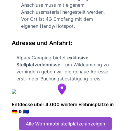
Anschluss muss mit eigenem
Anschlussmaterial hergestellt werden.
Vor Ort ist 4G Empfang mit dem
eigenen Handy/Hotspot.
Adresse und Anfahrt:
AlpacaCamping bietet
exklusive
Stellplatzerlebnisse
- um Wildcamping zu
verhindern geben wir die genaue Adresse
erst in der Buchungsbestätigung preis.
Entdecke über 4.000 weitere Elebnisplätze in
🇩🇪 & 🇪🇺
Alle Wohnmobilstellplätze anzeigen