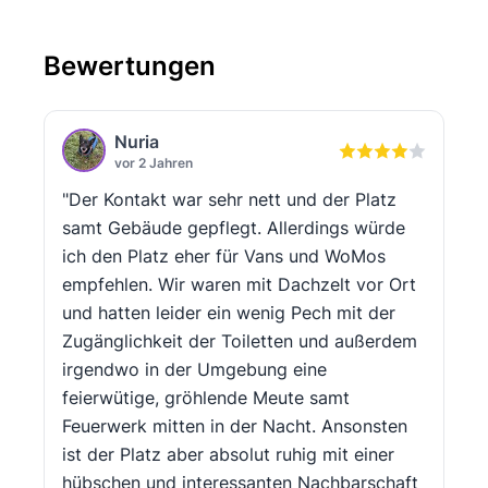
Bewertungen
Nuria
vor 2 Jahren
"Der Kontakt war sehr nett und der Platz
samt Gebäude gepflegt. Allerdings würde
ich den Platz eher für Vans und WoMos
empfehlen. Wir waren mit Dachzelt vor Ort
und hatten leider ein wenig Pech mit der
Zugänglichkeit der Toiletten und außerdem
irgendwo in der Umgebung eine
feierwütige, gröhlende Meute samt
Feuerwerk mitten in der Nacht. Ansonsten
ist der Platz aber absolut ruhig mit einer
hübschen und interessanten Nachbarschaft