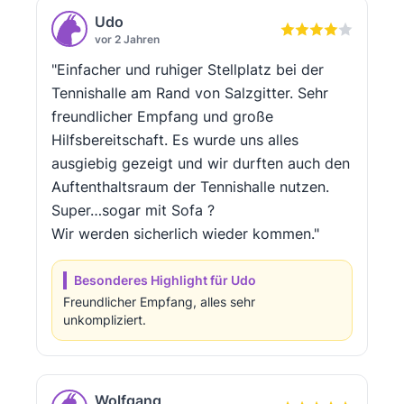
Udo
vor 2 Jahren
"Einfacher und ruhiger Stellplatz bei der
Tennishalle am Rand von Salzgitter. Sehr
freundlicher Empfang und große
Hilfsbereitschaft. Es wurde uns alles
ausgiebig gezeigt und wir durften auch den
Auftenthaltsraum der Tennishalle nutzen.
Super…sogar mit Sofa ?
Wir werden sicherlich wieder kommen."
Besonderes Highlight für Udo
Freundlicher Empfang, alles sehr
unkompliziert.
Wolfgang