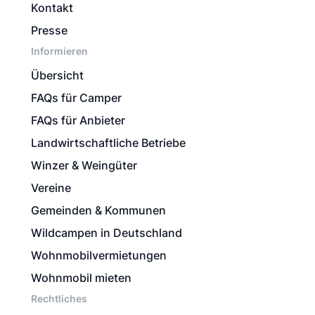
Kontakt
Presse
Informieren
Übersicht
FAQs für Camper
FAQs für Anbieter
Landwirtschaftliche Betriebe
Winzer & Weingüter
Vereine
Gemeinden & Kommunen
Wildcampen in Deutschland
Wohnmobilvermietungen
Wohnmobil mieten
Rechtliches