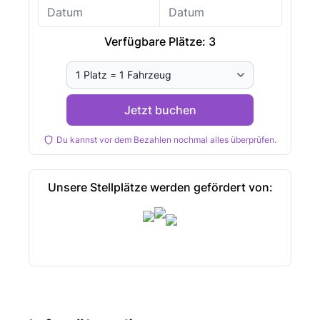
Verfügbare Plätze:
3
Jetzt buchen
Du kannst vor dem Bezahlen nochmal alles überprüfen.
Unsere Stellplätze werden gefördert von: