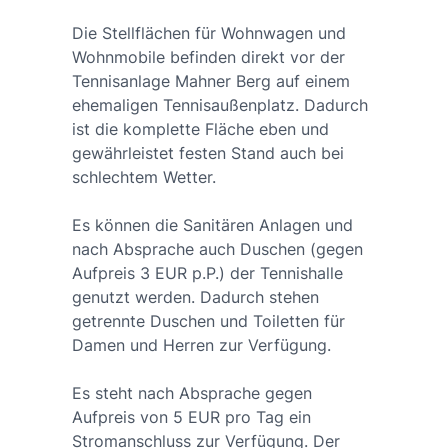
Die Stellflächen für Wohnwagen und
Wohnmobile befinden direkt vor der
Tennisanlage Mahner Berg auf einem
ehemaligen Tennisaußenplatz. Dadurch
ist die komplette Fläche eben und
gewährleistet festen Stand auch bei
schlechtem Wetter.
Es können die Sanitären Anlagen und
nach Absprache auch Duschen (gegen
Aufpreis 3 EUR p.P.) der Tennishalle
genutzt werden. Dadurch stehen
getrennte Duschen und Toiletten für
Damen und Herren zur Verfügung.
Es steht nach Absprache gegen
Aufpreis von 5 EUR pro Tag ein
Stromanschluss zur Verfügung. Der