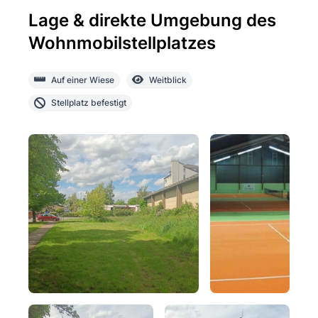
Lage & direkte Umgebung des
Wohnmobilstellplatzes
Auf einer Wiese
Weitblick
Stellplatz befestigt