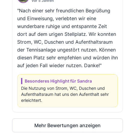
vor 5 Jahren
"Nach einer sehr freundlichen Begrüßung
und Einweisung, verlebten wir eine
wunderbare ruhige und entspannte Zeit
dort auf dem urigen Stellplatz. Wir konnten
Strom, WC, Duschen und Aufenthaltsraum
der Tennisanlage ungestört nutzen. Können
diesen Platz sehr empfehlen und würden ihn
auf jeden Fall wieder nutzen. Danke!"
Besonderes Highlight für Sandra
Die Nutzung von Strom, WC, Duschen und
Aufenthaltsraum hat uns den Aufenthalt sehr
erleichtert.
Mehr Bewertungen anzeigen