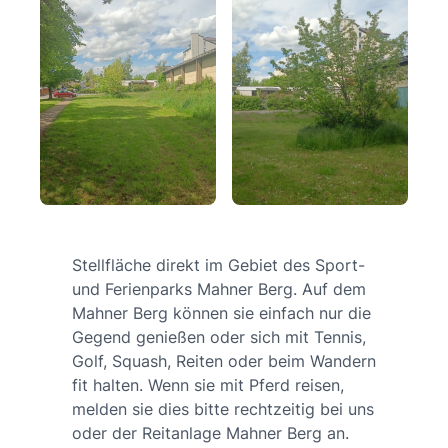
Stellfläche direkt im Gebiet des Sport-
und Ferienparks Mahner Berg. Auf dem
Mahner Berg können sie einfach nur die
Gegend genießen oder sich mit Tennis,
Golf, Squash, Reiten oder beim Wandern
fit halten. Wenn sie mit Pferd reisen,
melden sie dies bitte rechtzeitig bei uns
oder der Reitanlage Mahner Berg an.