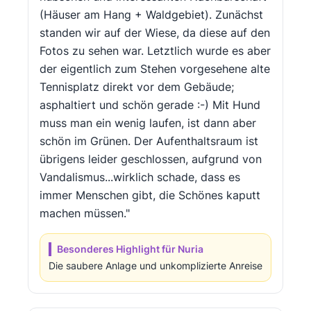
(Häuser am Hang + Waldgebiet). Zunächst
standen wir auf der Wiese, da diese auf den
Fotos zu sehen war. Letztlich wurde es aber
der eigentlich zum Stehen vorgesehene alte
Tennisplatz direkt vor dem Gebäude;
asphaltiert und schön gerade :-) Mit Hund
muss man ein wenig laufen, ist dann aber
schön im Grünen. Der Aufenthaltsraum ist
übrigens leider geschlossen, aufgrund von
Vandalismus...wirklich schade, dass es
immer Menschen gibt, die Schönes kaputt
machen müssen."
Besonderes Highlight für Nuria
Die saubere Anlage und unkomplizierte Anreise