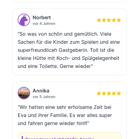
Norbert
vor 4 Jahren
"So was von schön und gemütlich. Viele
Sachen für die Kinder zum Spielen und eine
superfreundliceh Gastgeberin. Toll ist die
kleine Hütte mit Koch- und Spülgelegenheit
und eine Toilette. Gerne wieder"
Annika
vor 5 Jahren
"Wir hatten eine sehr erholsame Zeit bei
Eva und ihrer Familie. Es war alles super
und fahren gerne wieder hin!!!"