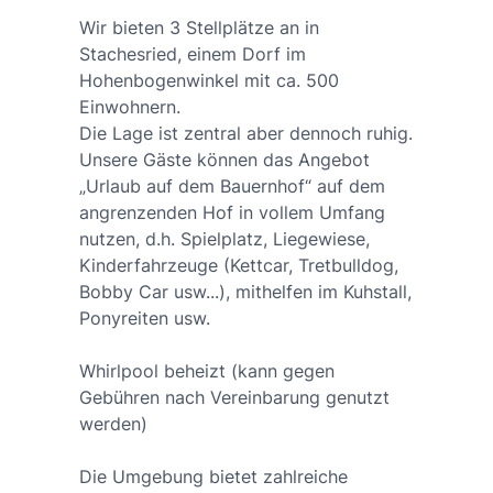
Wir bieten 3 Stellplätze an in
Stachesried, einem Dorf im
Hohenbogenwinkel mit ca. 500
Einwohnern.
Die Lage ist zentral aber dennoch ruhig.
Unsere Gäste können das Angebot
„Urlaub auf dem Bauernhof“ auf dem
angrenzenden Hof in vollem Umfang
nutzen, d.h. Spielplatz, Liegewiese,
Kinderfahrzeuge (Kettcar, Tretbulldog,
Bobby Car usw...), mithelfen im Kuhstall,
Ponyreiten usw.
Whirlpool beheizt (kann gegen
Gebühren nach Vereinbarung genutzt
werden)
Die Umgebung bietet zahlreiche