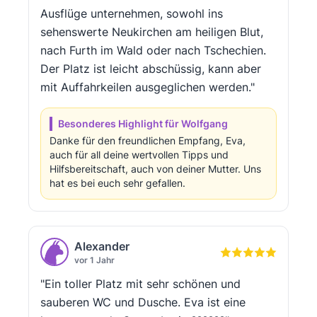
Ausflüge unternehmen, sowohl ins
sehenswerte Neukirchen am heiligen Blut,
nach Furth im Wald oder nach Tschechien.
Der Platz ist leicht abschüssig, kann aber
mit Auffahrkeilen ausgeglichen werden."
Besonderes Highlight für Wolfgang
Danke für den freundlichen Empfang, Eva,
auch für all deine wertvollen Tipps und
Hilfsbereitschaft, auch von deiner Mutter. Uns
hat es bei euch sehr gefallen.
Alexander
vor 1 Jahr
"Ein toller Platz mit sehr schönen und
sauberen WC und Dusche. Eva ist eine