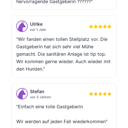
hervorragende Gastgeberin ??????"
Ulrike
vor 1 Jahr
"Wir fanden einen tollen Stellplatz vor. Die
Gastgeberin hat sich sehr viel Mühe
gemacht. Die sanitären Anlage ist tip top.
Wir kommen gerne wieder. Auch wieder mit
den Hunden."
Stefan
vor 3 Jahren
"Einfach eine tolle Gastgeberin
Wir werden auf jeden Fall wiederkommen"