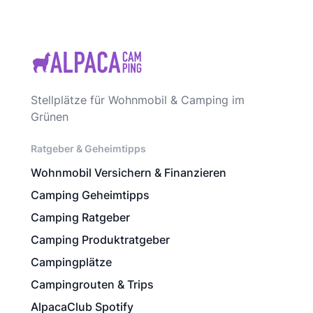
Stellplätze für Wohnmobil & Camping im
Grünen
Ratgeber & Geheimtipps
Wohnmobil Versichern & Finanzieren
Camping Geheimtipps
Camping Ratgeber
Camping Produktratgeber
Campingplätze
Campingrouten & Trips
AlpacaClub Spotify