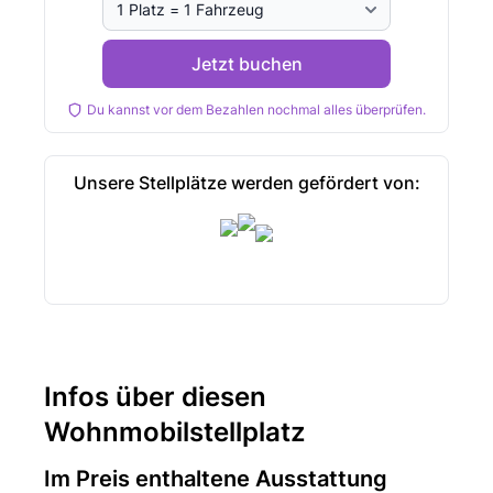
Jetzt buchen
Du kannst vor dem Bezahlen nochmal alles überprüfen.
Unsere Stellplätze werden gefördert von:
Infos über diesen
Wohnmobilstellplatz
Im Preis enthaltene Ausstattung