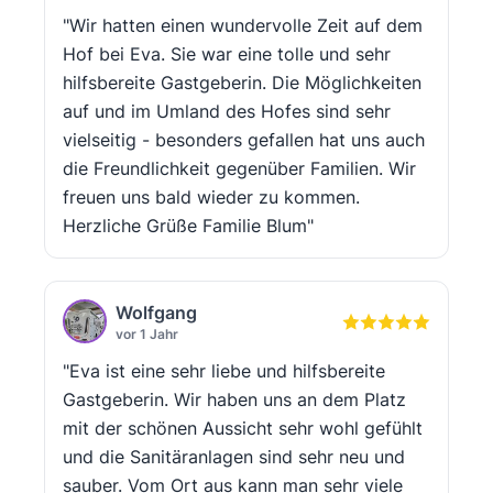
"Wir hatten einen wundervolle Zeit auf dem
Hof bei Eva. Sie war eine tolle und sehr
hilfsbereite Gastgeberin. Die Möglichkeiten
auf und im Umland des Hofes sind sehr
vielseitig - besonders gefallen hat uns auch
die Freundlichkeit gegenüber Familien. Wir
freuen uns bald wieder zu kommen.
Herzliche Grüße Familie Blum"
Wolfgang
vor 1 Jahr
"Eva ist eine sehr liebe und hilfsbereite
Gastgeberin. Wir haben uns an dem Platz
mit der schönen Aussicht sehr wohl gefühlt
und die Sanitäranlagen sind sehr neu und
sauber. Vom Ort aus kann man sehr viele