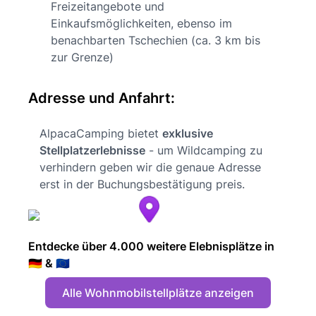
Freizeitangebote und
Einkaufsmöglichkeiten, ebenso im
benachbarten Tschechien (ca. 3 km bis
zur Grenze)
Adresse und Anfahrt:
AlpacaCamping bietet
exklusive
Stellplatzerlebnisse
- um Wildcamping zu
verhindern geben wir die genaue Adresse
erst in der Buchungsbestätigung preis.
Entdecke über 4.000 weitere Elebnisplätze in
🇩🇪 & 🇪🇺
Alle Wohnmobilstellplätze anzeigen