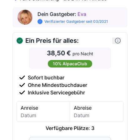
Dein Gastgeber
:
Eva
Verifizierter Gastgeber seit 03/2021
Ein Preis für alles:
38,50 €
pro Nacht
10% AlpacaClub
Sofort buchbar
Ohne Mindestbuchdauer
Inklusive Servicegebühr
Anreise
Abreise
Verfügbare Plätze:
3