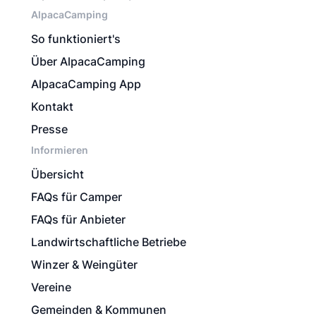
AlpacaCamping
So funktioniert's
Über AlpacaCamping
AlpacaCamping App
Kontakt
Presse
Informieren
Übersicht
FAQs für Camper
FAQs für Anbieter
Landwirtschaftliche Betriebe
Winzer & Weingüter
Vereine
Gemeinden & Kommunen