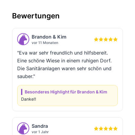
Bewertungen
Brandon & Kim
vor 11 Monaten
"Eva war sehr freundlich und hilfsbereit.
Eine schöne Wiese in einem ruhigen Dorf.
Die Sanitäranlagen waren sehr schön und
sauber."
Besonderes Highlight für Brandon & Kim
Danke!!
Sandra
vor 1 Jahr