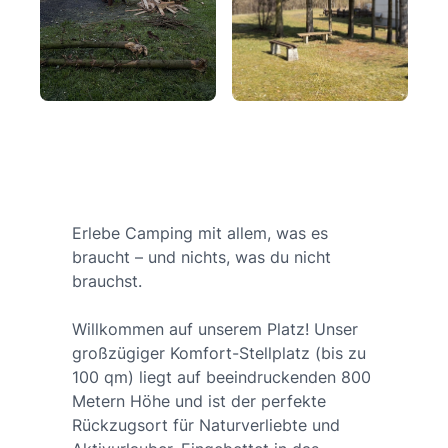
Erlebe Camping mit allem, was es
braucht – und nichts, was du nicht
brauchst.
Willkommen auf unserem Platz! Unser
großzügiger Komfort-Stellplatz (bis zu
100 qm) liegt auf beeindruckenden 800
Metern Höhe und ist der perfekte
Rückzugsort für Naturverliebte und