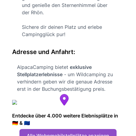
und genieße den Sternenhimmel über
der Rhön.
Sichere dir deinen Platz und erlebe
Campingglück pur!
Adresse und Anfahrt:
AlpacaCamping bietet
exklusive
Stellplatzerlebnisse
- um Wildcamping zu
verhindern geben wir die genaue Adresse
erst in der Buchungsbestätigung preis.
Entdecke über 4.000 weitere Elebnisplätze in
🇩🇪 & 🇪🇺
Alle Wohnmobilstellplätze anzeigen