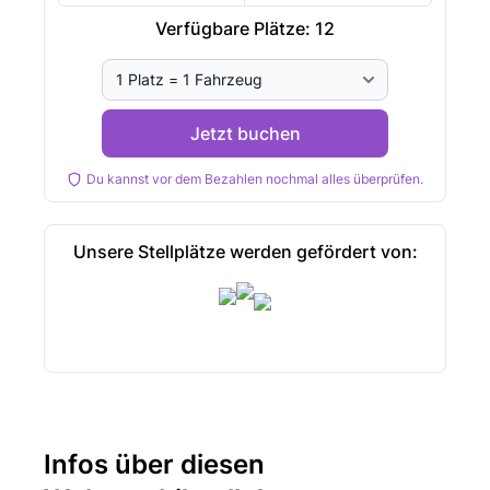
Verfügbare Plätze:
12
Jetzt buchen
Du kannst vor dem Bezahlen nochmal alles überprüfen.
Unsere Stellplätze werden gefördert von:
Infos über diesen