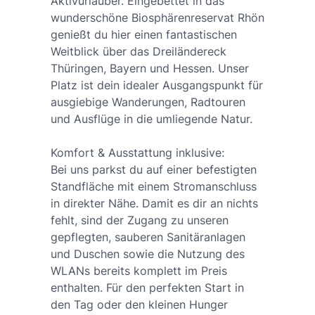
Aktivurlauber. Eingebettet in das
wunderschöne Biosphärenreservat Rhön
genießt du hier einen fantastischen
Weitblick über das Dreiländereck
Thüringen, Bayern und Hessen. Unser
Platz ist dein idealer Ausgangspunkt für
ausgiebige Wanderungen, Radtouren
und Ausflüge in die umliegende Natur.
Komfort & Ausstattung inklusive:
Bei uns parkst du auf einer befestigten
Standfläche mit einem Stromanschluss
in direkter Nähe. Damit es dir an nichts
fehlt, sind der Zugang zu unseren
gepflegten, sauberen Sanitäranlagen
und Duschen sowie die Nutzung des
WLANs bereits komplett im Preis
enthalten. Für den perfekten Start in
den Tag oder den kleinen Hunger