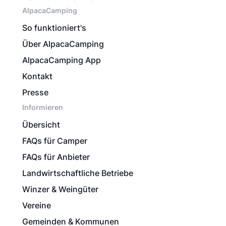
AlpacaCamping
So funktioniert's
Über AlpacaCamping
AlpacaCamping App
Kontakt
Presse
Informieren
Übersicht
FAQs für Camper
FAQs für Anbieter
Landwirtschaftliche Betriebe
Winzer & Weingüter
Vereine
Gemeinden & Kommunen