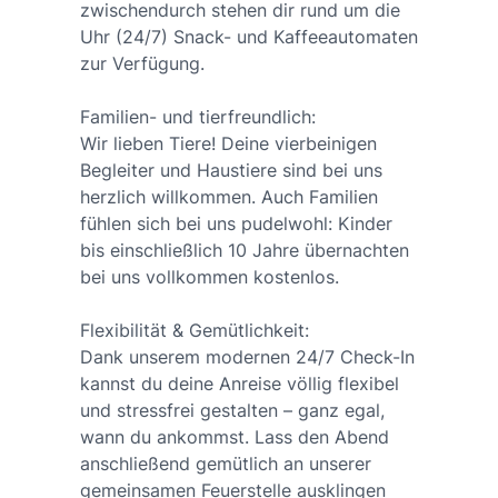
zwischendurch stehen dir rund um die
Uhr (24/7) Snack- und Kaffeeautomaten
zur Verfügung.
Familien- und tierfreundlich:
Wir lieben Tiere! Deine vierbeinigen
Begleiter und Haustiere sind bei uns
herzlich willkommen. Auch Familien
fühlen sich bei uns pudelwohl: Kinder
bis einschließlich 10 Jahre übernachten
bei uns vollkommen kostenlos.
Flexibilität & Gemütlichkeit:
Dank unserem modernen 24/7 Check-In
kannst du deine Anreise völlig flexibel
und stressfrei gestalten – ganz egal,
wann du ankommst. Lass den Abend
anschließend gemütlich an unserer
gemeinsamen Feuerstelle ausklingen