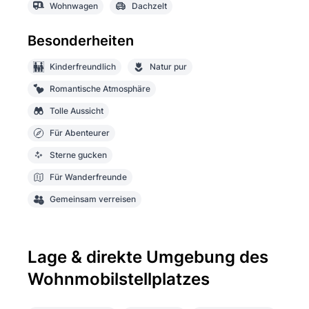
Wohnwagen
Dachzelt
Besonderheiten
Kinderfreundlich
Natur pur
Romantische Atmosphäre
Tolle Aussicht
Für Abenteurer
Sterne gucken
Für Wanderfreunde
Gemeinsam verreisen
Lage & direkte Umgebung des
Wohnmobilstellplatzes