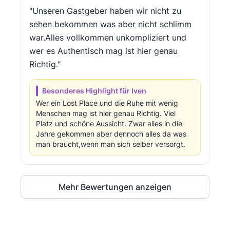
"Unseren Gastgeber haben wir nicht zu
sehen bekommen was aber nicht schlimm
war.Alles vollkommen unkompliziert und
wer es Authentisch mag ist hier genau
Richtig."
Besonderes Highlight für Iven
Wer ein Lost Place und die Ruhe mit wenig
Menschen mag ist hier genau Richtig. Viel
Platz und schöne Aussicht. Zwar alles in die
Jahre gekommen aber dennoch alles da was
man braucht,wenn man sich selber versorgt.
Mehr Bewertungen anzeigen