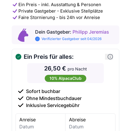
Ein Preis - inkl. Ausstattung & Personen
Private Gastgeber - Exklusive Stellplätze
Faire Stornierung - bis 24h vor Anreise
Dein Gastgeber
:
Philipp Jeremias
Verifizierter Gastgeber seit 04/2026
Ein Preis für alles:
26,50 €
pro Nacht
10% AlpacaClub
Sofort buchbar
Ohne Mindestbuchdauer
Inklusive Servicegebühr
Anreise
Abreise