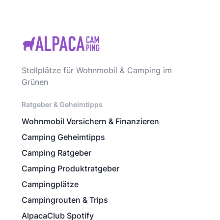
Stellplätze für Wohnmobil & Camping im
Grünen
Ratgeber & Geheimtipps
Wohnmobil Versichern & Finanzieren
Camping Geheimtipps
Camping Ratgeber
Camping Produktratgeber
Campingplätze
Campingrouten & Trips
AlpacaClub Spotify