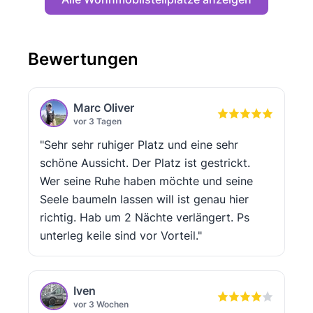
Bewertungen
Marc Oliver
vor 3 Tagen
"Sehr sehr ruhiger Platz und eine sehr
schöne Aussicht. Der Platz ist gestrickt.
Wer seine Ruhe haben möchte und seine
Seele baumeln lassen will ist genau hier
richtig. Hab um 2 Nächte verlängert. Ps
unterleg keile sind vor Vorteil."
Iven
vor 3 Wochen