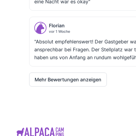
eine Nacht war es okay"
Florian
vor 1 Woche
"Absolut empfehlenswert! Der Gastgeber war 
ansprechbar bei Fragen. Der Stellplatz war 
haben uns von Anfang an rundum wohlgefühlt
Mehr Bewertungen anzeigen