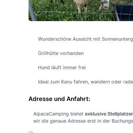
Wunderschöne Aussicht mit Sonnenunter
Grillhütte vorhanden
Hund läuft immer frei
Ideal zum Kanu fahren, wandern oder rade
Adresse und Anfahrt:
AlpacaCamping bietet
exklusive Stellplatze
wir die genaue Adresse erst in der Buchungs