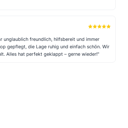
unglaublich freundlich, hilfsbereit und immer
top gepflegt, die Lage ruhig und einfach schön. Wir
. Alles hat perfekt geklappt – gerne wieder!"