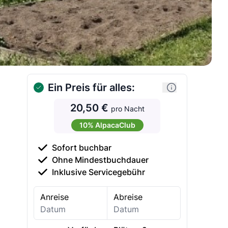
Ein Preis für alles:
20,50 €
pro Nacht
10% AlpacaClub
Sofort buchbar
Ohne Mindestbuchdauer
Inklusive Servicegebühr
Anreise
Abreise