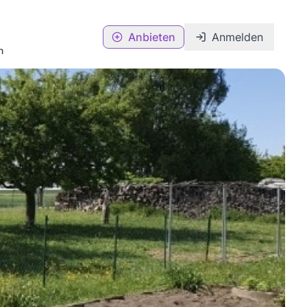
Anbieten
Anmelden
n