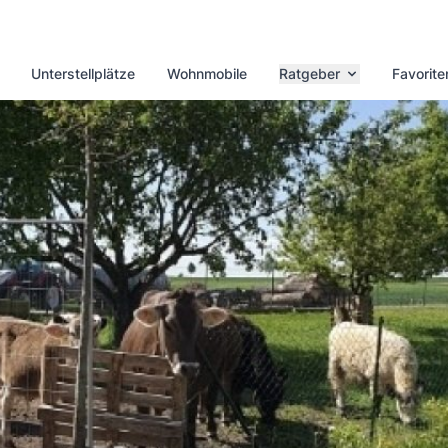
Unterstellplätze
Wohnmobile
Ratgeber
Favorite