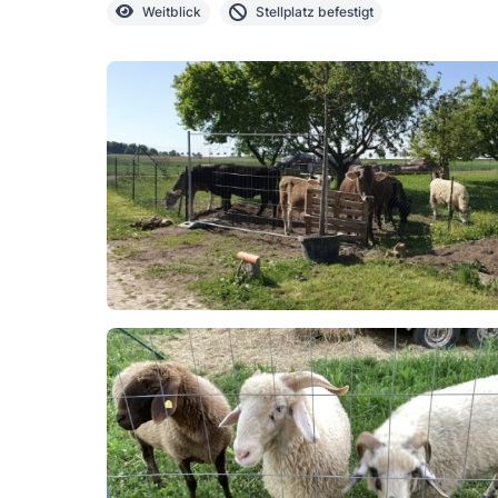
Weitblick
Stellplatz befestigt