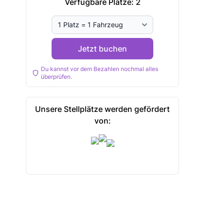
Verfügbare Plätze:
2
Jetzt buchen
Du kannst vor dem Bezahlen nochmal alles
überprüfen.
Unsere Stellplätze werden gefördert
von: