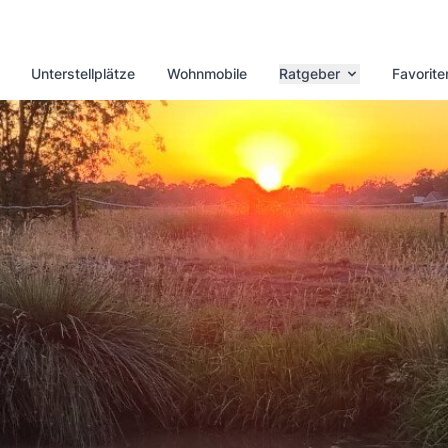
Unterstellplätze
Wohnmobile
Ratgeber
Favorite