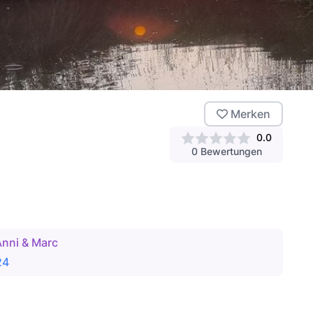
Merken
0.0
0
Bewertungen
Anni & Marc
24