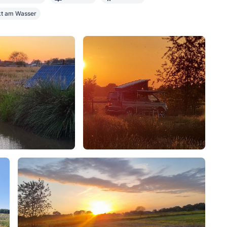
kt am Wasser