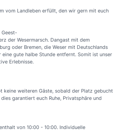
m vom Landleben erfüllt, den wir gern mit euch
 Geest-
 Herz der Wesermarsch. Dangast mit dem
nburg oder Bremen, die Weser mit Deutschlands
ur eine gute halbe Stunde entfernt. Somit ist unser
ive Erlebnisse.
ibt keine weiteren Gäste, sobald der Platz gebucht
, dies garantiert euch Ruhe, Privatsphäre und
enthalt von 10:00 - 10:00. Individuelle