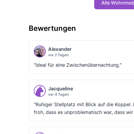
Alle Wohnmobi
Bewertungen
Alexander
vor 2 Tagen
"Ideal für eine Zwischenübernachtung."
Jacqueline
vor 4 Tagen
"Ruhiger Stellplatz mit Blick auf die Koppel
froh, dass es unproblematisch war, dass wi