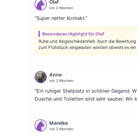
Olaf
vor 2 Wochen
"Super netter Kontakt."
Besonderes Highlight für Olaf
Ruhe und Abgeschiedenheit. Auch die Bewirtung i
zum Frühstück eingeladen worden obwohl es ein s
Anne
vor 2 Wochen
"Ein ruhiger Stellplatz in schöner Gegend. 
Dusche und Toiletten sind sehr sauber. Wir
Mareike
vor 2 Wochen