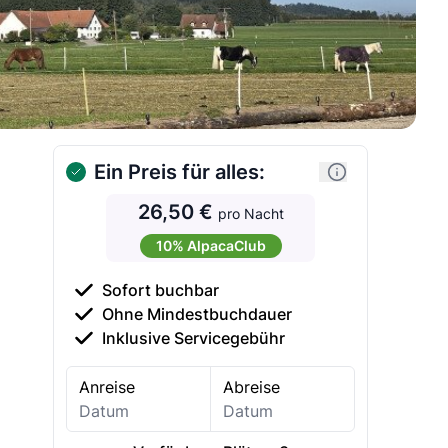
Ein Preis für alles:
26,50 €
pro Nacht
10% AlpacaClub
Sofort buchbar
Ohne Mindestbuchdauer
Inklusive Servicegebühr
Anreise
Abreise