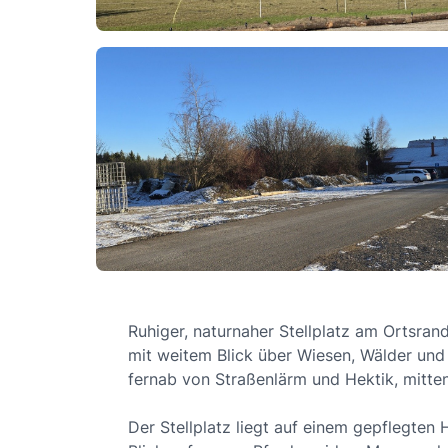
Ruhiger, naturnaher Stellplatz am Ortsra
mit weitem Blick über Wiesen, Wälder und 
fernab von Straßenlärm und Hektik, mitten
Der Stellplatz liegt auf einem gepflegte