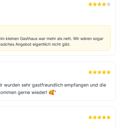
m kleinen Gasthaus war mehr als nett. Wir wären sogar
olches Angebot eigentlich nicht gibt.
Wir wurden sehr gastfreundlich empfangen und die
 kommen gerne wieder! 🥰"