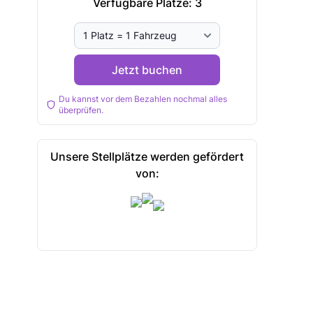
Verfügbare Plätze:
3
Jetzt buchen
Du kannst vor dem Bezahlen nochmal alles
überprüfen.
Unsere Stellplätze werden gefördert
von: