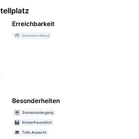
ellplatz
Erreichbarkeit
Erfordert Allrad
Besonderheiten
Sonnenuntergang
Kinderfreundlich
Tolle Aussicht